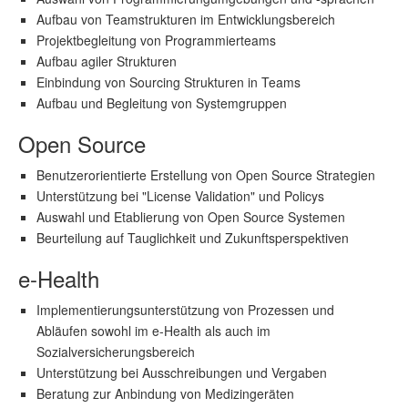
Aufbau von Teamstrukturen im Entwicklungsbereich
Projektbegleitung von Programmierteams
Aufbau agiler Strukturen
Einbindung von Sourcing Strukturen in Teams
Aufbau und Begleitung von Systemgruppen
Open Source
Benutzerorientierte Erstellung von Open Source Strategien
Unterstützung bei "License Validation" und Policys
Auswahl und Etablierung von Open Source Systemen
Beurteilung auf Tauglichkeit und Zukunftsperspektiven
e-Health
Implementierungsunterstützung von Prozessen und
Abläufen sowohl im e-Health als auch im
Sozialversicherungsbereich
Unterstützung bei Ausschreibungen und Vergaben
Beratung zur Anbindung von Medizingeräten