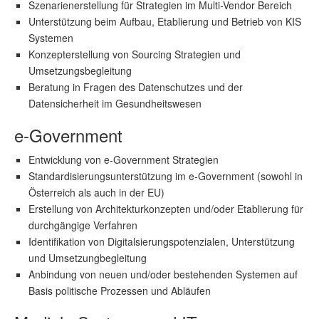
Szenarienerstellung für Strategien im Multi-Vendor Bereich
Unterstützung beim Aufbau, Etablierung und Betrieb von KIS
Systemen
Konzepterstellung von Sourcing Strategien und
Umsetzungsbegleitung
Beratung in Fragen des Datenschutzes und der
Datensicherheit im Gesundheitswesen
e-Government
Entwicklung von e-Government Strategien
Standardisierungsunterstützung im e-Government (sowohl in
Österreich als auch in der EU)
Erstellung von Architekturkonzepten und/oder Etablierung für
durchgängige Verfahren
Identifikation von Digitalsierungspotenzialen, Unterstützung
und Umsetzungbegleitung
Anbindung von neuen und/oder bestehenden Systemen auf
Basis politische Prozessen und Abläufen