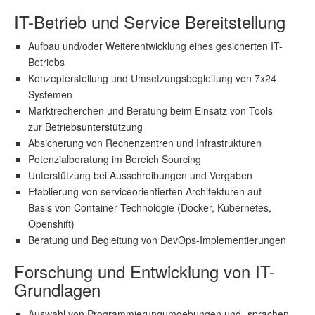
IT-Betrieb und Service Bereitstellung
Aufbau und/oder Weiterentwicklung eines gesicherten IT-
Betriebs
Konzepterstellung und Umsetzungsbegleitung von 7x24
Systemen
Marktrecherchen und Beratung beim Einsatz von Tools
zur Betriebsunterstützung
Absicherung von Rechenzentren und Infrastrukturen
Potenzialberatung im Bereich Sourcing
Unterstützung bei Ausschreibungen und Vergaben
Etablierung von serviceorientierten Architekturen auf
Basis von Container Technologie (Docker, Kubernetes,
Openshift)
Beratung und Begleitung von DevOps-Implementierungen
Forschung und Entwicklung von IT-
Grundlagen
Auswahl von Programmierungumgebungen und -sprachen