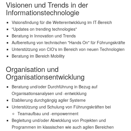
Visionen und Trends in der
Informationstechnologie
Visionsfindung für die Weiterentwicklung im IT-Bereich
"Updates on trending technologies"
Beratung in Innovation und Trends
Aufbereitung von technischen "Hands On" für Führungskräfte
Unterstützung von CIO's im Bereich von neuen Technologien
Beratung im Bereich Mobility
Organisation und
Organisationsentwicklung
Beratung und/oder Durchführung in Bezug auf
Organisationsanalysen und -entwicklung
Etablierung durchgängig agiler Systeme
Unterstützung und Schulung von Führungskräften bei
Teamaufbau und -empowerment
Begleitung und/oder Abwicklung von Projekten und
Programmen im klassischen wie auch agilen Bereichen