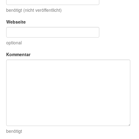
benötigt (nicht veröffentlicht)
Webseite
optional
Kommentar
benötigt