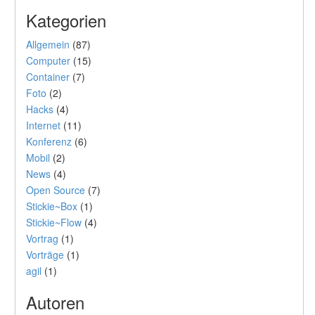
Kategorien
Allgemein
(87)
Computer
(15)
Container
(7)
Foto
(2)
Hacks
(4)
Internet
(11)
Konferenz
(6)
Mobil
(2)
News
(4)
Open Source
(7)
Stickie~Box
(1)
Stickie~Flow
(4)
Vortrag
(1)
Vorträge
(1)
agil
(1)
Autoren