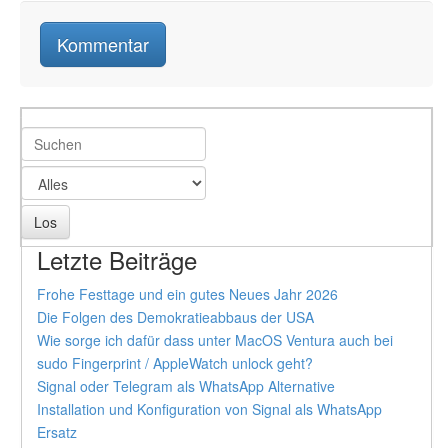
Letzte Beiträge
Frohe Festtage und ein gutes Neues Jahr 2026
Die Folgen des Demokratieabbaus der USA
Wie sorge ich dafür dass unter MacOS Ventura auch bei
sudo Fingerprint / AppleWatch unlock geht?
Signal oder Telegram als WhatsApp Alternative
Installation und Konfiguration von Signal als WhatsApp
Ersatz