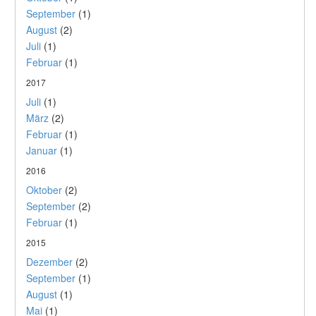
September
(1)
August
(2)
Juli
(1)
Februar
(1)
2017
Juli
(1)
März
(2)
Februar
(1)
Januar
(1)
2016
Oktober
(2)
September
(2)
Februar
(1)
2015
Dezember
(2)
September
(1)
August
(1)
Mai
(1)