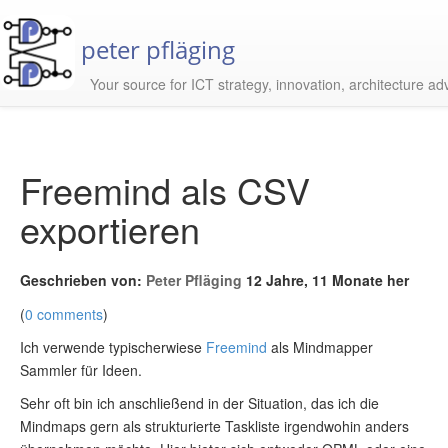
peter pfläging
Your source for ICT strategy, innovation, architecture ad
Freemind als CSV
exportieren
Geschrieben von:
Peter Pfläging
12 Jahre, 11 Monate her
(
0 comments
)
Ich verwende typischerwiese
Freemind
als Mindmapper
Sammler für Ideen.
Sehr oft bin ich anschließend in der Situation, das ich die
Mindmaps gern als strukturierte Taskliste irgendwohin anders