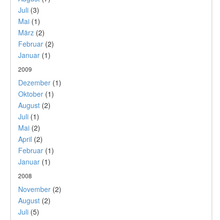
Juli
(3)
Mai
(1)
März
(2)
Februar
(2)
Januar
(1)
2009
Dezember
(1)
Oktober
(1)
August
(2)
Juli
(1)
Mai
(2)
April
(2)
Februar
(1)
Januar
(1)
2008
November
(2)
August
(2)
Juli
(5)