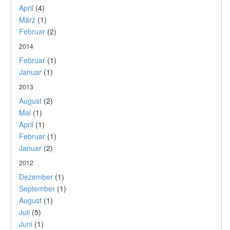
April
(4)
März
(1)
Februar
(2)
2014
Februar
(1)
Januar
(1)
2013
August
(2)
Mai
(1)
April
(1)
Februar
(1)
Januar
(2)
2012
Dezember
(1)
September
(1)
August
(1)
Juli
(5)
Juni
(1)