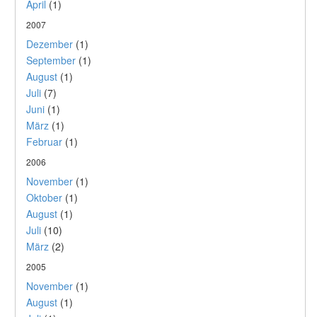
April
(1)
2007
Dezember
(1)
September
(1)
August
(1)
Juli
(7)
Juni
(1)
März
(1)
Februar
(1)
2006
November
(1)
Oktober
(1)
August
(1)
Juli
(10)
März
(2)
2005
November
(1)
August
(1)