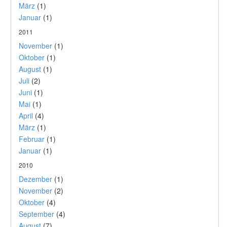
März
(1)
Januar
(1)
2011
November
(1)
Oktober
(1)
August
(1)
Juli
(2)
Juni
(1)
Mai
(1)
April
(4)
März
(1)
Februar
(1)
Januar
(1)
2010
Dezember
(1)
November
(2)
Oktober
(4)
September
(4)
August
(7)