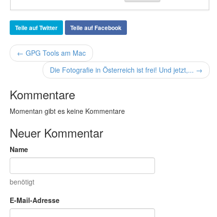
Teile auf Twitter
Teile auf Facebook
← GPG Tools am Mac
Die Fotografie in Österreich ist frei! Und jetzt,... →
Kommentare
Momentan gibt es keine Kommentare
Neuer Kommentar
Name
benötigt
E-Mail-Adresse