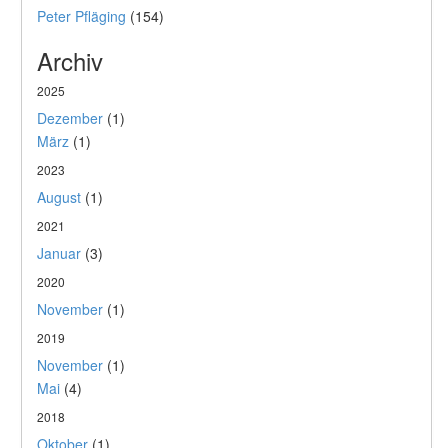
Peter Pfläging
(154)
Archiv
2025
Dezember
(1)
März
(1)
2023
August
(1)
2021
Januar
(3)
2020
November
(1)
2019
November
(1)
Mai
(4)
2018
Oktober
(1)