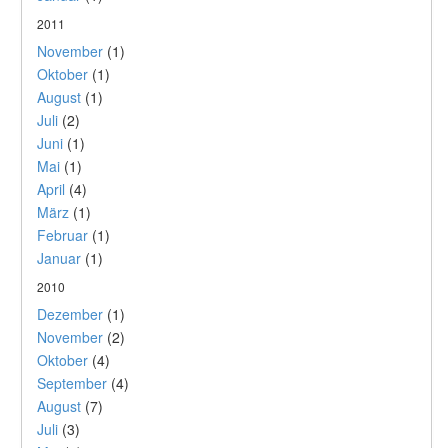
2011
November
(1)
Oktober
(1)
August
(1)
Juli
(2)
Juni
(1)
Mai
(1)
April
(4)
März
(1)
Februar
(1)
Januar
(1)
2010
Dezember
(1)
November
(2)
Oktober
(4)
September
(4)
August
(7)
Juli
(3)