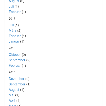
August
(2)
Juli
(1)
Februar
(1)
2017
Juli
(1)
März
(2)
Februar
(1)
Januar
(1)
2016
Oktober
(2)
September
(2)
Februar
(1)
2015
Dezember
(2)
September
(1)
August
(1)
Mai
(1)
April
(4)
März
(1)