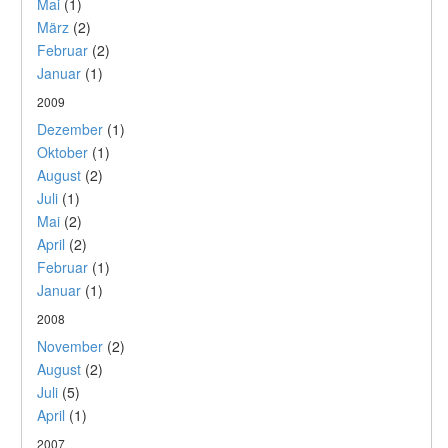
Mai
(1)
März
(2)
Februar
(2)
Januar
(1)
2009
Dezember
(1)
Oktober
(1)
August
(2)
Juli
(1)
Mai
(2)
April
(2)
Februar
(1)
Januar
(1)
2008
November
(2)
August
(2)
Juli
(5)
April
(1)
2007