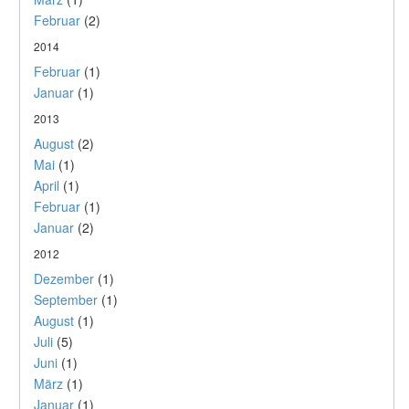
Februar
(2)
2014
Februar
(1)
Januar
(1)
2013
August
(2)
Mai
(1)
April
(1)
Februar
(1)
Januar
(2)
2012
Dezember
(1)
September
(1)
August
(1)
Juli
(5)
Juni
(1)
März
(1)
Januar
(1)