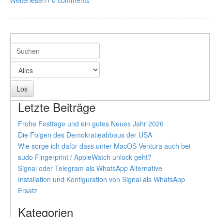
Weiterlesen
/
0 comments
Letzte Beiträge
Frohe Festtage und ein gutes Neues Jahr 2026
Die Folgen des Demokratieabbaus der USA
Wie sorge ich dafür dass unter MacOS Ventura auch bei
sudo Fingerprint / AppleWatch unlock geht?
Signal oder Telegram als WhatsApp Alternative
Installation und Konfiguration von Signal als WhatsApp
Ersatz
Kategorien