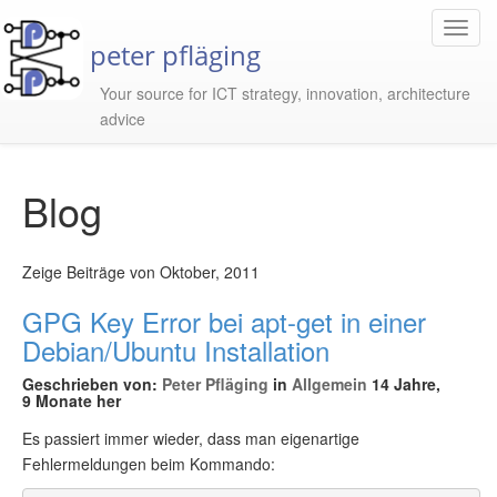
Toggl
peter pfläging
Navig
Your source for ICT strategy, innovation, architecture
advice
Blog
Zeige Beiträge von Oktober, 2011
GPG Key Error bei apt-get in einer
Debian/Ubuntu Installation
Geschrieben von:
Peter Pfläging
in
Allgemein
14 Jahre,
9 Monate her
Es passiert immer wieder, dass man eigenartige
Fehlermeldungen beim Kommando: