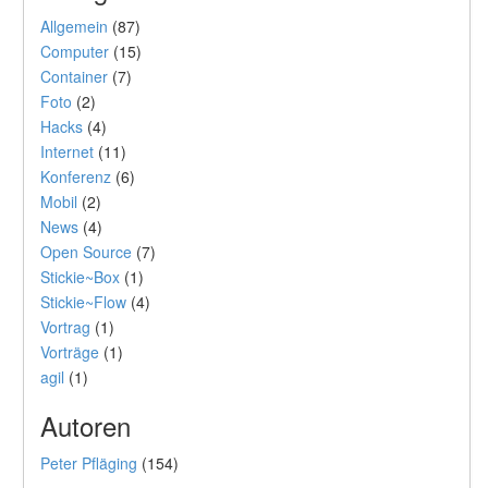
Allgemein
(87)
Computer
(15)
Container
(7)
Foto
(2)
Hacks
(4)
Internet
(11)
Konferenz
(6)
Mobil
(2)
News
(4)
Open Source
(7)
Stickie~Box
(1)
Stickie~Flow
(4)
Vortrag
(1)
Vorträge
(1)
agil
(1)
Autoren
Peter Pfläging
(154)