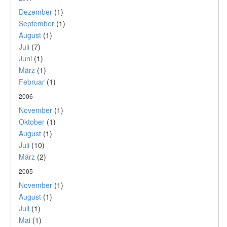
Dezember
(1)
September
(1)
August
(1)
Juli
(7)
Juni
(1)
März
(1)
Februar
(1)
2006
November
(1)
Oktober
(1)
August
(1)
Juli
(10)
März
(2)
2005
November
(1)
August
(1)
Juli
(1)
Mai
(1)