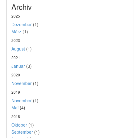
Archiv
2025
Dezember
(1)
März
(1)
2023
August
(1)
2021
Januar
(3)
2020
November
(1)
2019
November
(1)
Mai
(4)
2018
Oktober
(1)
September
(1)