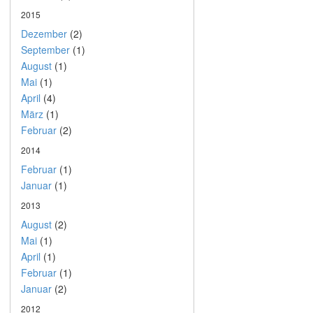
2015
Dezember
(2)
September
(1)
August
(1)
Mai
(1)
April
(4)
März
(1)
Februar
(2)
2014
Februar
(1)
Januar
(1)
2013
August
(2)
Mai
(1)
April
(1)
Februar
(1)
Januar
(2)
2012