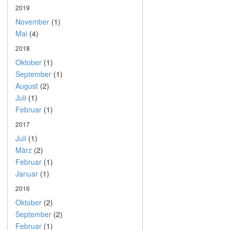
2019
November
(1)
Mai
(4)
2018
Oktober
(1)
September
(1)
August
(2)
Juli
(1)
Februar
(1)
2017
Juli
(1)
März
(2)
Februar
(1)
Januar
(1)
2016
Oktober
(2)
September
(2)
Februar
(1)