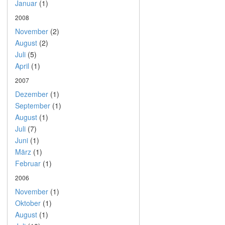
Januar
(1)
2008
November
(2)
August
(2)
Juli
(5)
April
(1)
2007
Dezember
(1)
September
(1)
August
(1)
Juli
(7)
Juni
(1)
März
(1)
Februar
(1)
2006
November
(1)
Oktober
(1)
August
(1)