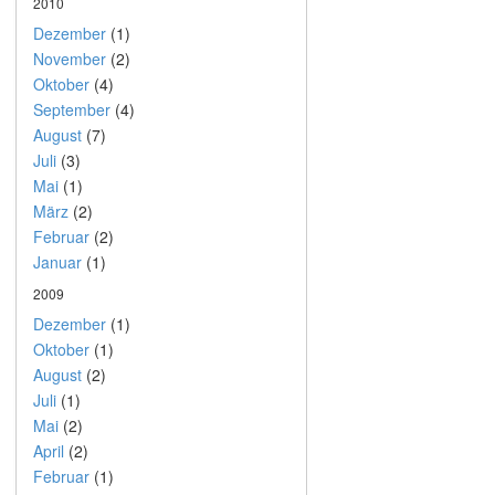
2010
Dezember
(1)
November
(2)
Oktober
(4)
September
(4)
August
(7)
Juli
(3)
Mai
(1)
März
(2)
Februar
(2)
Januar
(1)
2009
Dezember
(1)
Oktober
(1)
August
(2)
Juli
(1)
Mai
(2)
April
(2)
Februar
(1)