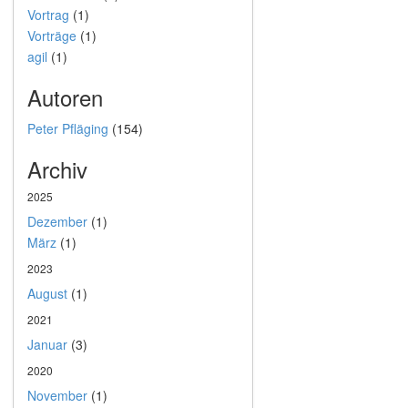
Vortrag
(1)
Vorträge
(1)
agil
(1)
Autoren
Peter Pfläging
(154)
Archiv
2025
Dezember
(1)
März
(1)
2023
August
(1)
2021
Januar
(3)
2020
November
(1)