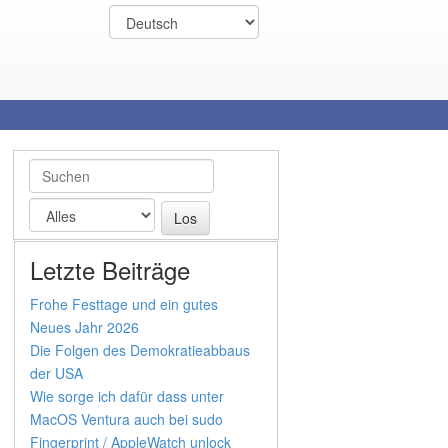
Letzte Beiträge
Frohe Festtage und ein gutes
Neues Jahr 2026
Die Folgen des Demokratieabbaus
der USA
Wie sorge ich dafür dass unter
MacOS Ventura auch bei sudo
Fingerprint / AppleWatch unlock