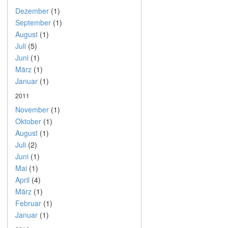
Dezember
(1)
September
(1)
August
(1)
Juli
(5)
Juni
(1)
März
(1)
Januar
(1)
2011
November
(1)
Oktober
(1)
August
(1)
Juli
(2)
Juni
(1)
Mai
(1)
April
(4)
März
(1)
Februar
(1)
Januar
(1)