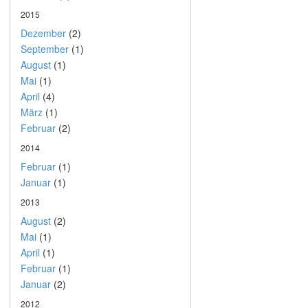
2015
Dezember
(2)
September
(1)
August
(1)
Mai
(1)
April
(4)
März
(1)
Februar
(2)
2014
Februar
(1)
Januar
(1)
2013
August
(2)
Mai
(1)
April
(1)
Februar
(1)
Januar
(2)
2012