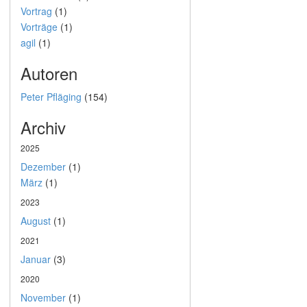
Vortrag
(1)
Vorträge
(1)
agil
(1)
Autoren
Peter Pfläging
(154)
Archiv
2025
Dezember
(1)
März
(1)
2023
August
(1)
2021
Januar
(3)
2020
November
(1)