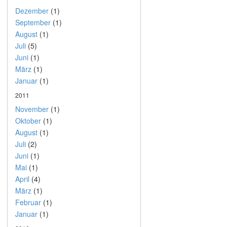
Dezember
(1)
September
(1)
August
(1)
Juli
(5)
Juni
(1)
März
(1)
Januar
(1)
2011
November
(1)
Oktober
(1)
August
(1)
Juli
(2)
Juni
(1)
Mai
(1)
April
(4)
März
(1)
Februar
(1)
Januar
(1)