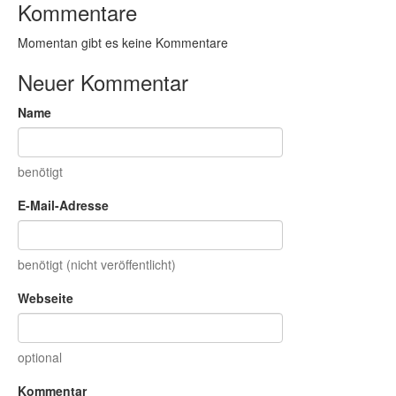
Kommentare
Momentan gibt es keine Kommentare
Neuer Kommentar
Name
benötigt
E-Mail-Adresse
benötigt (nicht veröffentlicht)
Webseite
optional
Kommentar