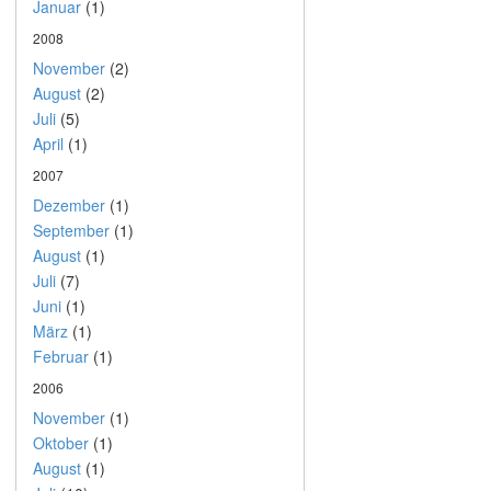
Januar
(1)
2008
November
(2)
August
(2)
Juli
(5)
April
(1)
2007
Dezember
(1)
September
(1)
August
(1)
Juli
(7)
Juni
(1)
März
(1)
Februar
(1)
2006
November
(1)
Oktober
(1)
August
(1)