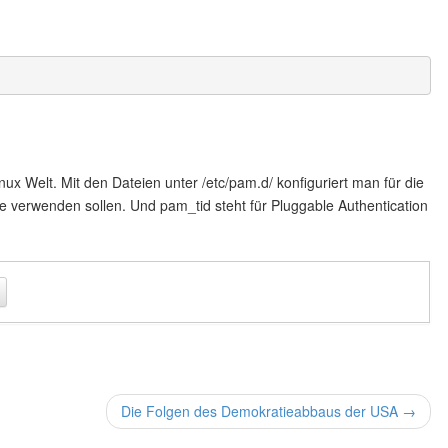
x Welt. Mit den Dateien unter /etc/pam.d/ konfiguriert man für die
verwenden sollen. Und pam_tid steht für Pluggable Authentication
Die Folgen des Demokratieabbaus der USA →