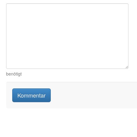
benötigt