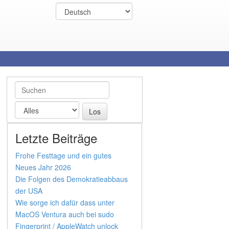
Letzte Beiträge
Frohe Festtage und ein gutes
Neues Jahr 2026
Die Folgen des Demokratieabbaus
der USA
Wie sorge ich dafür dass unter
MacOS Ventura auch bei sudo
Fingerprint / AppleWatch unlock