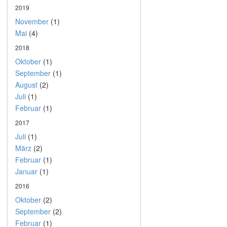
2019
November
(1)
Mai
(4)
2018
Oktober
(1)
September
(1)
August
(2)
Juli
(1)
Februar
(1)
2017
Juli
(1)
März
(2)
Februar
(1)
Januar
(1)
2016
Oktober
(2)
September
(2)
Februar
(1)