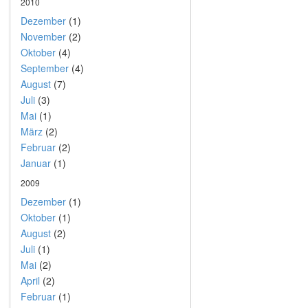
2010
Dezember
(1)
November
(2)
Oktober
(4)
September
(4)
August
(7)
Juli
(3)
Mai
(1)
März
(2)
Februar
(2)
Januar
(1)
2009
Dezember
(1)
Oktober
(1)
August
(2)
Juli
(1)
Mai
(2)
April
(2)
Februar
(1)