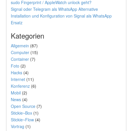
sudo Fingerprint / AppleWatch unlock geht?
Signal oder Telegram als WhatsApp Alternative
Installation und Konfiguration von Signal als WhatsApp
Ersatz
Kategorien
Allgemein
(87)
Computer
(15)
Container
(7)
Foto
(2)
Hacks
(4)
Internet
(11)
Konferenz
(6)
Mobil
(2)
News
(4)
Open Source
(7)
Stickie~Box
(1)
Stickie~Flow
(4)
Vortrag
(1)