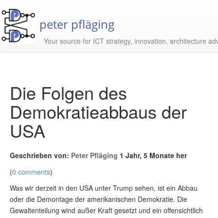
peter pfläging
Your source for ICT strategy, innovation, architecture ad
Die Folgen des
Demokratieabbaus der
USA
Geschrieben von:
Peter Pfläging
1 Jahr, 5 Monate her
(
0 comments
)
Was wir derzeit in den USA unter Trump sehen, ist ein Abbau
oder die Demontage der amerikanischen Demokratie. Die
Gewaltenteilung wind außer Kraft gesetzt und ein offensichtlich