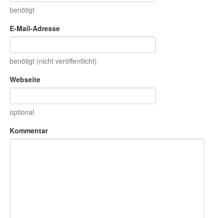
benötigt
E-Mail-Adresse
benötigt (nicht veröffentlicht)
Webseite
optional
Kommentar