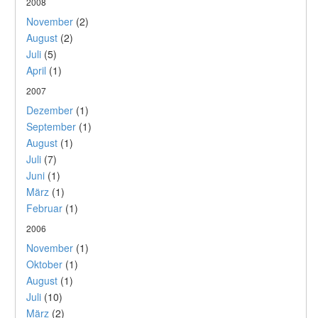
2008
November
(2)
August
(2)
Juli
(5)
April
(1)
2007
Dezember
(1)
September
(1)
August
(1)
Juli
(7)
Juni
(1)
März
(1)
Februar
(1)
2006
November
(1)
Oktober
(1)
August
(1)
Juli
(10)
März
(2)