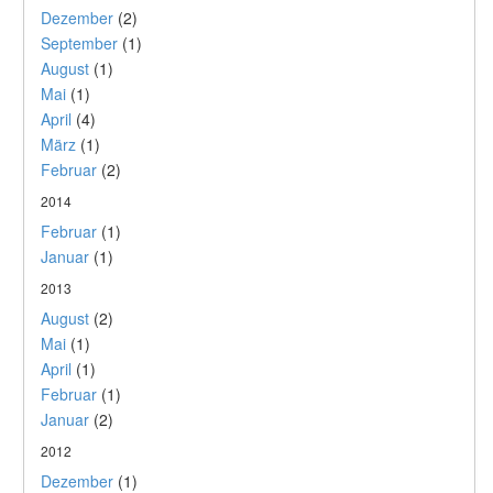
Dezember
(2)
September
(1)
August
(1)
Mai
(1)
April
(4)
März
(1)
Februar
(2)
2014
Februar
(1)
Januar
(1)
2013
August
(2)
Mai
(1)
April
(1)
Februar
(1)
Januar
(2)
2012
Dezember
(1)