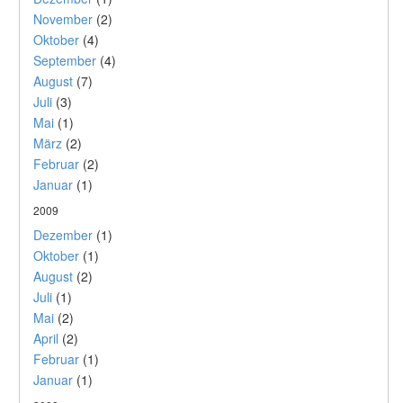
November
(2)
Oktober
(4)
September
(4)
August
(7)
Juli
(3)
Mai
(1)
März
(2)
Februar
(2)
Januar
(1)
2009
Dezember
(1)
Oktober
(1)
August
(2)
Juli
(1)
Mai
(2)
April
(2)
Februar
(1)
Januar
(1)