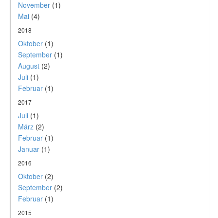
November
(1)
Mai
(4)
2018
Oktober
(1)
September
(1)
August
(2)
Juli
(1)
Februar
(1)
2017
Juli
(1)
März
(2)
Februar
(1)
Januar
(1)
2016
Oktober
(2)
September
(2)
Februar
(1)
2015