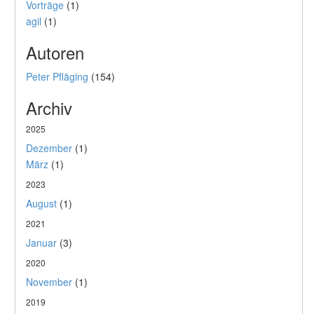
Vorträge
(1)
agil
(1)
Autoren
Peter Pfläging
(154)
Archiv
2025
Dezember
(1)
März
(1)
2023
August
(1)
2021
Januar
(3)
2020
November
(1)
2019