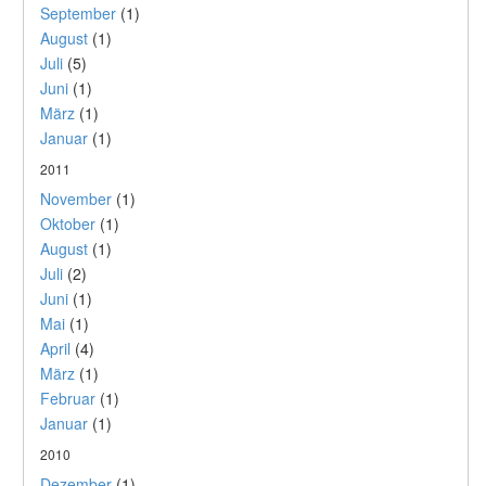
September
(1)
August
(1)
Juli
(5)
Juni
(1)
März
(1)
Januar
(1)
2011
November
(1)
Oktober
(1)
August
(1)
Juli
(2)
Juni
(1)
Mai
(1)
April
(4)
März
(1)
Februar
(1)
Januar
(1)
2010
Dezember
(1)