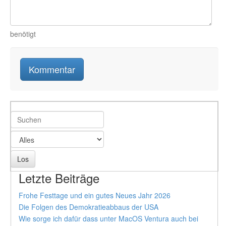
benötigt
Letzte Beiträge
Frohe Festtage und ein gutes Neues Jahr 2026
Die Folgen des Demokratieabbaus der USA
Wie sorge ich dafür dass unter MacOS Ventura auch bei