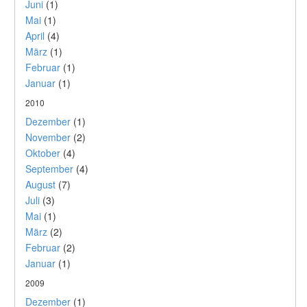
Juni
(1)
Mai
(1)
April
(4)
März
(1)
Februar
(1)
Januar
(1)
2010
Dezember
(1)
November
(2)
Oktober
(4)
September
(4)
August
(7)
Juli
(3)
Mai
(1)
März
(2)
Februar
(2)
Januar
(1)
2009
Dezember
(1)