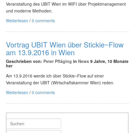
Veranstaltung des UBIT Wien im WIFI über Projektmanagement
und moderne Methoden.
Weiterlesen
/
0 comments
Vortrag UBIT Wien über Stickie~Flow
am 13.9.2016 in Wien
Geschrieben von:
Peter Pfläging
in
News
9 Jahre, 10 Monate
her
Am 13.9.2016 werde ich über Stickie~Flow auf einer
Veranstaltung der UBIT (Wirtschaftskammer Wien) reden.
Weiterlesen
/
0 comments