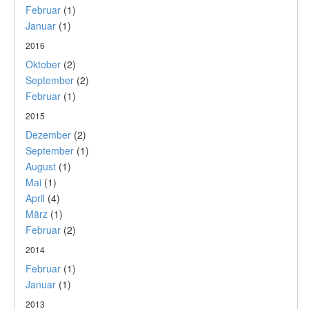
Februar
(1)
Januar
(1)
2016
Oktober
(2)
September
(2)
Februar
(1)
2015
Dezember
(2)
September
(1)
August
(1)
Mai
(1)
April
(4)
März
(1)
Februar
(2)
2014
Februar
(1)
Januar
(1)
2013