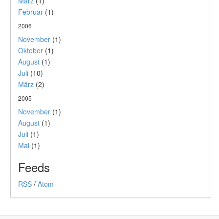
März
(1)
Februar
(1)
2006
November
(1)
Oktober
(1)
August
(1)
Juli
(10)
März
(2)
2005
November
(1)
August
(1)
Juli
(1)
Mai
(1)
Feeds
RSS
/
Atom