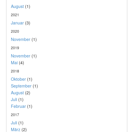
August
(1)
2021
Januar
(3)
2020
November
(1)
2019
November
(1)
Mai
(4)
2018
Oktober
(1)
September
(1)
August
(2)
Juli
(1)
Februar
(1)
2017
Juli
(1)
März
(2)