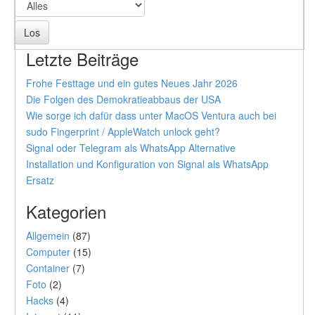
Letzte Beiträge
Frohe Festtage und ein gutes Neues Jahr 2026
Die Folgen des Demokratieabbaus der USA
Wie sorge ich dafür dass unter MacOS Ventura auch bei
sudo Fingerprint / AppleWatch unlock geht?
Signal oder Telegram als WhatsApp Alternative
Installation und Konfiguration von Signal als WhatsApp
Ersatz
Kategorien
Allgemein
(87)
Computer
(15)
Container
(7)
Foto
(2)
Hacks
(4)