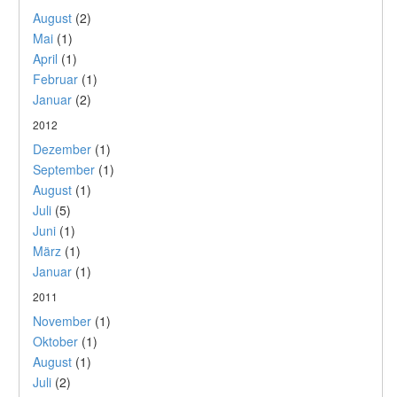
August
(2)
Mai
(1)
April
(1)
Februar
(1)
Januar
(2)
2012
Dezember
(1)
September
(1)
August
(1)
Juli
(5)
Juni
(1)
März
(1)
Januar
(1)
2011
November
(1)
Oktober
(1)
August
(1)
Juli
(2)