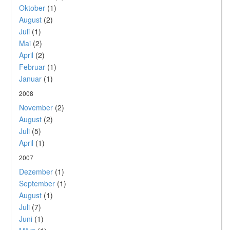
Oktober
(1)
August
(2)
Juli
(1)
Mai
(2)
April
(2)
Februar
(1)
Januar
(1)
2008
November
(2)
August
(2)
Juli
(5)
April
(1)
2007
Dezember
(1)
September
(1)
August
(1)
Juli
(7)
Juni
(1)