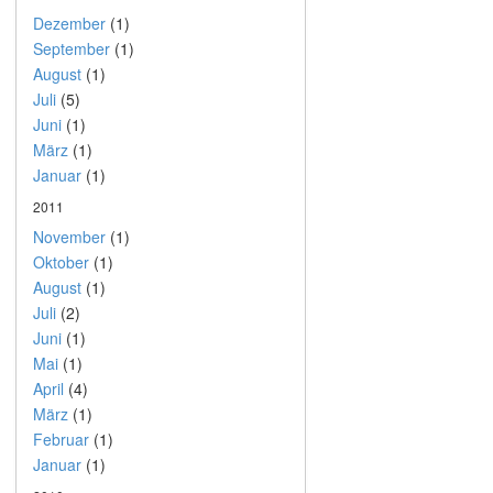
Dezember
(1)
September
(1)
August
(1)
Juli
(5)
Juni
(1)
März
(1)
Januar
(1)
2011
November
(1)
Oktober
(1)
August
(1)
Juli
(2)
Juni
(1)
Mai
(1)
April
(4)
März
(1)
Februar
(1)
Januar
(1)