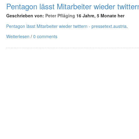
Pentagon lässt Mitarbeiter wieder twitter
Geschrieben von:
Peter Pfläging
16 Jahre, 5 Monate her
Pentagon lässt Mitarbeiter wieder twittern - pressetext.austria
.
Weiterlesen
/
0 comments