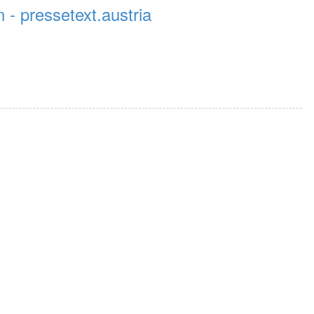
n - pressetext.austria