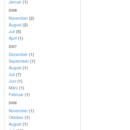
Januar
(1)
2008
November
(2)
August
(2)
Juli
(5)
April
(1)
2007
Dezember
(1)
September
(1)
August
(1)
Juli
(7)
Juni
(1)
März
(1)
Februar
(1)
2006
November
(1)
Oktober
(1)
August
(1)