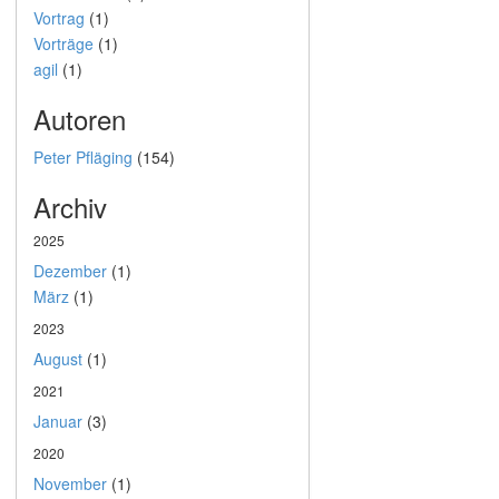
Vortrag
(1)
Vorträge
(1)
agil
(1)
Autoren
Peter Pfläging
(154)
Archiv
2025
Dezember
(1)
März
(1)
2023
August
(1)
2021
Januar
(3)
2020
November
(1)