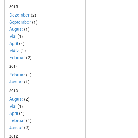
2015
Dezember
(2)
September
(1)
August
(1)
Mai
(1)
April
(4)
März
(1)
Februar
(2)
2014
Februar
(1)
Januar
(1)
2013
August
(2)
Mai
(1)
April
(1)
Februar
(1)
Januar
(2)
2012