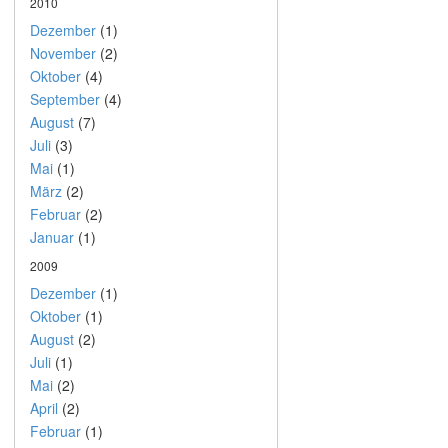
2010
Dezember
(1)
November
(2)
Oktober
(4)
September
(4)
August
(7)
Juli
(3)
Mai
(1)
März
(2)
Februar
(2)
Januar
(1)
2009
Dezember
(1)
Oktober
(1)
August
(2)
Juli
(1)
Mai
(2)
April
(2)
Februar
(1)