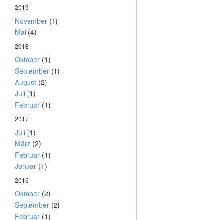
2019
November
(1)
Mai
(4)
2018
Oktober
(1)
September
(1)
August
(2)
Juli
(1)
Februar
(1)
2017
Juli
(1)
März
(2)
Februar
(1)
Januar
(1)
2016
Oktober
(2)
September
(2)
Februar
(1)