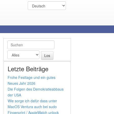
Letzte Beiträge
Frohe Festtage und ein gutes
Neues Jahr 2026
Die Folgen des Demokratieabbaus
der USA
Wie sorge ich dafür dass unter
MacOS Ventura auch bei sudo
Fingerprint / AppleWatch unlock