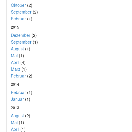
Oktober
(2)
September
(2)
Februar
(1)
2015
Dezember
(2)
September
(1)
August
(1)
Mai
(1)
April
(4)
März
(1)
Februar
(2)
2014
Februar
(1)
Januar
(1)
2013
August
(2)
Mai
(1)
April
(1)