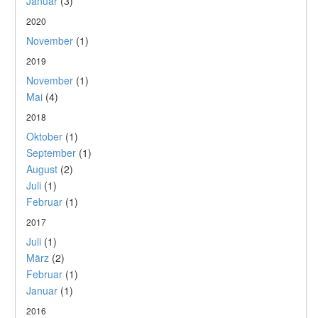
Januar
(3)
2020
November
(1)
2019
November
(1)
Mai
(4)
2018
Oktober
(1)
September
(1)
August
(2)
Juli
(1)
Februar
(1)
2017
Juli
(1)
März
(2)
Februar
(1)
Januar
(1)
2016