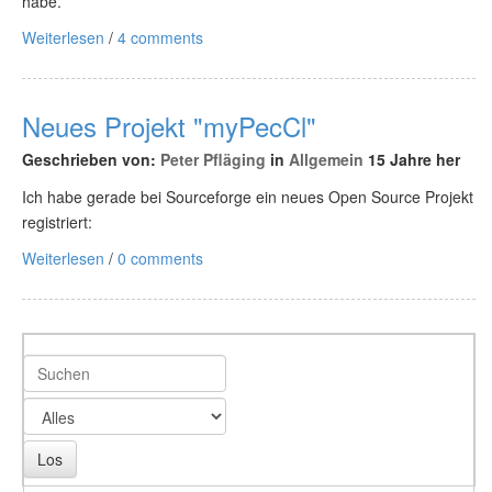
habe.
Weiterlesen
/
4 comments
Neues Projekt "myPecCl"
Geschrieben von:
Peter Pfläging
in
Allgemein
15 Jahre her
Ich habe gerade bei Sourceforge ein neues Open Source Projekt
registriert:
Weiterlesen
/
0 comments