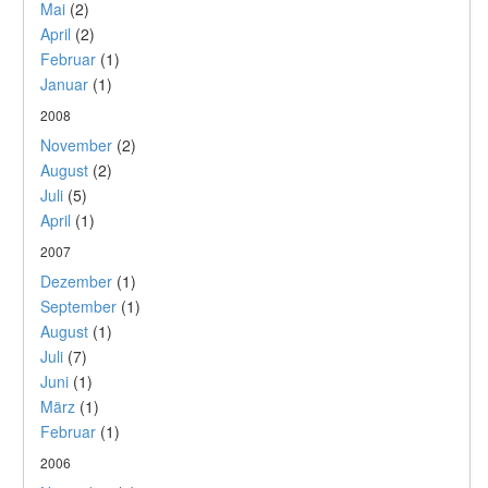
Mai
(2)
April
(2)
Februar
(1)
Januar
(1)
2008
November
(2)
August
(2)
Juli
(5)
April
(1)
2007
Dezember
(1)
September
(1)
August
(1)
Juli
(7)
Juni
(1)
März
(1)
Februar
(1)
2006