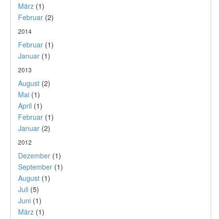
März
(1)
Februar
(2)
2014
Februar
(1)
Januar
(1)
2013
August
(2)
Mai
(1)
April
(1)
Februar
(1)
Januar
(2)
2012
Dezember
(1)
September
(1)
August
(1)
Juli
(5)
Juni
(1)
März
(1)