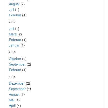
August
(2)
Juli
(1)
Februar
(1)
2017
Juli
(1)
März
(2)
Februar
(1)
Januar
(1)
2016
Oktober
(2)
September
(2)
Februar
(1)
2015
Dezember
(2)
September
(1)
August
(1)
Mai
(1)
April
(4)