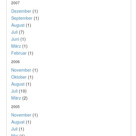
2007
Dezember
(1)
September
(1)
August
(1)
Juli
(7)
Juni
(1)
März
(1)
Februar
(1)
2006
November
(1)
Oktober
(1)
August
(1)
Juli
(10)
März
(2)
2005
November
(1)
August
(1)
Juli
(1)
Mai
(1)