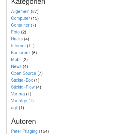
Kategorien
Allgemein
(87)
Computer
(15)
Container
(7)
Foto
(2)
Hacks
(4)
Internet
(11)
Konferenz
(6)
Mobil
(2)
News
(4)
Open Source
(7)
Stickie~Box
(1)
Stickie~Flow
(4)
Vortrag
(1)
Vorträge
(1)
agil
(1)
Autoren
Peter Pfläging
(154)