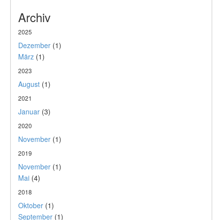
Archiv
2025
Dezember
(1)
März
(1)
2023
August
(1)
2021
Januar
(3)
2020
November
(1)
2019
November
(1)
Mai
(4)
2018
Oktober
(1)
September
(1)