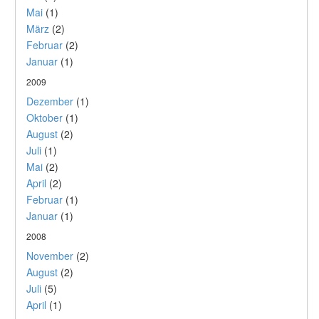
Mai
(1)
März
(2)
Februar
(2)
Januar
(1)
2009
Dezember
(1)
Oktober
(1)
August
(2)
Juli
(1)
Mai
(2)
April
(2)
Februar
(1)
Januar
(1)
2008
November
(2)
August
(2)
Juli
(5)
April
(1)