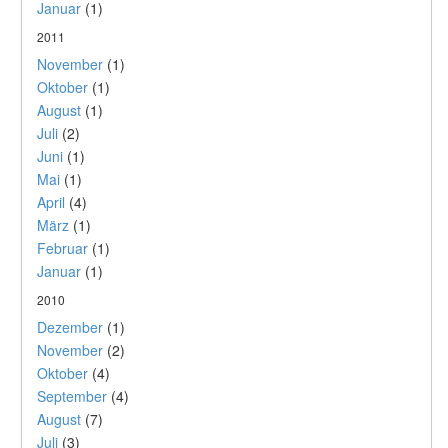
Januar
(1)
2011
November
(1)
Oktober
(1)
August
(1)
Juli
(2)
Juni
(1)
Mai
(1)
April
(4)
März
(1)
Februar
(1)
Januar
(1)
2010
Dezember
(1)
November
(2)
Oktober
(4)
September
(4)
August
(7)
Juli
(3)