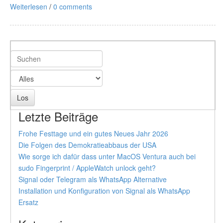
Weiterlesen
/
0 comments
Letzte Beiträge
Frohe Festtage und ein gutes Neues Jahr 2026
Die Folgen des Demokratieabbaus der USA
Wie sorge ich dafür dass unter MacOS Ventura auch bei
sudo Fingerprint / AppleWatch unlock geht?
Signal oder Telegram als WhatsApp Alternative
Installation und Konfiguration von Signal als WhatsApp
Ersatz