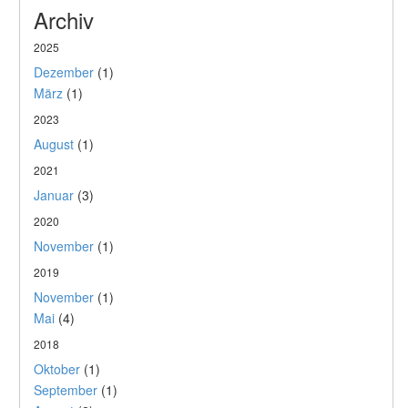
Archiv
2025
Dezember
(1)
März
(1)
2023
August
(1)
2021
Januar
(3)
2020
November
(1)
2019
November
(1)
Mai
(4)
2018
Oktober
(1)
September
(1)