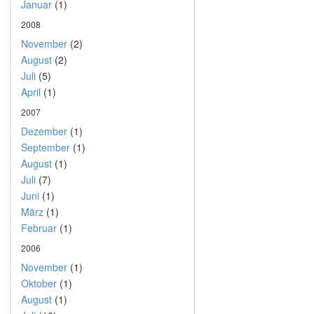
Januar
(1)
2008
November
(2)
August
(2)
Juli
(5)
April
(1)
2007
Dezember
(1)
September
(1)
August
(1)
Juli
(7)
Juni
(1)
März
(1)
Februar
(1)
2006
November
(1)
Oktober
(1)
August
(1)