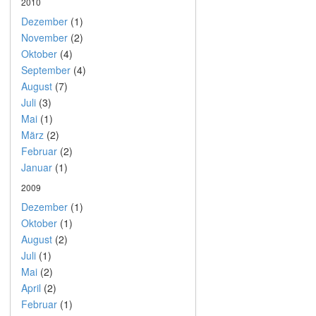
2010
Dezember
(1)
November
(2)
Oktober
(4)
September
(4)
August
(7)
Juli
(3)
Mai
(1)
März
(2)
Februar
(2)
Januar
(1)
2009
Dezember
(1)
Oktober
(1)
August
(2)
Juli
(1)
Mai
(2)
April
(2)
Februar
(1)