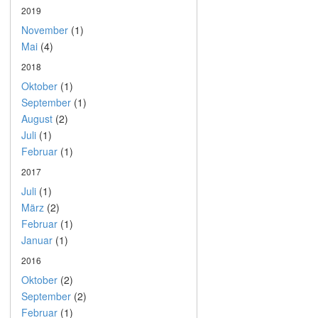
2019
November
(1)
Mai
(4)
2018
Oktober
(1)
September
(1)
August
(2)
Juli
(1)
Februar
(1)
2017
Juli
(1)
März
(2)
Februar
(1)
Januar
(1)
2016
Oktober
(2)
September
(2)
Februar
(1)