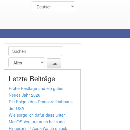
Letzte Beiträge
Frohe Festtage und ein gutes
Neues Jahr 2026
Die Folgen des Demokratieabbaus
der USA
Wie sorge ich dafür dass unter
MacOS Ventura auch bei sudo
Fingerprint / AppleWatch unlock