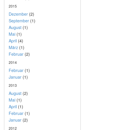
2015
Dezember
(2)
September
(1)
August
(1)
Mai
(1)
April
(4)
März
(1)
Februar
(2)
2014
Februar
(1)
Januar
(1)
2013
August
(2)
Mai
(1)
April
(1)
Februar
(1)
Januar
(2)
2012