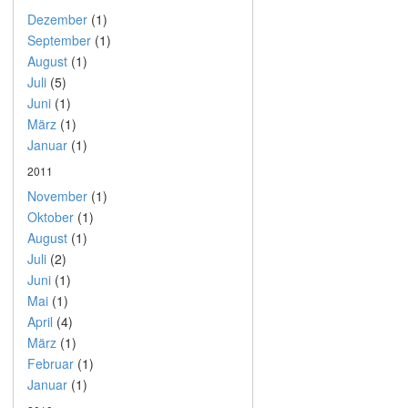
Dezember
(1)
September
(1)
August
(1)
Juli
(5)
Juni
(1)
März
(1)
Januar
(1)
2011
November
(1)
Oktober
(1)
August
(1)
Juli
(2)
Juni
(1)
Mai
(1)
April
(4)
März
(1)
Februar
(1)
Januar
(1)