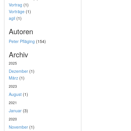
Vortrag
(1)
Vorträge
(1)
agil
(1)
Autoren
Peter Pfläging
(154)
Archiv
2025
Dezember
(1)
März
(1)
2023
August
(1)
2021
Januar
(3)
2020
November
(1)