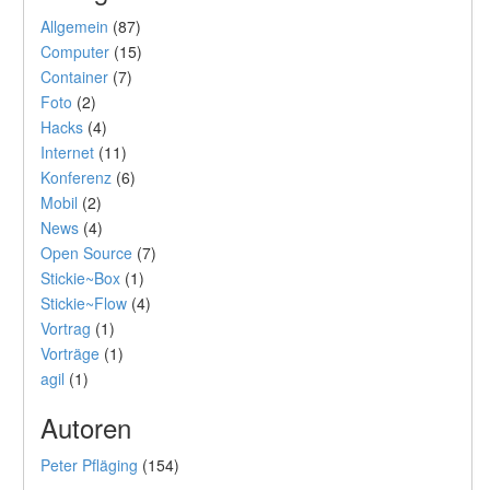
Allgemein
(87)
Computer
(15)
Container
(7)
Foto
(2)
Hacks
(4)
Internet
(11)
Konferenz
(6)
Mobil
(2)
News
(4)
Open Source
(7)
Stickie~Box
(1)
Stickie~Flow
(4)
Vortrag
(1)
Vorträge
(1)
agil
(1)
Autoren
Peter Pfläging
(154)