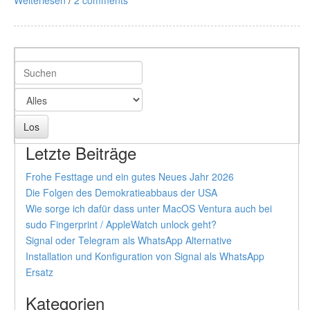
Weiterlesen
/
2 comments
Letzte Beiträge
Frohe Festtage und ein gutes Neues Jahr 2026
Die Folgen des Demokratieabbaus der USA
Wie sorge ich dafür dass unter MacOS Ventura auch bei
sudo Fingerprint / AppleWatch unlock geht?
Signal oder Telegram als WhatsApp Alternative
Installation und Konfiguration von Signal als WhatsApp
Ersatz
Kategorien