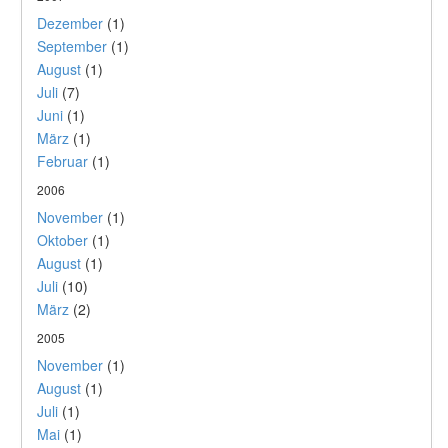
Dezember
(1)
September
(1)
August
(1)
Juli
(7)
Juni
(1)
März
(1)
Februar
(1)
2006
November
(1)
Oktober
(1)
August
(1)
Juli
(10)
März
(2)
2005
November
(1)
August
(1)
Juli
(1)
Mai
(1)