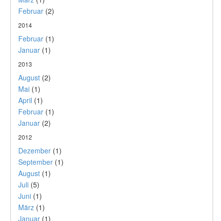
Februar
(2)
2014
Februar
(1)
Januar
(1)
2013
August
(2)
Mai
(1)
April
(1)
Februar
(1)
Januar
(2)
2012
Dezember
(1)
September
(1)
August
(1)
Juli
(5)
Juni
(1)
März
(1)
Januar
(1)