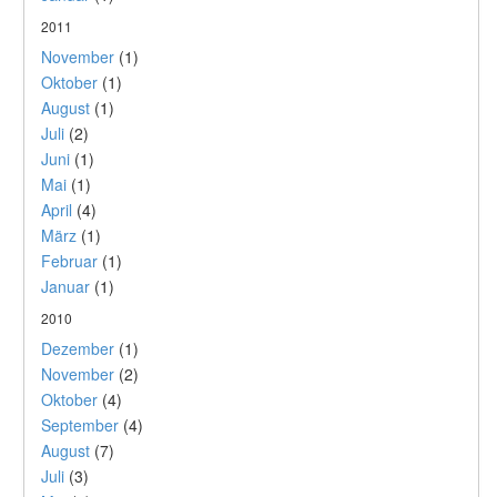
2011
November
(1)
Oktober
(1)
August
(1)
Juli
(2)
Juni
(1)
Mai
(1)
April
(4)
März
(1)
Februar
(1)
Januar
(1)
2010
Dezember
(1)
November
(2)
Oktober
(4)
September
(4)
August
(7)
Juli
(3)