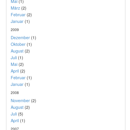
Mai
(1)
März
(2)
Februar
(2)
Januar
(1)
2009
Dezember
(1)
Oktober
(1)
August
(2)
Juli
(1)
Mai
(2)
April
(2)
Februar
(1)
Januar
(1)
2008
November
(2)
August
(2)
Juli
(5)
April
(1)
2007