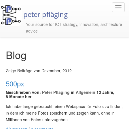
Toggl
peter pfläging
Navig
Your source for ICT strategy, innovation, architecture
advice
Blog
Zeige Beiträge von Dezember, 2012
500px
Geschrieben von:
Peter Pfläging
in
Allgemein
13 Jahre,
8 Monate her
Ich habe lange gebraucht, einen Webspace für Foto's zu finden,
in dem ich meine Fotos speichern und zeigen kann, ohne in
Millionen von Fotos unterzugehen.