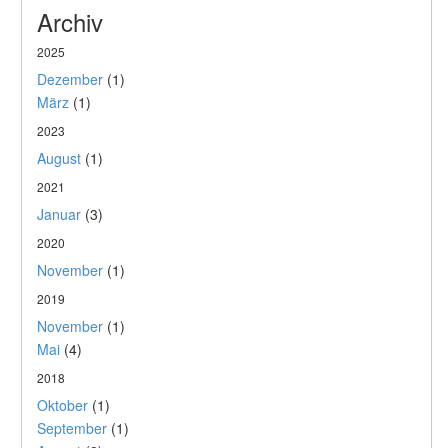
Archiv
2025
Dezember
(1)
März
(1)
2023
August
(1)
2021
Januar
(3)
2020
November
(1)
2019
November
(1)
Mai
(4)
2018
Oktober
(1)
September
(1)