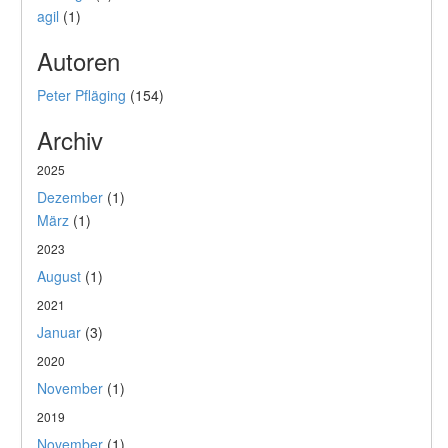
agil
(1)
Autoren
Peter Pfläging
(154)
Archiv
2025
Dezember
(1)
März
(1)
2023
August
(1)
2021
Januar
(3)
2020
November
(1)
2019
November
(1)