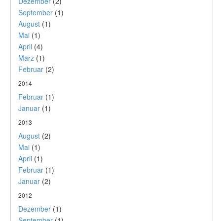
Dezember
(2)
September
(1)
August
(1)
Mai
(1)
April
(4)
März
(1)
Februar
(2)
2014
Februar
(1)
Januar
(1)
2013
August
(2)
Mai
(1)
April
(1)
Februar
(1)
Januar
(2)
2012
Dezember
(1)
September
(1)