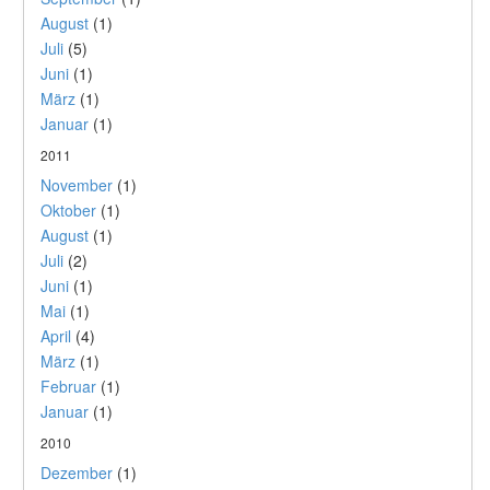
August
(1)
Juli
(5)
Juni
(1)
März
(1)
Januar
(1)
2011
November
(1)
Oktober
(1)
August
(1)
Juli
(2)
Juni
(1)
Mai
(1)
April
(4)
März
(1)
Februar
(1)
Januar
(1)
2010
Dezember
(1)