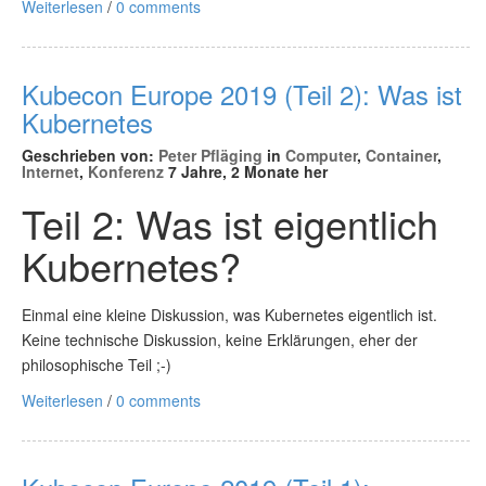
Weiterlesen
/
0 comments
Kubecon Europe 2019 (Teil 2): Was ist
Kubernetes
Geschrieben von:
Peter Pfläging
in
Computer
,
Container
,
Internet
,
Konferenz
7 Jahre, 2 Monate her
Teil 2: Was ist eigentlich
Kubernetes?
Einmal eine kleine Diskussion, was Kubernetes eigentlich ist.
Keine technische Diskussion, keine Erklärungen, eher der
philosophische Teil ;-)
Weiterlesen
/
0 comments