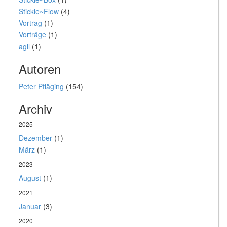
Stickie~Flow
(4)
Vortrag
(1)
Vorträge
(1)
agil
(1)
Autoren
Peter Pfläging
(154)
Archiv
2025
Dezember
(1)
März
(1)
2023
August
(1)
2021
Januar
(3)
2020