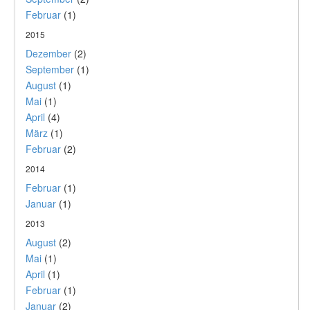
Februar
(1)
2015
Dezember
(2)
September
(1)
August
(1)
Mai
(1)
April
(4)
März
(1)
Februar
(2)
2014
Februar
(1)
Januar
(1)
2013
August
(2)
Mai
(1)
April
(1)
Februar
(1)
Januar
(2)