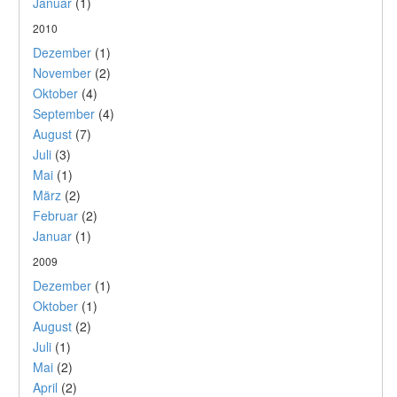
Januar
(1)
2010
Dezember
(1)
November
(2)
Oktober
(4)
September
(4)
August
(7)
Juli
(3)
Mai
(1)
März
(2)
Februar
(2)
Januar
(1)
2009
Dezember
(1)
Oktober
(1)
August
(2)
Juli
(1)
Mai
(2)
April
(2)