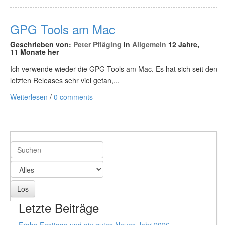
GPG Tools am Mac
Geschrieben von:
Peter Pfläging
in
Allgemein
12 Jahre,
11 Monate her
Ich verwende wieder die GPG Tools am Mac. Es hat sich seit den
letzten Releases sehr viel getan,...
Weiterlesen
/
0 comments
Letzte Beiträge