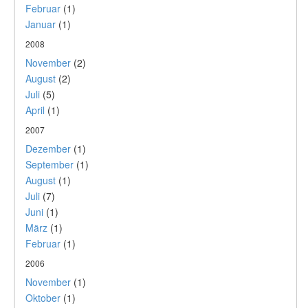
Februar
(1)
Januar
(1)
2008
November
(2)
August
(2)
Juli
(5)
April
(1)
2007
Dezember
(1)
September
(1)
August
(1)
Juli
(7)
Juni
(1)
März
(1)
Februar
(1)
2006
November
(1)
Oktober
(1)