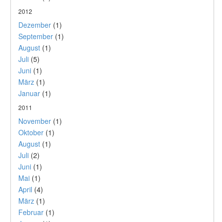
2012
Dezember
(1)
September
(1)
August
(1)
Juli
(5)
Juni
(1)
März
(1)
Januar
(1)
2011
November
(1)
Oktober
(1)
August
(1)
Juli
(2)
Juni
(1)
Mai
(1)
April
(4)
März
(1)
Februar
(1)