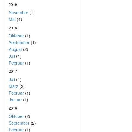
2019
November
(1)
Mai
(4)
2018
Oktober
(1)
September
(1)
August
(2)
Juli
(1)
Februar
(1)
2017
Juli
(1)
März
(2)
Februar
(1)
Januar
(1)
2016
Oktober
(2)
September
(2)
Februar
(1)