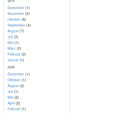
2010
Dezember
(1)
November
(2)
Oktober
(4)
September
(4)
August
(7)
Juli
(3)
Mai
(1)
März
(2)
Februar
(2)
Januar
(1)
2009
Dezember
(1)
Oktober
(1)
August
(2)
Juli
(1)
Mai
(2)
April
(2)
Februar
(1)