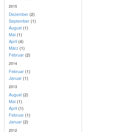
2015
Dezember
(2)
September
(1)
August
(1)
Mai
(1)
April
(4)
März
(1)
Februar
(2)
2014
Februar
(1)
Januar
(1)
2013
August
(2)
Mai
(1)
April
(1)
Februar
(1)
Januar
(2)
2012