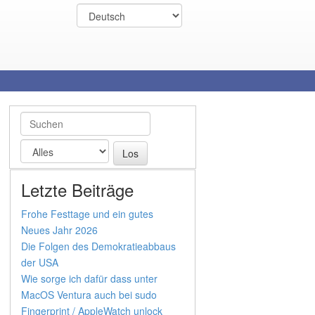
Letzte Beiträge
Frohe Festtage und ein gutes
Neues Jahr 2026
Die Folgen des Demokratieabbaus
der USA
Wie sorge ich dafür dass unter
MacOS Ventura auch bei sudo
Fingerprint / AppleWatch unlock