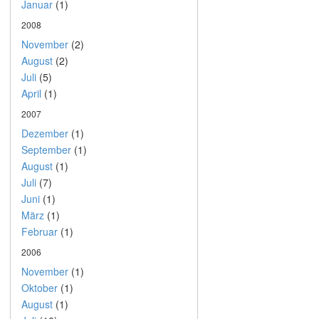
Januar
(1)
2008
November
(2)
August
(2)
Juli
(5)
April
(1)
2007
Dezember
(1)
September
(1)
August
(1)
Juli
(7)
Juni
(1)
März
(1)
Februar
(1)
2006
November
(1)
Oktober
(1)
August
(1)