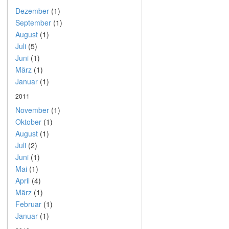
Dezember
(1)
September
(1)
August
(1)
Juli
(5)
Juni
(1)
März
(1)
Januar
(1)
2011
November
(1)
Oktober
(1)
August
(1)
Juli
(2)
Juni
(1)
Mai
(1)
April
(4)
März
(1)
Februar
(1)
Januar
(1)