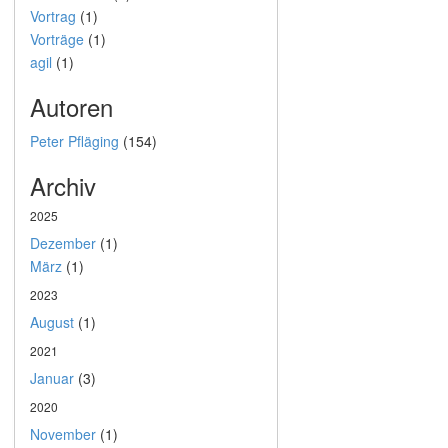
Vortrag
(1)
Vorträge
(1)
agil
(1)
Autoren
Peter Pfläging
(154)
Archiv
2025
Dezember
(1)
März
(1)
2023
August
(1)
2021
Januar
(3)
2020
November
(1)