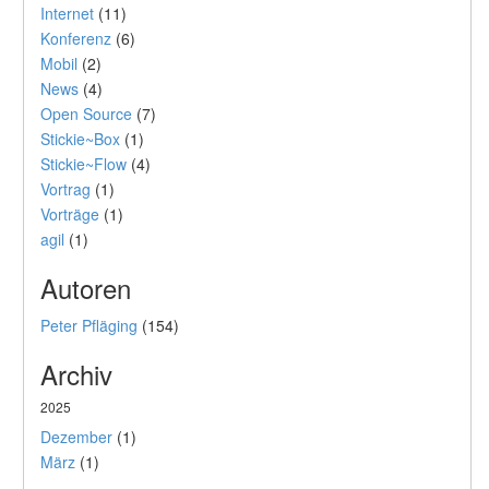
Internet
(11)
Konferenz
(6)
Mobil
(2)
News
(4)
Open Source
(7)
Stickie~Box
(1)
Stickie~Flow
(4)
Vortrag
(1)
Vorträge
(1)
agil
(1)
Autoren
Peter Pfläging
(154)
Archiv
2025
Dezember
(1)
März
(1)