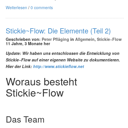
Weiterlesen
/
0 comments
Stickie~Flow: Die Elemente (Teil 2)
Geschrieben von:
Peter Pfläging
in
Allgemein
,
Stickie~Flow
11 Jahre, 3 Monate her
Update: Wir haben uns entschlossen die Entwicklung von
Stickie~Flow auf einer eigenen Website zu dokumentieren.
Hier der Link:
http://www.stickieflow.net
Woraus besteht
Stickie~Flow
Das Team