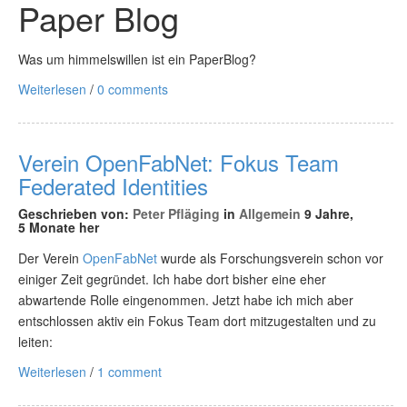
Paper Blog
Was um himmelswillen ist ein PaperBlog?
Weiterlesen
/
0 comments
Verein OpenFabNet: Fokus Team
Federated Identities
Geschrieben von:
Peter Pfläging
in
Allgemein
9 Jahre,
5 Monate her
Der Verein
OpenFabNet
wurde als Forschungsverein schon vor
einiger Zeit gegründet. Ich habe dort bisher eine eher
abwartende Rolle eingenommen. Jetzt habe ich mich aber
entschlossen aktiv ein Fokus Team dort mitzugestalten und zu
leiten:
Weiterlesen
/
1 comment