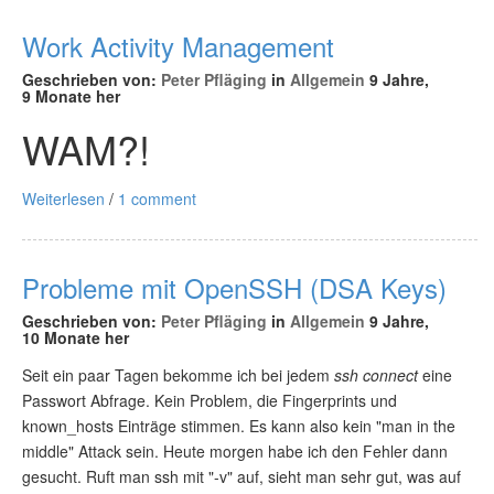
Work Activity Management
Geschrieben von:
Peter Pfläging
in
Allgemein
9 Jahre,
9 Monate her
WAM?!
Weiterlesen
/
1 comment
Probleme mit OpenSSH (DSA Keys)
Geschrieben von:
Peter Pfläging
in
Allgemein
9 Jahre,
10 Monate her
Seit ein paar Tagen bekomme ich bei jedem
ssh connect
eine
Passwort Abfrage. Kein Problem, die Fingerprints und
known_hosts Einträge stimmen. Es kann also kein "man in the
middle" Attack sein. Heute morgen habe ich den Fehler dann
gesucht. Ruft man ssh mit "-v" auf, sieht man sehr gut, was auf