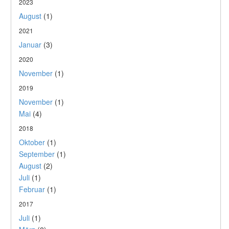
2023
August
(1)
2021
Januar
(3)
2020
November
(1)
2019
November
(1)
Mai
(4)
2018
Oktober
(1)
September
(1)
August
(2)
Juli
(1)
Februar
(1)
2017
Juli
(1)