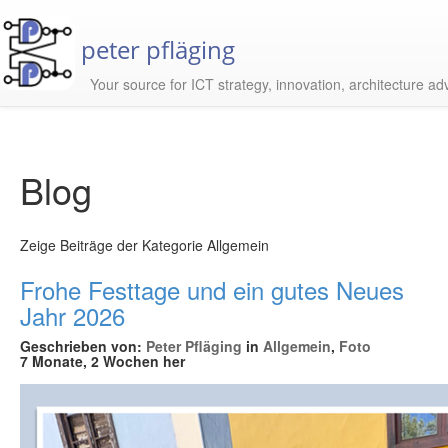
peter pfläging
Your source for ICT strategy, innovation, architecture ad
Blog
Zeige Beiträge der Kategorie Allgemein
Frohe Festtage und ein gutes Neues
Jahr 2026
Geschrieben von:
Peter Pfläging
in
Allgemein
,
Foto
7 Monate, 2 Wochen her