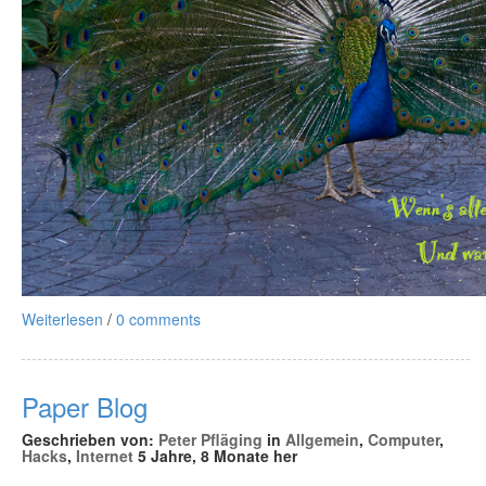
Weiterlesen
/
0 comments
Paper Blog
Geschrieben von:
Peter Pfläging
in
Allgemein
,
Computer
,
Hacks
,
Internet
5 Jahre, 8 Monate her