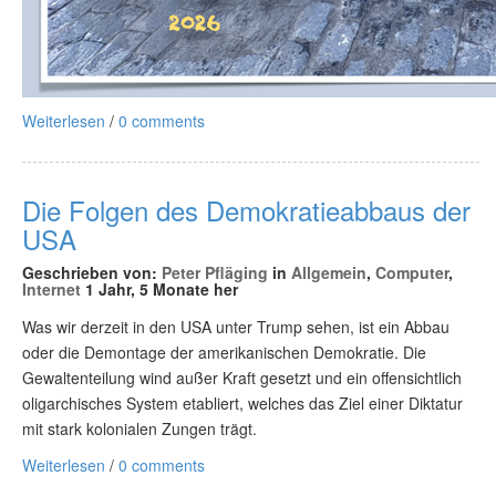
Weiterlesen
/
0 comments
Die Folgen des Demokratieabbaus der
USA
Geschrieben von:
Peter Pfläging
in
Allgemein
,
Computer
,
Internet
1 Jahr, 5 Monate her
Was wir derzeit in den USA unter Trump sehen, ist ein Abbau
oder die Demontage der amerikanischen Demokratie. Die
Gewaltenteilung wind außer Kraft gesetzt und ein offensichtlich
oligarchisches System etabliert, welches das Ziel einer Diktatur
mit stark kolonialen Zungen trägt.
Weiterlesen
/
0 comments