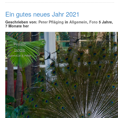
Ein gutes neues Jahr 2021
Geschrieben von:
Peter Pfläging
in
Allgemein
,
Foto
5 Jahre,
7 Monate her