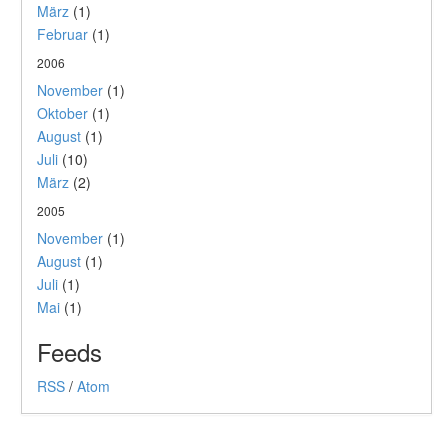
März
(1)
Februar
(1)
2006
November
(1)
Oktober
(1)
August
(1)
Juli
(10)
März
(2)
2005
November
(1)
August
(1)
Juli
(1)
Mai
(1)
Feeds
RSS
/
Atom