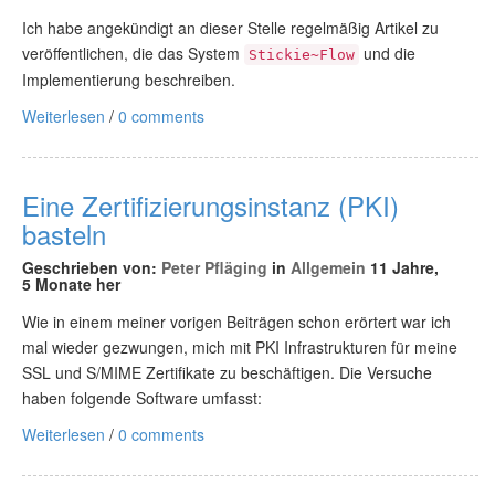
Ich habe angekündigt an dieser Stelle regelmäßig Artikel zu
veröffentlichen, die das System
und die
Stickie~Flow
Implementierung beschreiben.
Weiterlesen
/
0 comments
Eine Zertifizierungsinstanz (PKI)
basteln
Geschrieben von:
Peter Pfläging
in
Allgemein
11 Jahre,
5 Monate her
Wie in einem meiner vorigen Beiträgen schon erörtert war ich
mal wieder gezwungen, mich mit PKI Infrastrukturen für meine
SSL und S/MIME Zertifikate zu beschäftigen. Die Versuche
haben folgende Software umfasst:
Weiterlesen
/
0 comments