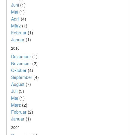
Juni
(1)
Mai
(1)
April
(4)
März
(1)
Februar
(1)
Januar
(1)
2010
Dezember
(1)
November
(2)
Oktober
(4)
September
(4)
August
(7)
Juli
(3)
Mai
(1)
März
(2)
Februar
(2)
Januar
(1)
2009