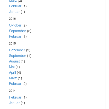
März
(2)
Februar
(1)
Januar
(1)
2016
Oktober
(2)
September
(2)
Februar
(1)
2015
Dezember
(2)
September
(1)
August
(1)
Mai
(1)
April
(4)
März
(1)
Februar
(2)
2014
Februar
(1)
Januar
(1)