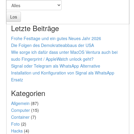
Letzte Beiträge
Frohe Festtage und ein gutes Neues Jahr 2026
Die Folgen des Demokratieabbaus der USA
Wie sorge ich dafür dass unter MacOS Ventura auch bei
sudo Fingerprint / AppleWatch unlock geht?
Signal oder Telegram als WhatsApp Alternative
Installation und Konfiguration von Signal als WhatsApp
Ersatz
Kategorien
Allgemein
(87)
Computer
(15)
Container
(7)
Foto
(2)
Hacks
(4)