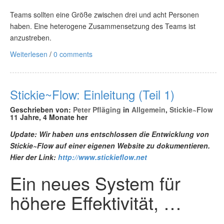
Teams sollten eine Größe zwischen drei und acht Personen
haben. Eine heterogene Zusammensetzung des Teams ist
anzustreben.
Weiterlesen
/
0 comments
Stickie~Flow: Einleitung (Teil 1)
Geschrieben von:
Peter Pfläging
in
Allgemein
,
Stickie~Flow
11 Jahre, 4 Monate her
Update: Wir haben uns entschlossen die Entwicklung von
Stickie~Flow auf einer eigenen Website zu dokumentieren.
Hier der Link:
http://www.stickieflow.net
Ein neues System für
höhere Effektivität, …