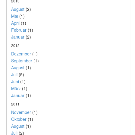
2013
August
(2)
Mai
(1)
April
(1)
Februar
(1)
Januar
(2)
2012
Dezember
(1)
September
(1)
August
(1)
Juli
(5)
Juni
(1)
März
(1)
Januar
(1)
2011
November
(1)
Oktober
(1)
August
(1)
Juli
(2)