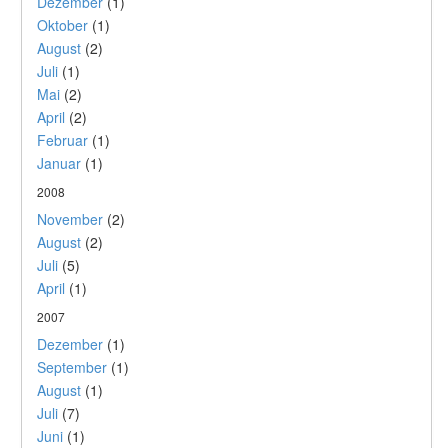
Dezember
(1)
Oktober
(1)
August
(2)
Juli
(1)
Mai
(2)
April
(2)
Februar
(1)
Januar
(1)
2008
November
(2)
August
(2)
Juli
(5)
April
(1)
2007
Dezember
(1)
September
(1)
August
(1)
Juli
(7)
Juni
(1)