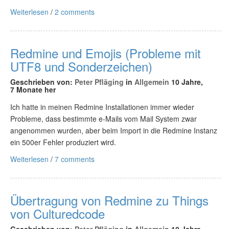
Weiterlesen
/
2 comments
Redmine und Emojis (Probleme mit
UTF8 und Sonderzeichen)
Geschrieben von:
Peter Pfläging
in
Allgemein
10 Jahre,
7 Monate her
Ich hatte in meinen Redmine Installationen immer wieder
Probleme, dass bestimmte e-Mails vom Mail System zwar
angenommen wurden, aber beim Import in die Redmine Instanz
ein 500er Fehler produziert wird.
Weiterlesen
/
7 comments
Übertragung von Redmine zu Things
von Culturedcode