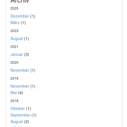
2025
Dezember
(1)
März
(1)
2023
August
(1)
2021
Januar
(3)
2020
November
(1)
2019
November
(1)
Mai
(4)
2018
Oktober
(1)
September
(1)
August
(2)