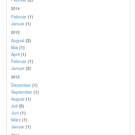
2014
Februar
(1)
Januar
(1)
2013
August
(2)
Mai
(1)
April
(1)
Februar
(1)
Januar
(2)
2012
Dezember
(1)
September
(1)
August
(1)
Juli
(5)
Juni
(1)
März
(1)
Januar
(1)