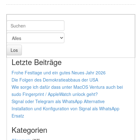
Letzte Beiträge
Frohe Festtage und ein gutes Neues Jahr 2026
Die Folgen des Demokratieabbaus der USA
Wie sorge ich dafür dass unter MacOS Ventura auch bei
sudo Fingerprint / AppleWatch unlock geht?
Signal oder Telegram als WhatsApp Alternative
Installation und Konfiguration von Signal als WhatsApp
Ersatz
Kategorien