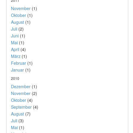
2011
November
(1)
Oktober
(1)
August
(1)
Juli
(2)
Juni
(1)
Mai
(1)
April
(4)
März
(1)
Februar
(1)
Januar
(1)
2010
Dezember
(1)
November
(2)
Oktober
(4)
September
(4)
August
(7)
Juli
(3)
Mai
(1)