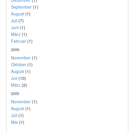
Dezember
(1)
September
(1)
August
(1)
Juli
(7)
Juni
(1)
März
(1)
Februar
(1)
2006
November
(1)
Oktober
(1)
August
(1)
Juli
(10)
März
(2)
2005
November
(1)
August
(1)
Juli
(1)
Mai
(1)