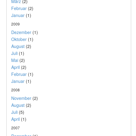
März
(2)
Februar
(2)
Januar
(1)
2009
Dezember
(1)
Oktober
(1)
August
(2)
Juli
(1)
Mai
(2)
April
(2)
Februar
(1)
Januar
(1)
2008
November
(2)
August
(2)
Juli
(5)
April
(1)
2007