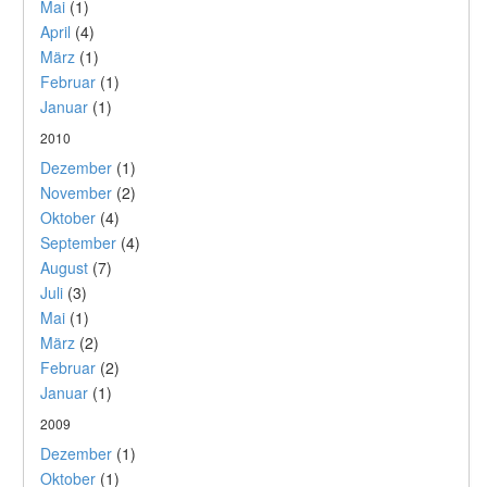
Mai
(1)
April
(4)
März
(1)
Februar
(1)
Januar
(1)
2010
Dezember
(1)
November
(2)
Oktober
(4)
September
(4)
August
(7)
Juli
(3)
Mai
(1)
März
(2)
Februar
(2)
Januar
(1)
2009
Dezember
(1)
Oktober
(1)