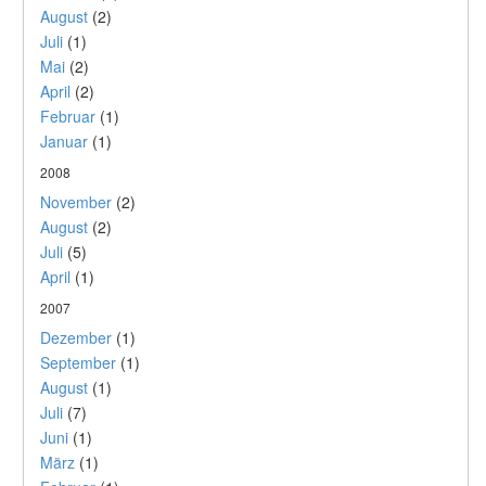
August
(2)
Juli
(1)
Mai
(2)
April
(2)
Februar
(1)
Januar
(1)
2008
November
(2)
August
(2)
Juli
(5)
April
(1)
2007
Dezember
(1)
September
(1)
August
(1)
Juli
(7)
Juni
(1)
März
(1)