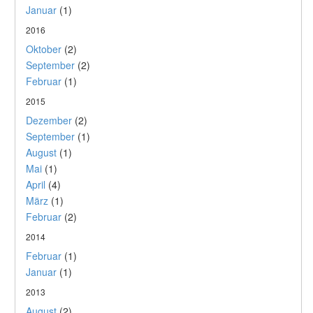
Januar
(1)
2016
Oktober
(2)
September
(2)
Februar
(1)
2015
Dezember
(2)
September
(1)
August
(1)
Mai
(1)
April
(4)
März
(1)
Februar
(2)
2014
Februar
(1)
Januar
(1)
2013
August
(2)