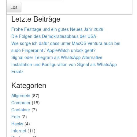
Letzte Beiträge
Frohe Festtage und ein gutes Neues Jahr 2026
Die Folgen des Demokratieabbaus der USA
Wie sorge ich dafür dass unter MacOS Ventura auch bei
sudo Fingerprint / AppleWatch unlock geht?
Signal oder Telegram als WhatsApp Alternative
Installation und Konfiguration von Signal als WhatsApp
Ersatz
Kategorien
Allgemein
(87)
Computer
(15)
Container
(7)
Foto
(2)
Hacks
(4)
Internet
(11)