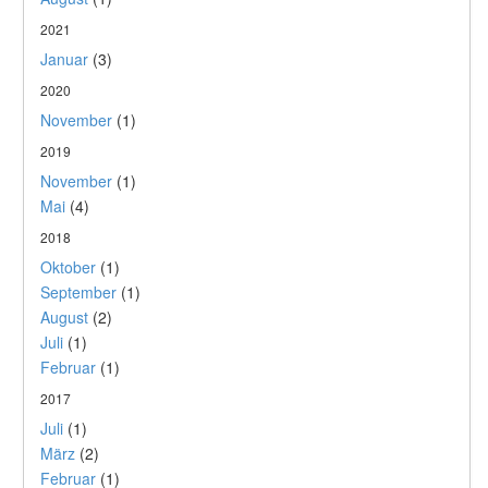
2021
Januar
(3)
2020
November
(1)
2019
November
(1)
Mai
(4)
2018
Oktober
(1)
September
(1)
August
(2)
Juli
(1)
Februar
(1)
2017
Juli
(1)
März
(2)
Februar
(1)