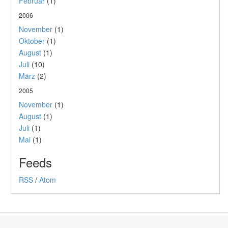
Februar
(1)
2006
November
(1)
Oktober
(1)
August
(1)
Juli
(10)
März
(2)
2005
November
(1)
August
(1)
Juli
(1)
Mai
(1)
Feeds
RSS
/
Atom