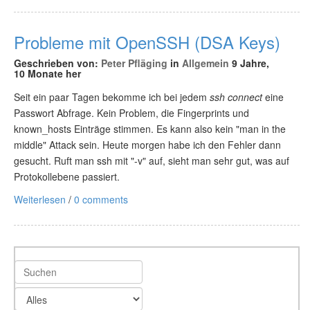
Probleme mit OpenSSH (DSA Keys)
Geschrieben von:
Peter Pfläging
in
Allgemein
9 Jahre,
10 Monate her
Seit ein paar Tagen bekomme ich bei jedem
ssh connect
eine
Passwort Abfrage. Kein Problem, die Fingerprints und
known_hosts Einträge stimmen. Es kann also kein "man in the
middle" Attack sein. Heute morgen habe ich den Fehler dann
gesucht. Ruft man ssh mit "-v" auf, sieht man sehr gut, was auf
Protokollebene passiert.
Weiterlesen
/
0 comments