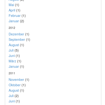
Mai
(1)
April
(1)
Februar
(1)
Januar
(2)
2012
Dezember
(1)
September
(1)
August
(1)
Juli
(5)
Juni
(1)
März
(1)
Januar
(1)
2011
November
(1)
Oktober
(1)
August
(1)
Juli
(2)
Juni
(1)