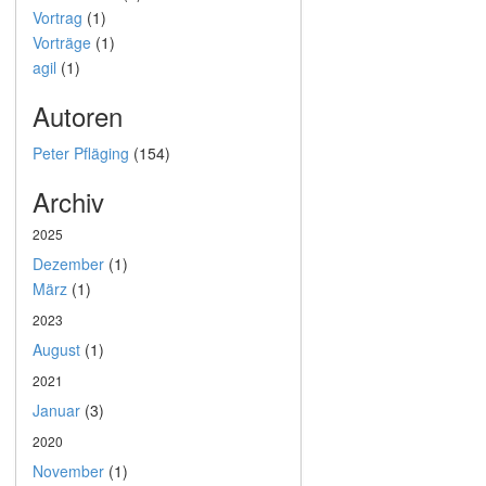
Vortrag
(1)
Vorträge
(1)
agil
(1)
Autoren
Peter Pfläging
(154)
Archiv
2025
Dezember
(1)
März
(1)
2023
August
(1)
2021
Januar
(3)
2020
November
(1)