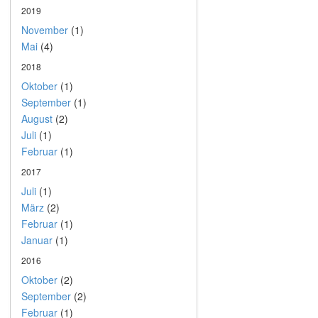
2019
November
(1)
Mai
(4)
2018
Oktober
(1)
September
(1)
August
(2)
Juli
(1)
Februar
(1)
2017
Juli
(1)
März
(2)
Februar
(1)
Januar
(1)
2016
Oktober
(2)
September
(2)
Februar
(1)