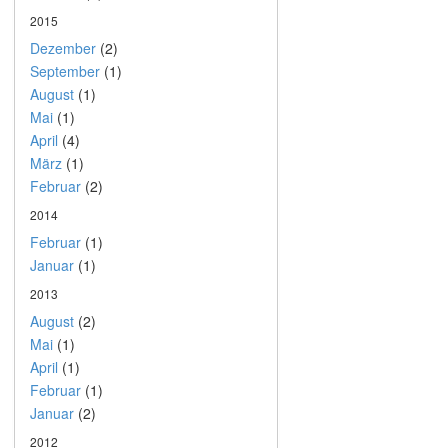
2015
Dezember
(2)
September
(1)
August
(1)
Mai
(1)
April
(4)
März
(1)
Februar
(2)
2014
Februar
(1)
Januar
(1)
2013
August
(2)
Mai
(1)
April
(1)
Februar
(1)
Januar
(2)
2012