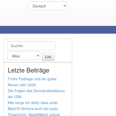
Letzte Beiträge
Frohe Festtage und ein gutes
Neues Jahr 2026
Die Folgen des Demokratieabbaus
der USA
Wie sorge ich dafür dass unter
MacOS Ventura auch bei sudo
Fingerprint / AppleWatch unlock