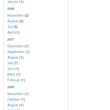
Januar
(1)
2008
November
(2)
August
(2)
Juli
(5)
April
(1)
2007
Dezember
(1)
September
(1)
August
(1)
Juli
(7)
Juni
(1)
März
(1)
Februar
(1)
2006
November
(1)
Oktober
(1)
August
(1)