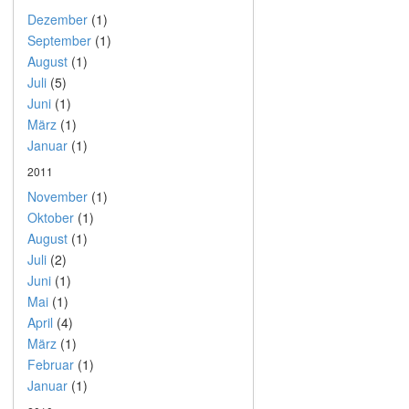
Dezember
(1)
September
(1)
August
(1)
Juli
(5)
Juni
(1)
März
(1)
Januar
(1)
2011
November
(1)
Oktober
(1)
August
(1)
Juli
(2)
Juni
(1)
Mai
(1)
April
(4)
März
(1)
Februar
(1)
Januar
(1)