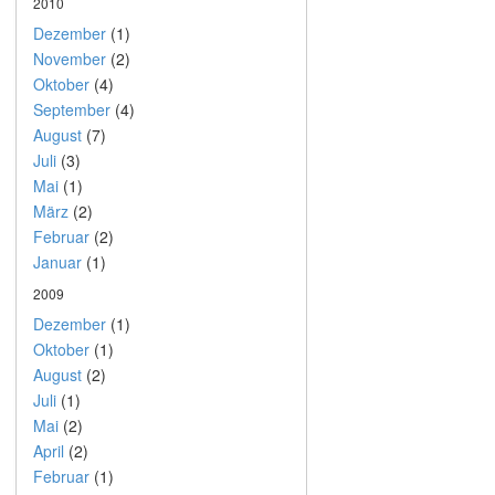
2010
Dezember
(1)
November
(2)
Oktober
(4)
September
(4)
August
(7)
Juli
(3)
Mai
(1)
März
(2)
Februar
(2)
Januar
(1)
2009
Dezember
(1)
Oktober
(1)
August
(2)
Juli
(1)
Mai
(2)
April
(2)
Februar
(1)