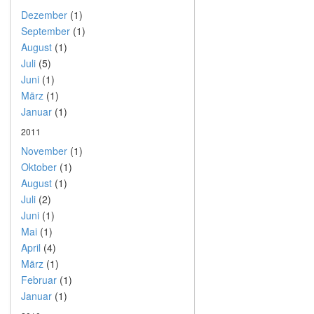
Dezember
(1)
September
(1)
August
(1)
Juli
(5)
Juni
(1)
März
(1)
Januar
(1)
2011
November
(1)
Oktober
(1)
August
(1)
Juli
(2)
Juni
(1)
Mai
(1)
April
(4)
März
(1)
Februar
(1)
Januar
(1)