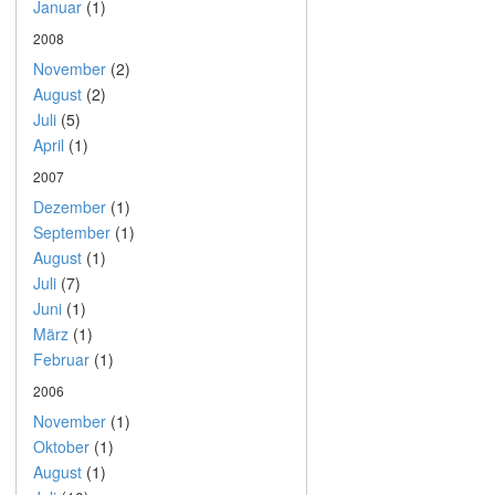
Januar
(1)
2008
November
(2)
August
(2)
Juli
(5)
April
(1)
2007
Dezember
(1)
September
(1)
August
(1)
Juli
(7)
Juni
(1)
März
(1)
Februar
(1)
2006
November
(1)
Oktober
(1)
August
(1)