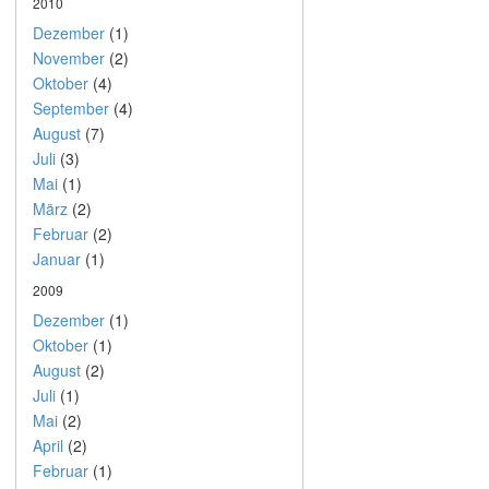
2010
Dezember
(1)
November
(2)
Oktober
(4)
September
(4)
August
(7)
Juli
(3)
Mai
(1)
März
(2)
Februar
(2)
Januar
(1)
2009
Dezember
(1)
Oktober
(1)
August
(2)
Juli
(1)
Mai
(2)
April
(2)
Februar
(1)