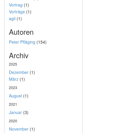
Vortrag
(1)
Vorträge
(1)
agil
(1)
Autoren
Peter Pfläging
(154)
Archiv
2025
Dezember
(1)
März
(1)
2023
August
(1)
2021
Januar
(3)
2020
November
(1)