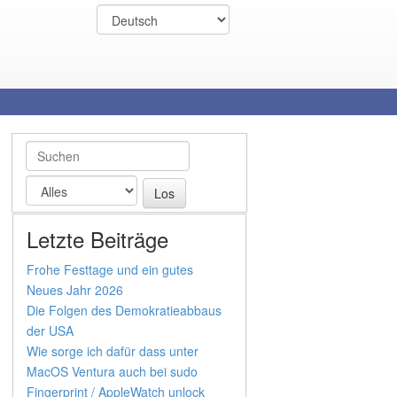
Letzte Beiträge
Frohe Festtage und ein gutes
Neues Jahr 2026
Die Folgen des Demokratieabbaus
der USA
Wie sorge ich dafür dass unter
MacOS Ventura auch bei sudo
Fingerprint / AppleWatch unlock