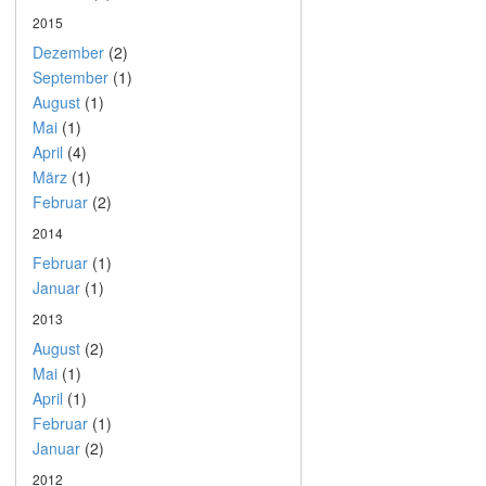
2015
Dezember
(2)
September
(1)
August
(1)
Mai
(1)
April
(4)
März
(1)
Februar
(2)
2014
Februar
(1)
Januar
(1)
2013
August
(2)
Mai
(1)
April
(1)
Februar
(1)
Januar
(2)
2012