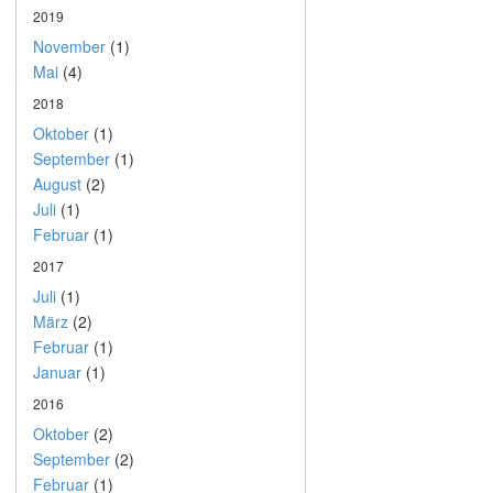
2019
November
(1)
Mai
(4)
2018
Oktober
(1)
September
(1)
August
(2)
Juli
(1)
Februar
(1)
2017
Juli
(1)
März
(2)
Februar
(1)
Januar
(1)
2016
Oktober
(2)
September
(2)
Februar
(1)