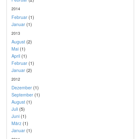
2014
Februar
(1)
Januar
(1)
2013
August
(2)
Mai
(1)
April
(1)
Februar
(1)
Januar
(2)
2012
Dezember
(1)
September
(1)
August
(1)
Juli
(5)
Juni
(1)
März
(1)
Januar
(1)