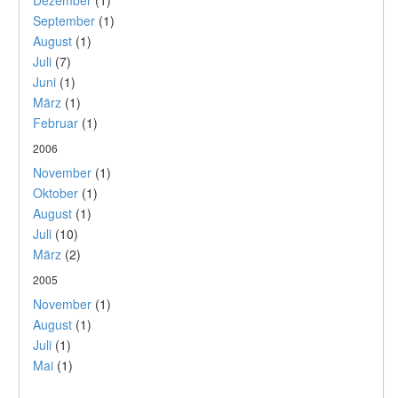
Dezember
(1)
September
(1)
August
(1)
Juli
(7)
Juni
(1)
März
(1)
Februar
(1)
2006
November
(1)
Oktober
(1)
August
(1)
Juli
(10)
März
(2)
2005
November
(1)
August
(1)
Juli
(1)
Mai
(1)