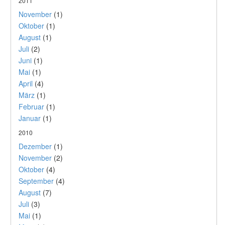
2011
November
(1)
Oktober
(1)
August
(1)
Juli
(2)
Juni
(1)
Mai
(1)
April
(4)
März
(1)
Februar
(1)
Januar
(1)
2010
Dezember
(1)
November
(2)
Oktober
(4)
September
(4)
August
(7)
Juli
(3)
Mai
(1)