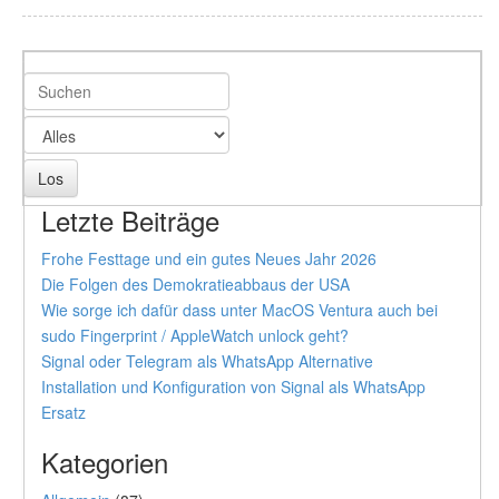
Letzte Beiträge
Frohe Festtage und ein gutes Neues Jahr 2026
Die Folgen des Demokratieabbaus der USA
Wie sorge ich dafür dass unter MacOS Ventura auch bei
sudo Fingerprint / AppleWatch unlock geht?
Signal oder Telegram als WhatsApp Alternative
Installation und Konfiguration von Signal als WhatsApp
Ersatz
Kategorien