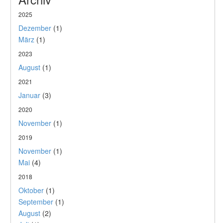
2025
Dezember
(1)
März
(1)
2023
August
(1)
2021
Januar
(3)
2020
November
(1)
2019
November
(1)
Mai
(4)
2018
Oktober
(1)
September
(1)
August
(2)