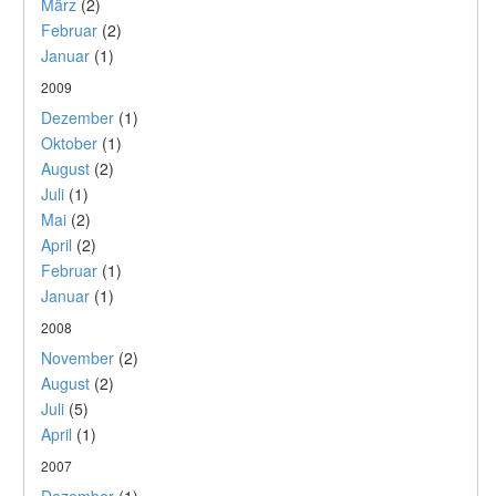
März
(2)
Februar
(2)
Januar
(1)
2009
Dezember
(1)
Oktober
(1)
August
(2)
Juli
(1)
Mai
(2)
April
(2)
Februar
(1)
Januar
(1)
2008
November
(2)
August
(2)
Juli
(5)
April
(1)
2007