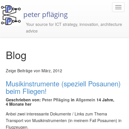
Toggl
peter pfläging
Navig
Your source for ICT strategy, innovation, architecture
advice
Blog
Zeige Beiträge von März, 2012
Musikinstrumente (speziell Posaunen)
beim Fliegen!
Geschrieben von:
Peter Pfläging
in
Allgemein
14 Jahre,
4 Monate her
Anbei zwei interessante Dokumente / Links zum Thema
Transport von Musikinstrumenten (in meinem Fall Posaunen) in
Flugzeugen.