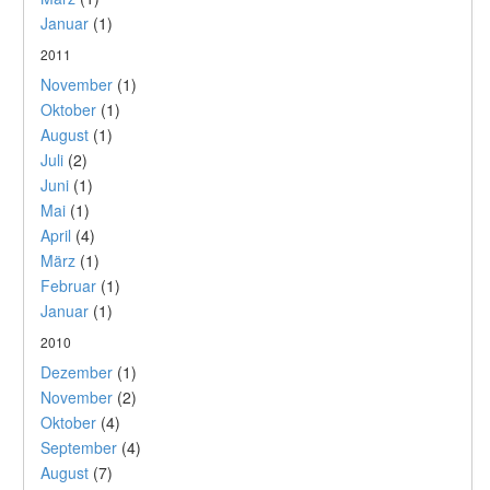
Januar
(1)
2011
November
(1)
Oktober
(1)
August
(1)
Juli
(2)
Juni
(1)
Mai
(1)
April
(4)
März
(1)
Februar
(1)
Januar
(1)
2010
Dezember
(1)
November
(2)
Oktober
(4)
September
(4)
August
(7)