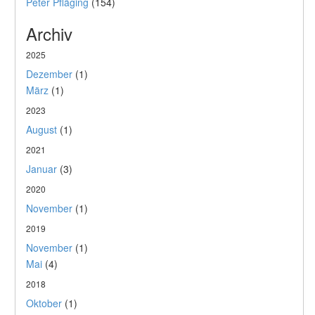
Peter Pfläging
(154)
Archiv
2025
Dezember
(1)
März
(1)
2023
August
(1)
2021
Januar
(3)
2020
November
(1)
2019
November
(1)
Mai
(4)
2018
Oktober
(1)