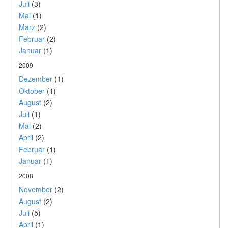
Juli
(3)
Mai
(1)
März
(2)
Februar
(2)
Januar
(1)
2009
Dezember
(1)
Oktober
(1)
August
(2)
Juli
(1)
Mai
(2)
April
(2)
Februar
(1)
Januar
(1)
2008
November
(2)
August
(2)
Juli
(5)
April
(1)