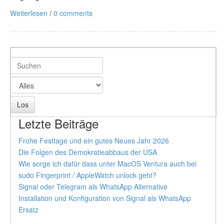
Weiterlesen
/
0 comments
Letzte Beiträge
Frohe Festtage und ein gutes Neues Jahr 2026
Die Folgen des Demokratieabbaus der USA
Wie sorge ich dafür dass unter MacOS Ventura auch bei
sudo Fingerprint / AppleWatch unlock geht?
Signal oder Telegram als WhatsApp Alternative
Installation und Konfiguration von Signal als WhatsApp
Ersatz