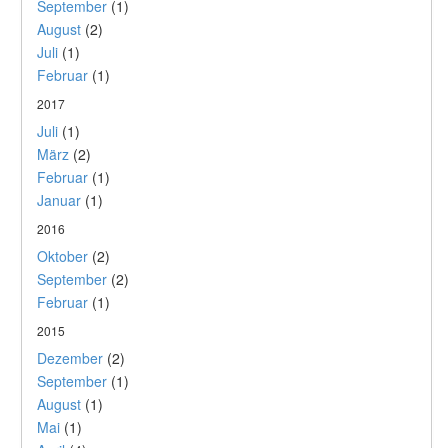
September
(1)
August
(2)
Juli
(1)
Februar
(1)
2017
Juli
(1)
März
(2)
Februar
(1)
Januar
(1)
2016
Oktober
(2)
September
(2)
Februar
(1)
2015
Dezember
(2)
September
(1)
August
(1)
Mai
(1)