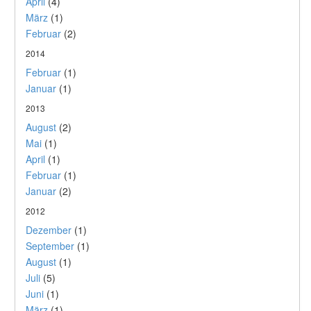
April
(4)
März
(1)
Februar
(2)
2014
Februar
(1)
Januar
(1)
2013
August
(2)
Mai
(1)
April
(1)
Februar
(1)
Januar
(2)
2012
Dezember
(1)
September
(1)
August
(1)
Juli
(5)
Juni
(1)
März
(1)