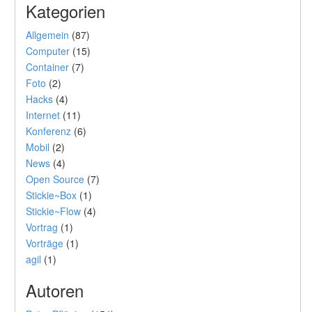
Kategorien
Allgemein
(87)
Computer
(15)
Container
(7)
Foto
(2)
Hacks
(4)
Internet
(11)
Konferenz
(6)
Mobil
(2)
News
(4)
Open Source
(7)
Stickie~Box
(1)
Stickie~Flow
(4)
Vortrag
(1)
Vorträge
(1)
agil
(1)
Autoren