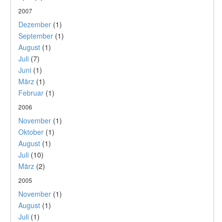
2007
Dezember
(1)
September
(1)
August
(1)
Juli
(7)
Juni
(1)
März
(1)
Februar
(1)
2006
November
(1)
Oktober
(1)
August
(1)
Juli
(10)
März
(2)
2005
November
(1)
August
(1)
Juli
(1)