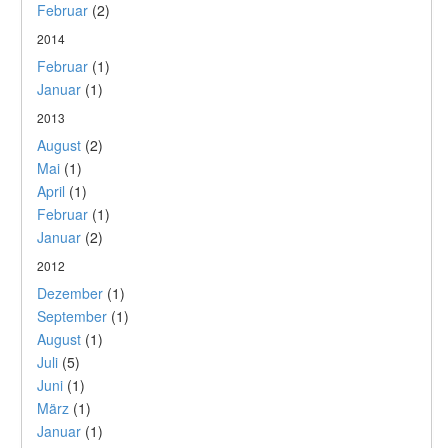
Februar
(2)
2014
Februar
(1)
Januar
(1)
2013
August
(2)
Mai
(1)
April
(1)
Februar
(1)
Januar
(2)
2012
Dezember
(1)
September
(1)
August
(1)
Juli
(5)
Juni
(1)
März
(1)
Januar
(1)