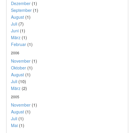
Dezember
(1)
September
(1)
August
(1)
Juli
(7)
Juni
(1)
März
(1)
Februar
(1)
2006
November
(1)
Oktober
(1)
August
(1)
Juli
(10)
März
(2)
2005
November
(1)
August
(1)
Juli
(1)
Mai
(1)