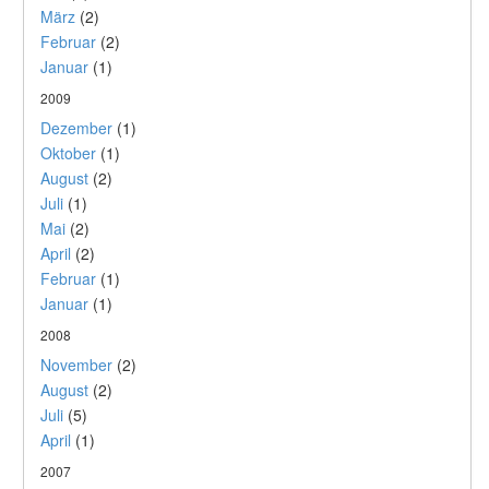
März
(2)
Februar
(2)
Januar
(1)
2009
Dezember
(1)
Oktober
(1)
August
(2)
Juli
(1)
Mai
(2)
April
(2)
Februar
(1)
Januar
(1)
2008
November
(2)
August
(2)
Juli
(5)
April
(1)
2007