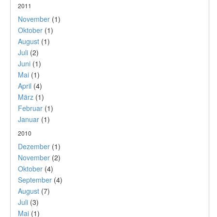
2011
November
(1)
Oktober
(1)
August
(1)
Juli
(2)
Juni
(1)
Mai
(1)
April
(4)
März
(1)
Februar
(1)
Januar
(1)
2010
Dezember
(1)
November
(2)
Oktober
(4)
September
(4)
August
(7)
Juli
(3)
Mai
(1)