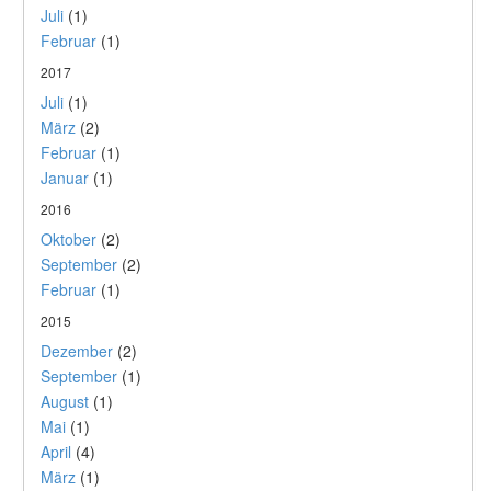
Juli
(1)
Februar
(1)
2017
Juli
(1)
März
(2)
Februar
(1)
Januar
(1)
2016
Oktober
(2)
September
(2)
Februar
(1)
2015
Dezember
(2)
September
(1)
August
(1)
Mai
(1)
April
(4)
März
(1)