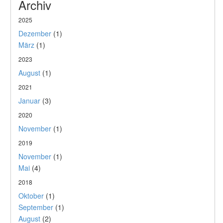
Archiv
2025
Dezember
(1)
März
(1)
2023
August
(1)
2021
Januar
(3)
2020
November
(1)
2019
November
(1)
Mai
(4)
2018
Oktober
(1)
September
(1)
August
(2)