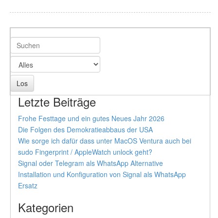
Letzte Beiträge
Frohe Festtage und ein gutes Neues Jahr 2026
Die Folgen des Demokratieabbaus der USA
Wie sorge ich dafür dass unter MacOS Ventura auch bei
sudo Fingerprint / AppleWatch unlock geht?
Signal oder Telegram als WhatsApp Alternative
Installation und Konfiguration von Signal als WhatsApp
Ersatz
Kategorien