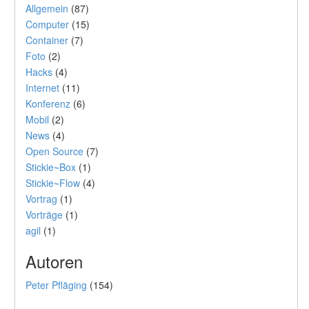
Allgemein
(87)
Computer
(15)
Container
(7)
Foto
(2)
Hacks
(4)
Internet
(11)
Konferenz
(6)
Mobil
(2)
News
(4)
Open Source
(7)
Stickie~Box
(1)
Stickie~Flow
(4)
Vortrag
(1)
Vorträge
(1)
agil
(1)
Autoren
Peter Pfläging
(154)