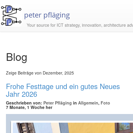
peter pfläging
Your source for ICT strategy, innovation, architecture ad
Blog
Zeige Beiträge von Dezember, 2025
Frohe Festtage und ein gutes Neues
Jahr 2026
Geschrieben von:
Peter Pfläging
in
Allgemein
,
Foto
7 Monate, 1 Woche her