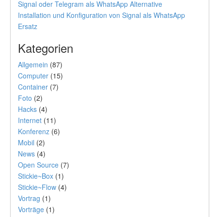
Signal oder Telegram als WhatsApp Alternative
Installation und Konfiguration von Signal als WhatsApp
Ersatz
Kategorien
Allgemein
(87)
Computer
(15)
Container
(7)
Foto
(2)
Hacks
(4)
Internet
(11)
Konferenz
(6)
Mobil
(2)
News
(4)
Open Source
(7)
Stickie~Box
(1)
Stickie~Flow
(4)
Vortrag
(1)
Vorträge
(1)