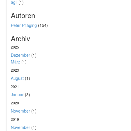
agil
(1)
Autoren
Peter Pfläging
(154)
Archiv
2025
Dezember
(1)
März
(1)
2023
August
(1)
2021
Januar
(3)
2020
November
(1)
2019
November
(1)