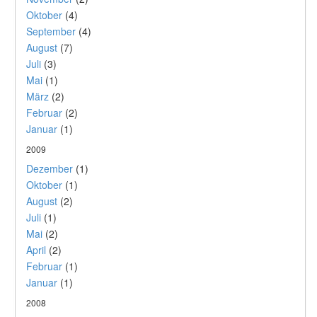
Oktober
(4)
September
(4)
August
(7)
Juli
(3)
Mai
(1)
März
(2)
Februar
(2)
Januar
(1)
2009
Dezember
(1)
Oktober
(1)
August
(2)
Juli
(1)
Mai
(2)
April
(2)
Februar
(1)
Januar
(1)
2008