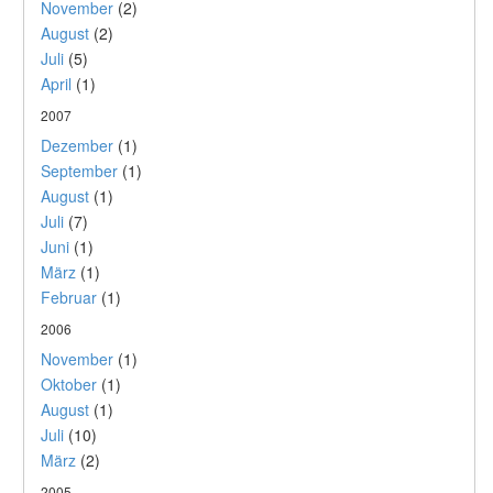
November
(2)
August
(2)
Juli
(5)
April
(1)
2007
Dezember
(1)
September
(1)
August
(1)
Juli
(7)
Juni
(1)
März
(1)
Februar
(1)
2006
November
(1)
Oktober
(1)
August
(1)
Juli
(10)
März
(2)
2005