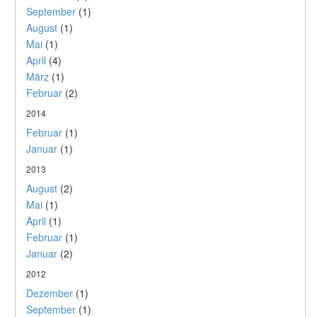
September
(1)
August
(1)
Mai
(1)
April
(4)
März
(1)
Februar
(2)
2014
Februar
(1)
Januar
(1)
2013
August
(2)
Mai
(1)
April
(1)
Februar
(1)
Januar
(2)
2012
Dezember
(1)
September
(1)