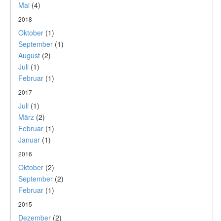
Mai
(4)
2018
Oktober
(1)
September
(1)
August
(2)
Juli
(1)
Februar
(1)
2017
Juli
(1)
März
(2)
Februar
(1)
Januar
(1)
2016
Oktober
(2)
September
(2)
Februar
(1)
2015
Dezember
(2)