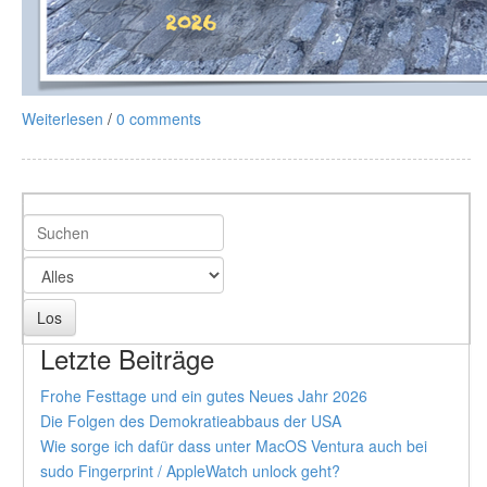
Weiterlesen
/
0 comments
Letzte Beiträge
Frohe Festtage und ein gutes Neues Jahr 2026
Die Folgen des Demokratieabbaus der USA
Wie sorge ich dafür dass unter MacOS Ventura auch bei
sudo Fingerprint / AppleWatch unlock geht?