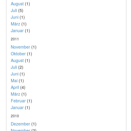
August
(1)
Juli
(5)
Juni
(1)
März
(1)
Januar
(1)
2011
November
(1)
Oktober
(1)
August
(1)
Juli
(2)
Juni
(1)
Mai
(1)
April
(4)
März
(1)
Februar
(1)
Januar
(1)
2010
Dezember
(1)
November
(2)