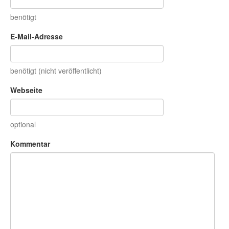
benötigt
E-Mail-Adresse
benötigt (nicht veröffentlicht)
Webseite
optional
Kommentar