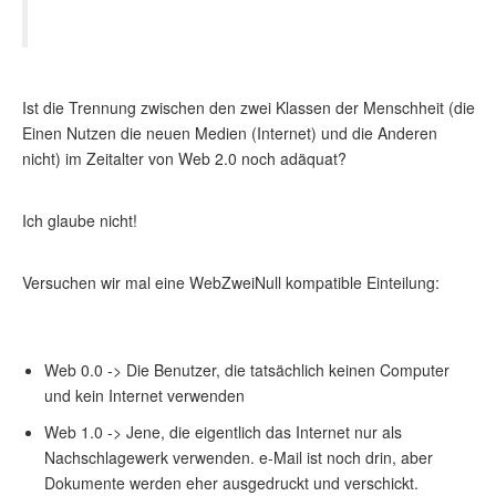
Ist die Trennung zwischen den zwei Klassen der Menschheit (die
Einen Nutzen die neuen Medien (Internet) und die Anderen
nicht) im Zeitalter von Web 2.0 noch adäquat?
Ich glaube nicht!
Versuchen wir mal eine WebZweiNull kompatible Einteilung:
Web 0.0 -> Die Benutzer, die tatsächlich keinen Computer
und kein Internet verwenden
Web 1.0 -> Jene, die eigentlich das Internet nur als
Nachschlagewerk verwenden. e-Mail ist noch drin, aber
Dokumente werden eher ausgedruckt und verschickt.