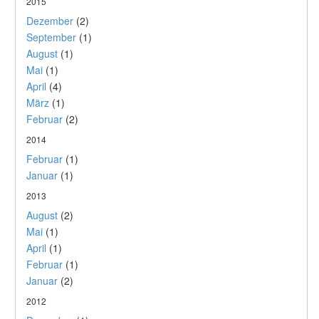
2015
Dezember
(2)
September
(1)
August
(1)
Mai
(1)
April
(4)
März
(1)
Februar
(2)
2014
Februar
(1)
Januar
(1)
2013
August
(2)
Mai
(1)
April
(1)
Februar
(1)
Januar
(2)
2012