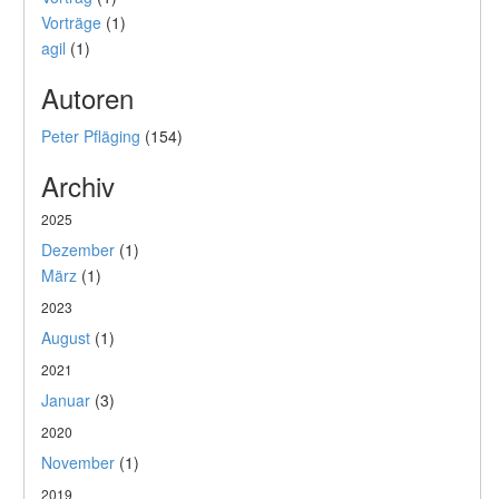
Vorträge
(1)
agil
(1)
Autoren
Peter Pfläging
(154)
Archiv
2025
Dezember
(1)
März
(1)
2023
August
(1)
2021
Januar
(3)
2020
November
(1)
2019