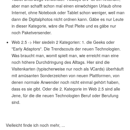
aber man schafft schon mal einen einwöchigen Urlaub ohne
Internet, ohne Notebook oder Tablet schon weniger, weil man
dann die Digitalphotos nicht ordnen kann. Gäbe es nur Leute
in dieser Kategorie, wäre die Post Pleite und es gäbe nur
noch Paketversender.
Web 2.5 -> Hier siedeln 2 Kategorien: 1. die Geeks oder
"Early Adaptors". Die Trendscouts der neuen Technologien.
Was braucht man, womit spielt man, wie erreicht man eine
noch höhere Durchdringung des Alltags. Hier sind die
Visitenkarten (typischerweise nur noch als VCards) überhäuft
mit amüsanten Sonderzeichen von neuen Plattformen, von
denen normale Anwender noch nicht einmal gehört haben,
dass es sie gibt. Oder die 2. Kategorie im Web 2.5 sind alle
Jene, für die die neuen Technologien Beruf oder Berufung
sind.
Vielleicht finde ich noch mehr, ...