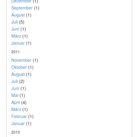
Dezember
(1)
September
(1)
August
(1)
Juli
(5)
Juni
(1)
März
(1)
Januar
(1)
2011
November
(1)
Oktober
(1)
August
(1)
Juli
(2)
Juni
(1)
Mai
(1)
April
(4)
März
(1)
Februar
(1)
Januar
(1)
2010