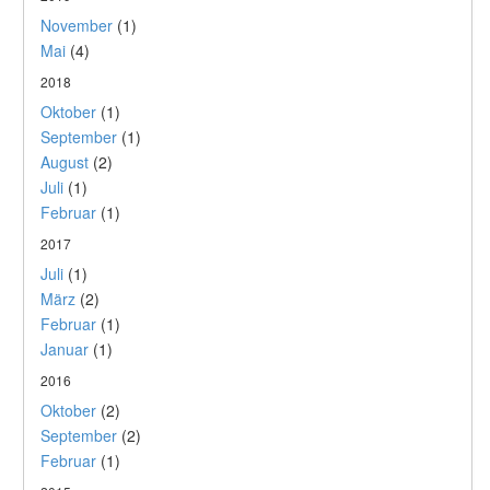
November
(1)
Mai
(4)
2018
Oktober
(1)
September
(1)
August
(2)
Juli
(1)
Februar
(1)
2017
Juli
(1)
März
(2)
Februar
(1)
Januar
(1)
2016
Oktober
(2)
September
(2)
Februar
(1)