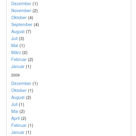
Dezember
(1)
November
(2)
Oktober
(4)
September
(4)
August
(7)
Juli
(3)
Mai
(1)
März
(2)
Februar
(2)
Januar
(1)
2009
Dezember
(1)
Oktober
(1)
August
(2)
Juli
(1)
Mai
(2)
April
(2)
Februar
(1)
Januar
(1)