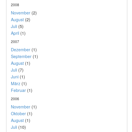
2008
November
(2)
August
(2)
Juli
(5)
April
(1)
2007
Dezember
(1)
September
(1)
August
(1)
Juli
(7)
Juni
(1)
März
(1)
Februar
(1)
2006
November
(1)
Oktober
(1)
August
(1)
Juli
(10)