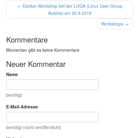
← Docker Workshop bei der LUGA (Linux User Group
Austria) am 26.9.2018
Workshops →
Kommentare
Momentan gibt es keine Kommentare
Neuer Kommentar
Name
benötigt
E-Mail-Adresse
benötigt (nicht veröffentlicht)