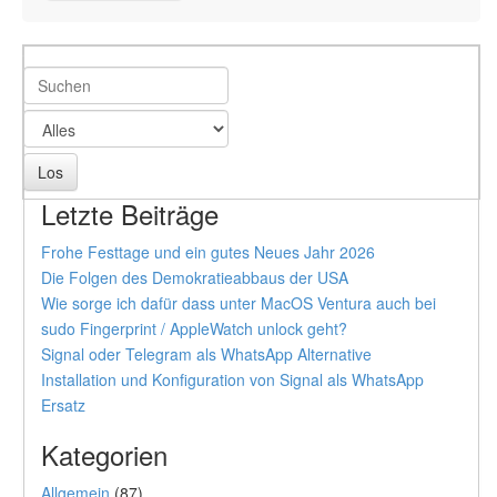
Letzte Beiträge
Frohe Festtage und ein gutes Neues Jahr 2026
Die Folgen des Demokratieabbaus der USA
Wie sorge ich dafür dass unter MacOS Ventura auch bei
sudo Fingerprint / AppleWatch unlock geht?
Signal oder Telegram als WhatsApp Alternative
Installation und Konfiguration von Signal als WhatsApp
Ersatz
Kategorien
Allgemein
(87)