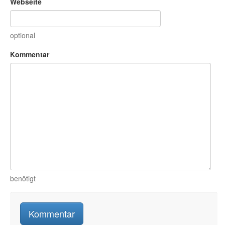
Webseite
optional
Kommentar
benötigt