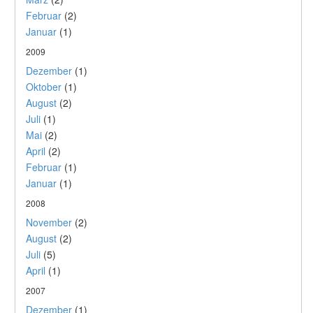
Februar
(2)
Januar
(1)
2009
Dezember
(1)
Oktober
(1)
August
(2)
Juli
(1)
Mai
(2)
April
(2)
Februar
(1)
Januar
(1)
2008
November
(2)
August
(2)
Juli
(5)
April
(1)
2007
Dezember
(1)