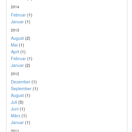
2014
Februar
(1)
Januar
(1)
2013
August
(2)
Mai
(1)
April
(1)
Februar
(1)
Januar
(2)
2012
Dezember
(1)
September
(1)
August
(1)
Juli
(5)
Juni
(1)
März
(1)
Januar
(1)
2011