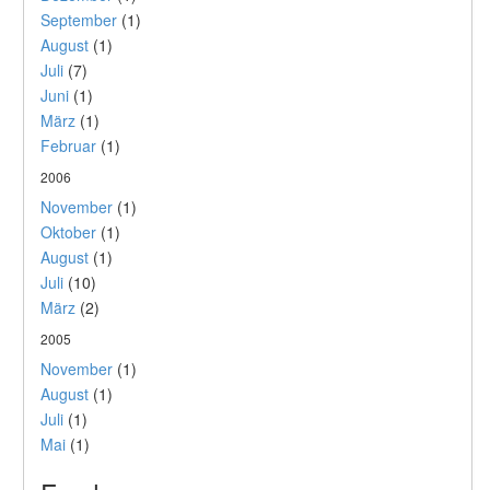
September
(1)
August
(1)
Juli
(7)
Juni
(1)
März
(1)
Februar
(1)
2006
November
(1)
Oktober
(1)
August
(1)
Juli
(10)
März
(2)
2005
November
(1)
August
(1)
Juli
(1)
Mai
(1)