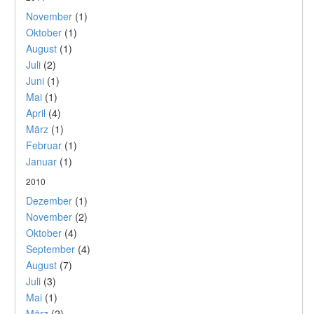
November
(1)
Oktober
(1)
August
(1)
Juli
(2)
Juni
(1)
Mai
(1)
April
(4)
März
(1)
Februar
(1)
Januar
(1)
2010
Dezember
(1)
November
(2)
Oktober
(4)
September
(4)
August
(7)
Juli
(3)
Mai
(1)
März
(2)