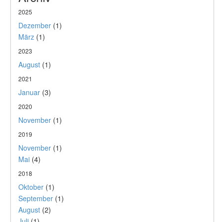
2025
Dezember
(1)
März
(1)
2023
August
(1)
2021
Januar
(3)
2020
November
(1)
2019
November
(1)
Mai
(4)
2018
Oktober
(1)
September
(1)
August
(2)
Juli
(1)