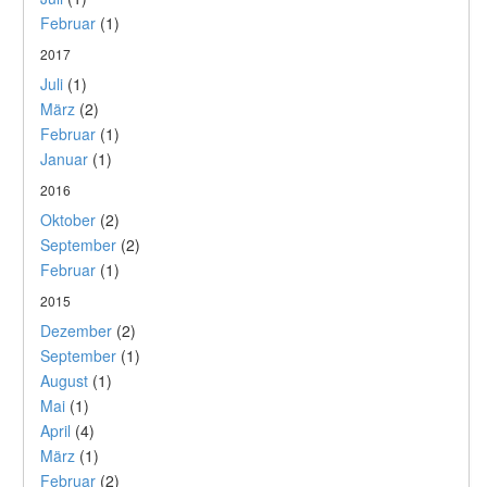
Februar
(1)
2017
Juli
(1)
März
(2)
Februar
(1)
Januar
(1)
2016
Oktober
(2)
September
(2)
Februar
(1)
2015
Dezember
(2)
September
(1)
August
(1)
Mai
(1)
April
(4)
März
(1)
Februar
(2)