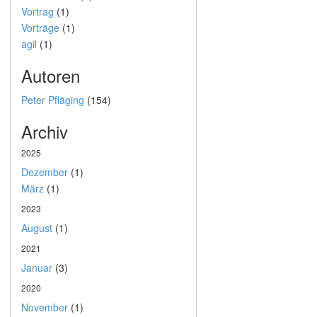
Vortrag
(1)
Vorträge
(1)
agil
(1)
Autoren
Peter Pfläging
(154)
Archiv
2025
Dezember
(1)
März
(1)
2023
August
(1)
2021
Januar
(3)
2020
November
(1)