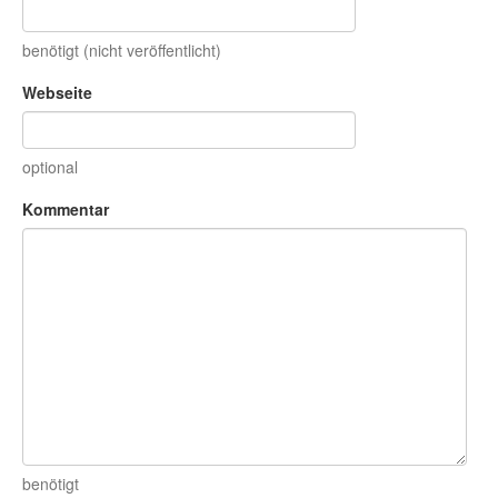
benötigt (nicht veröffentlicht)
Webseite
optional
Kommentar
benötigt