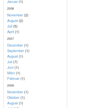
Januar
(1)
2008
November
(2)
August
(2)
Juli
(5)
April
(1)
2007
Dezember
(1)
September
(1)
August
(1)
Juli
(7)
Juni
(1)
März
(1)
Februar
(1)
2006
November
(1)
Oktober
(1)
August
(1)