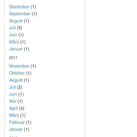
Dezember
(1)
September
(1)
August
(1)
Juli
(5)
Juni
(1)
März
(1)
Januar
(1)
2011
November
(1)
Oktober
(1)
August
(1)
Juli
(2)
Juni
(1)
Mai
(1)
April
(4)
März
(1)
Februar
(1)
Januar
(1)