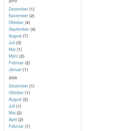
2010
Dezember
(1)
November
(2)
Oktober
(4)
September
(4)
August
(7)
Juli
(3)
Mai
(1)
März
(2)
Februar
(2)
Januar
(1)
2009
Dezember
(1)
Oktober
(1)
August
(2)
Juli
(1)
Mai
(2)
April
(2)
Februar
(1)