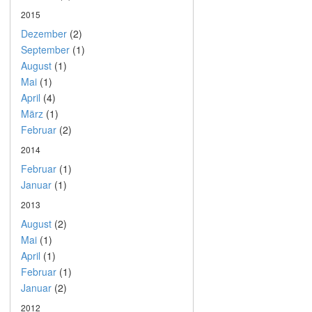
2015
Dezember
(2)
September
(1)
August
(1)
Mai
(1)
April
(4)
März
(1)
Februar
(2)
2014
Februar
(1)
Januar
(1)
2013
August
(2)
Mai
(1)
April
(1)
Februar
(1)
Januar
(2)
2012