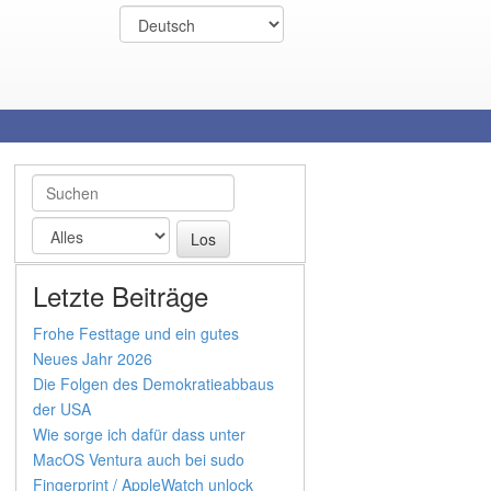
Letzte Beiträge
Frohe Festtage und ein gutes
Neues Jahr 2026
Die Folgen des Demokratieabbaus
der USA
Wie sorge ich dafür dass unter
MacOS Ventura auch bei sudo
Fingerprint / AppleWatch unlock