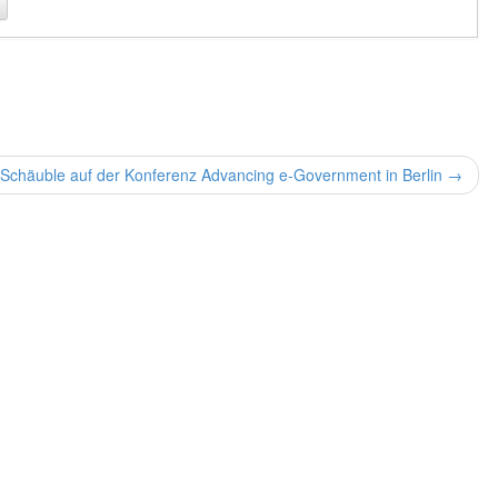
 Schäuble auf der Konferenz Advancing e-Government in Berlin →