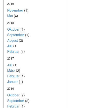
2019
November
(1)
Mai
(4)
2018
Oktober
(1)
September
(1)
August
(2)
Juli
(1)
Februar
(1)
2017
Juli
(1)
März
(2)
Februar
(1)
Januar
(1)
2016
Oktober
(2)
September
(2)
Februar
(1)