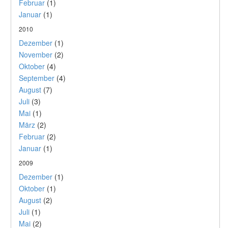
Februar
(1)
Januar
(1)
2010
Dezember
(1)
November
(2)
Oktober
(4)
September
(4)
August
(7)
Juli
(3)
Mai
(1)
März
(2)
Februar
(2)
Januar
(1)
2009
Dezember
(1)
Oktober
(1)
August
(2)
Juli
(1)
Mai
(2)