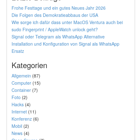
Frohe Festtage und ein gutes Neues Jahr 2026
Die Folgen des Demokratieabbaus der USA
Wie sorge ich dafür dass unter MacOS Ventura auch bei
sudo Fingerprint / AppleWatch unlock geht?
Signal oder Telegram als WhatsApp Alternative
Installation und Konfiguration von Signal als WhatsApp
Ersatz
Kategorien
Allgemein
(87)
Computer
(15)
Container
(7)
Foto
(2)
Hacks
(4)
Internet
(11)
Konferenz
(6)
Mobil
(2)
News
(4)