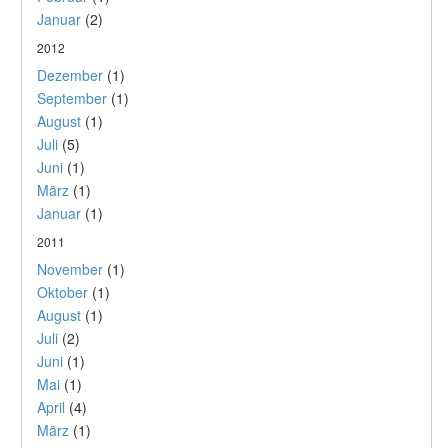
Januar
(2)
2012
Dezember
(1)
September
(1)
August
(1)
Juli
(5)
Juni
(1)
März
(1)
Januar
(1)
2011
November
(1)
Oktober
(1)
August
(1)
Juli
(2)
Juni
(1)
Mai
(1)
April
(4)
März
(1)