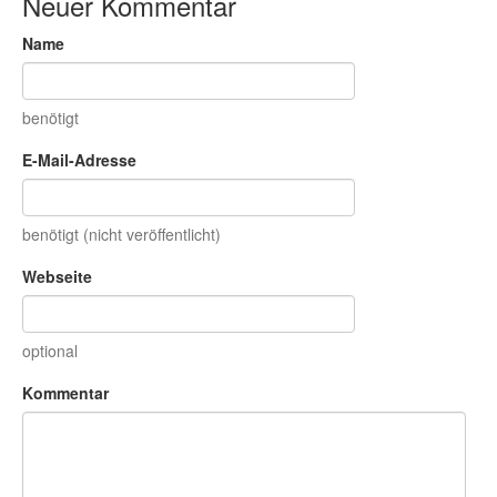
Neuer Kommentar
Name
benötigt
E-Mail-Adresse
benötigt (nicht veröffentlicht)
Webseite
optional
Kommentar