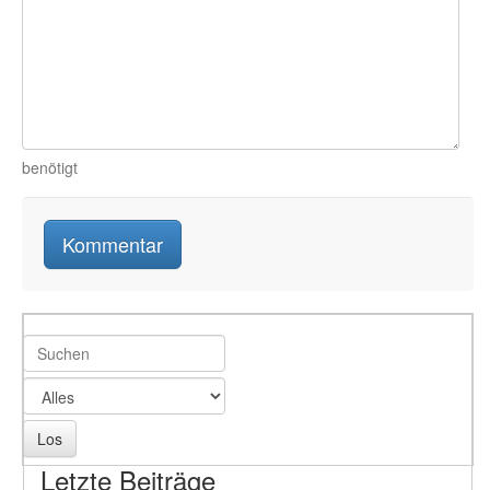
benötigt
Letzte Beiträge