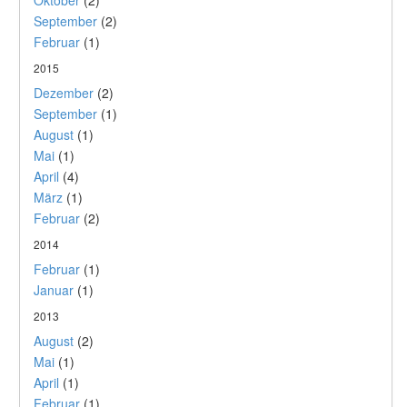
September
(2)
Februar
(1)
2015
Dezember
(2)
September
(1)
August
(1)
Mai
(1)
April
(4)
März
(1)
Februar
(2)
2014
Februar
(1)
Januar
(1)
2013
August
(2)
Mai
(1)
April
(1)
Februar
(1)