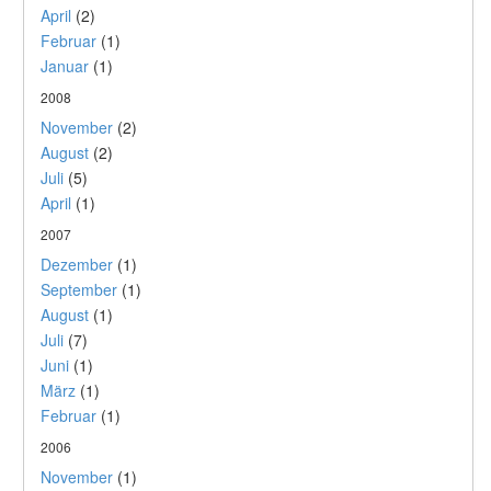
April
(2)
Februar
(1)
Januar
(1)
2008
November
(2)
August
(2)
Juli
(5)
April
(1)
2007
Dezember
(1)
September
(1)
August
(1)
Juli
(7)
Juni
(1)
März
(1)
Februar
(1)
2006
November
(1)