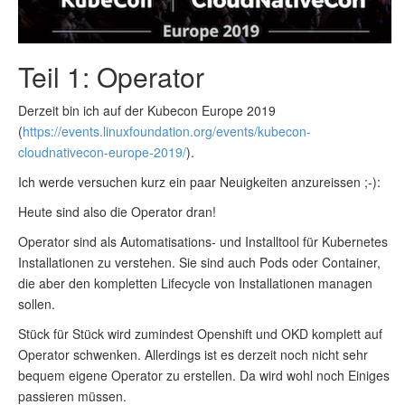
Teil 1: Operator
Derzeit bin ich auf der Kubecon Europe 2019
(
https://events.linuxfoundation.org/events/kubecon-
cloudnativecon-europe-2019/
).
Ich werde versuchen kurz ein paar Neuigkeiten anzureissen ;-):
Heute sind also die Operator dran!
Operator sind als Automatisations- und Installtool für Kubernetes
Installationen zu verstehen. Sie sind auch Pods oder Container,
die aber den kompletten Lifecycle von Installationen managen
sollen.
Stück für Stück wird zumindest Openshift und OKD komplett auf
Operator schwenken. Allerdings ist es derzeit noch nicht sehr
bequem eigene Operator zu erstellen. Da wird wohl noch Einiges
passieren müssen.