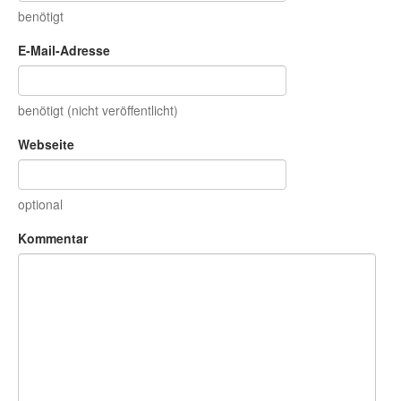
benötigt
E-Mail-Adresse
benötigt (nicht veröffentlicht)
Webseite
optional
Kommentar