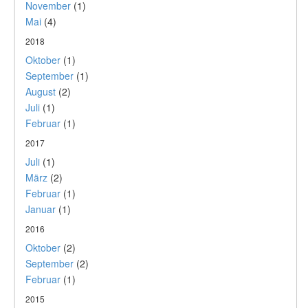
November
(1)
Mai
(4)
2018
Oktober
(1)
September
(1)
August
(2)
Juli
(1)
Februar
(1)
2017
Juli
(1)
März
(2)
Februar
(1)
Januar
(1)
2016
Oktober
(2)
September
(2)
Februar
(1)
2015