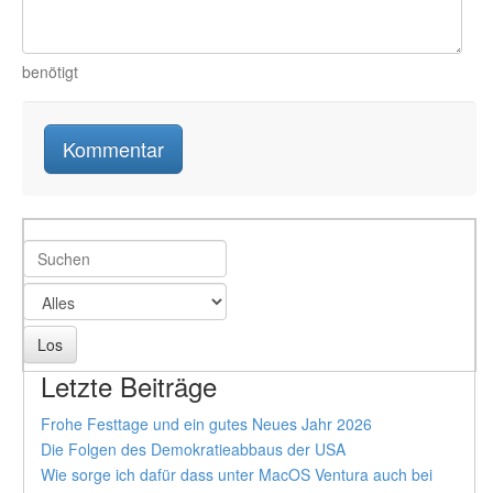
benötigt
Letzte Beiträge
Frohe Festtage und ein gutes Neues Jahr 2026
Die Folgen des Demokratieabbaus der USA
Wie sorge ich dafür dass unter MacOS Ventura auch bei