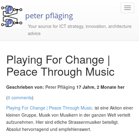
Toggl
peter pfläging
Navig
Your source for ICT strategy, innovation, architecture
advice
Playing For Change |
Peace Through Music
Geschrieben von:
Peter Pfläging
17 Jahre, 2 Monate her
(
0 comments
)
Playing For Change | Peace Through Music
. ist eine Aktion einer
kleinen Gruppe, Musik von Musikern in der ganzen Welt verteilt
aufzunehmen. Hier sind etliche Strassenmusiker beteiligt.
Absolut hervorragend und empfehlenswert.