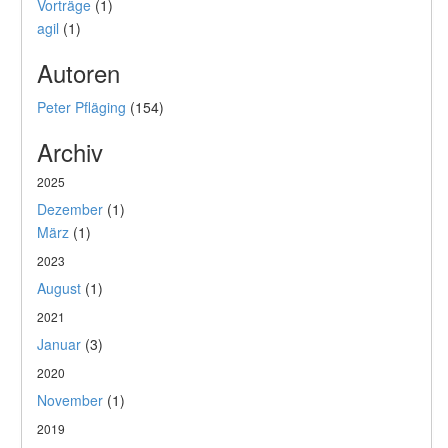
Vorträge
(1)
agil
(1)
Autoren
Peter Pfläging
(154)
Archiv
2025
Dezember
(1)
März
(1)
2023
August
(1)
2021
Januar
(3)
2020
November
(1)
2019