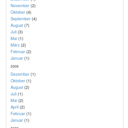
November
(2)
Oktober
(4)
September
(4)
August
(7)
Juli
(3)
Mai
(1)
März
(2)
Februar
(2)
Januar
(1)
2009
Dezember
(1)
Oktober
(1)
August
(2)
Juli
(1)
Mai
(2)
April
(2)
Februar
(1)
Januar
(1)