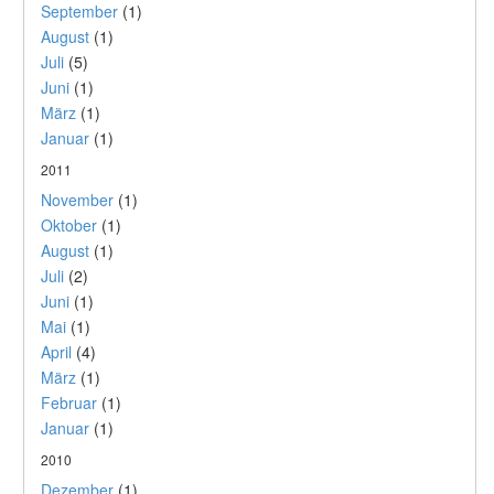
September
(1)
August
(1)
Juli
(5)
Juni
(1)
März
(1)
Januar
(1)
2011
November
(1)
Oktober
(1)
August
(1)
Juli
(2)
Juni
(1)
Mai
(1)
April
(4)
März
(1)
Februar
(1)
Januar
(1)
2010
Dezember
(1)