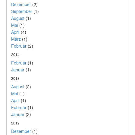
Dezember
(2)
September
(1)
August
(1)
Mai
(1)
April
(4)
März
(1)
Februar
(2)
2014
Februar
(1)
Januar
(1)
2013
August
(2)
Mai
(1)
April
(1)
Februar
(1)
Januar
(2)
2012
Dezember
(1)