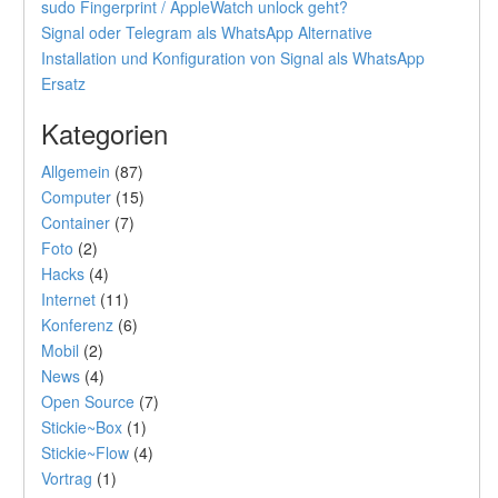
sudo Fingerprint / AppleWatch unlock geht?
Signal oder Telegram als WhatsApp Alternative
Installation und Konfiguration von Signal als WhatsApp
Ersatz
Kategorien
Allgemein
(87)
Computer
(15)
Container
(7)
Foto
(2)
Hacks
(4)
Internet
(11)
Konferenz
(6)
Mobil
(2)
News
(4)
Open Source
(7)
Stickie~Box
(1)
Stickie~Flow
(4)
Vortrag
(1)