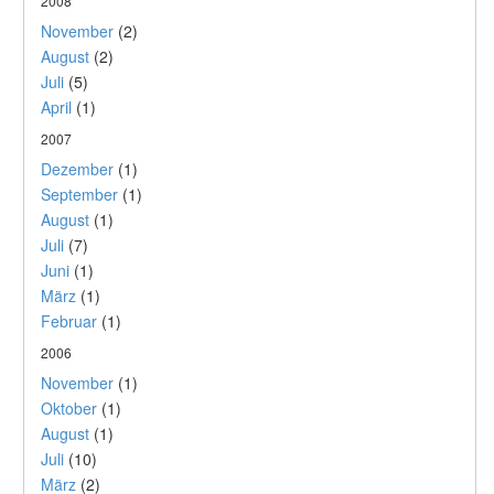
2008
November
(2)
August
(2)
Juli
(5)
April
(1)
2007
Dezember
(1)
September
(1)
August
(1)
Juli
(7)
Juni
(1)
März
(1)
Februar
(1)
2006
November
(1)
Oktober
(1)
August
(1)
Juli
(10)
März
(2)