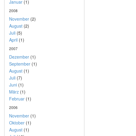
Januar
(1)
2008
November
(2)
August
(2)
Juli
(5)
April
(1)
2007
Dezember
(1)
September
(1)
August
(1)
Juli
(7)
Juni
(1)
März
(1)
Februar
(1)
2006
November
(1)
Oktober
(1)
August
(1)