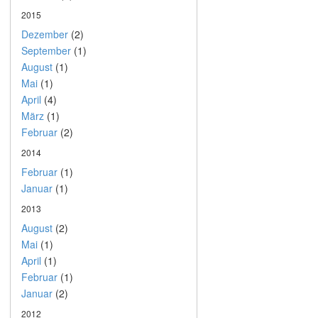
2015
Dezember
(2)
September
(1)
August
(1)
Mai
(1)
April
(4)
März
(1)
Februar
(2)
2014
Februar
(1)
Januar
(1)
2013
August
(2)
Mai
(1)
April
(1)
Februar
(1)
Januar
(2)
2012