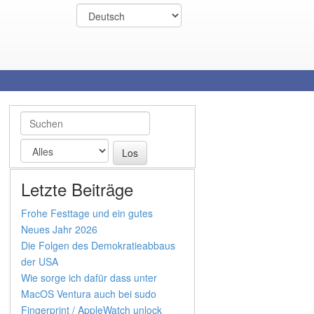
Letzte Beiträge
Frohe Festtage und ein gutes
Neues Jahr 2026
Die Folgen des Demokratieabbaus
der USA
Wie sorge ich dafür dass unter
MacOS Ventura auch bei sudo
Fingerprint / AppleWatch unlock