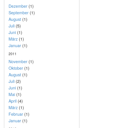
Dezember
(1)
September
(1)
August
(1)
Juli
(5)
Juni
(1)
März
(1)
Januar
(1)
2011
November
(1)
Oktober
(1)
August
(1)
Juli
(2)
Juni
(1)
Mai
(1)
April
(4)
März
(1)
Februar
(1)
Januar
(1)