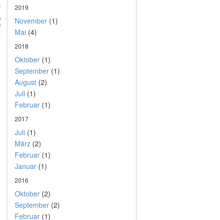
2019
November
(1)
Mai
(4)
2018
Oktober
(1)
September
(1)
August
(2)
Juli
(1)
Februar
(1)
2017
Juli
(1)
März
(2)
Februar
(1)
Januar
(1)
2016
Oktober
(2)
September
(2)
Februar
(1)