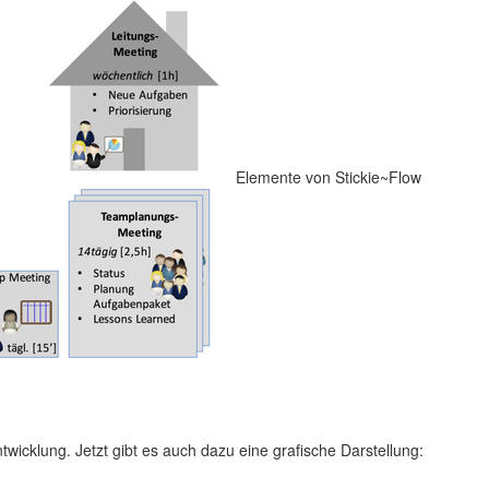
Elemente von Stickie~Flow
wicklung. Jetzt gibt es auch dazu eine grafische Darstellung: