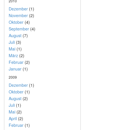
2010
Dezember
(1)
November
(2)
Oktober
(4)
September
(4)
August
(7)
Juli
(3)
Mai
(1)
März
(2)
Februar
(2)
Januar
(1)
2009
Dezember
(1)
Oktober
(1)
August
(2)
Juli
(1)
Mai
(2)
April
(2)
Februar
(1)