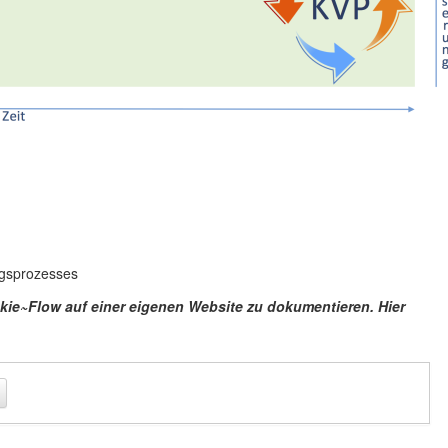
ngsprozesses
kie~Flow auf einer eigenen Website zu dokumentieren. Hier