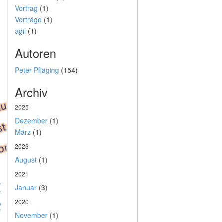
Vortrag
(1)
Vorträge
(1)
agil
(1)
Autoren
Peter Pfläging
(154)
Archiv
2025
Dezember
(1)
März
(1)
2023
August
(1)
2021
Januar
(3)
2020
November
(1)