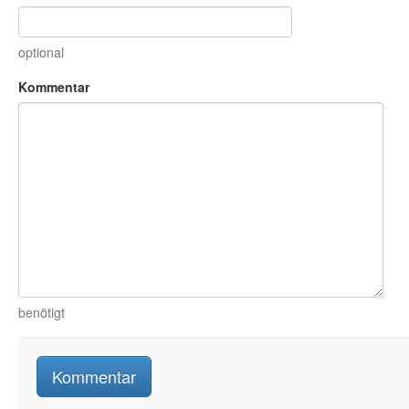
optional
Kommentar
benötigt