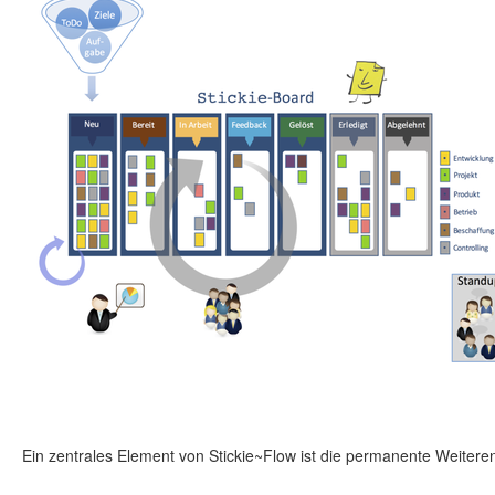
Ein zentrales Element von Stickie~Flow ist die permanente Weiterent