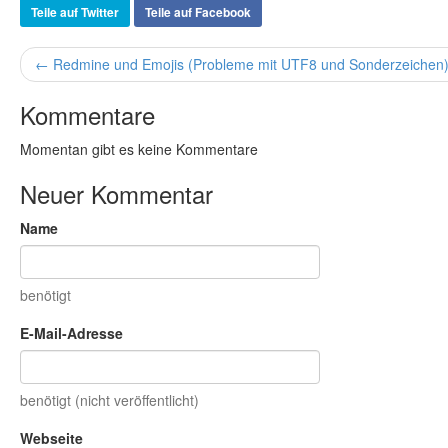
Teile auf Twitter
Teile auf Facebook
← Redmine und Emojis (Probleme mit UTF8 und Sonderzeichen
Kommentare
Momentan gibt es keine Kommentare
Neuer Kommentar
Name
benötigt
E-Mail-Adresse
benötigt (nicht veröffentlicht)
Webseite