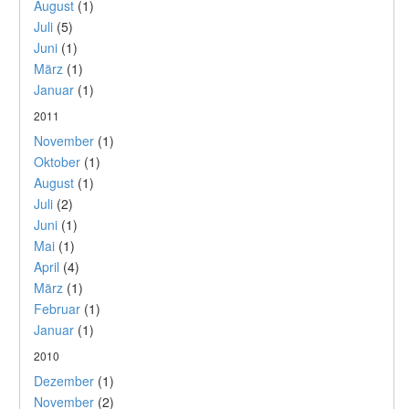
August
(1)
Juli
(5)
Juni
(1)
März
(1)
Januar
(1)
2011
November
(1)
Oktober
(1)
August
(1)
Juli
(2)
Juni
(1)
Mai
(1)
April
(4)
März
(1)
Februar
(1)
Januar
(1)
2010
Dezember
(1)
November
(2)