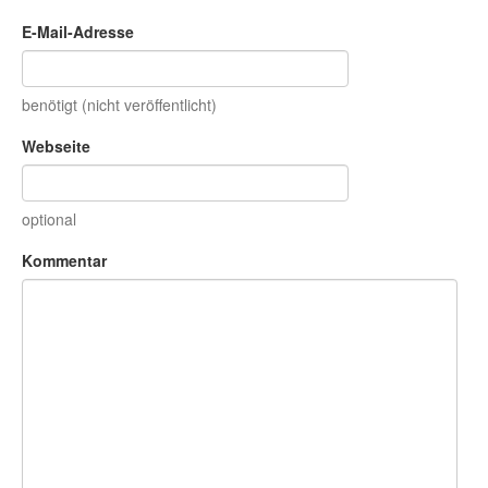
E-Mail-Adresse
benötigt (nicht veröffentlicht)
Webseite
optional
Kommentar