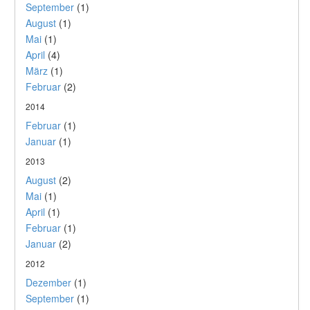
September
(1)
August
(1)
Mai
(1)
April
(4)
März
(1)
Februar
(2)
2014
Februar
(1)
Januar
(1)
2013
August
(2)
Mai
(1)
April
(1)
Februar
(1)
Januar
(2)
2012
Dezember
(1)
September
(1)