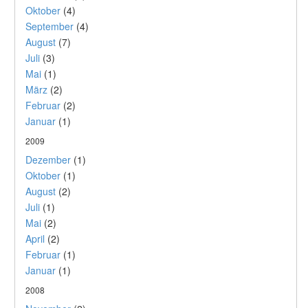
Oktober
(4)
September
(4)
August
(7)
Juli
(3)
Mai
(1)
März
(2)
Februar
(2)
Januar
(1)
2009
Dezember
(1)
Oktober
(1)
August
(2)
Juli
(1)
Mai
(2)
April
(2)
Februar
(1)
Januar
(1)
2008