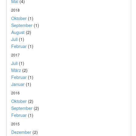
Mai
(4)
2018
Oktober
(1)
September
(1)
August
(2)
Juli
(1)
Februar
(1)
2017
Juli
(1)
März
(2)
Februar
(1)
Januar
(1)
2016
Oktober
(2)
September
(2)
Februar
(1)
2015
Dezember
(2)