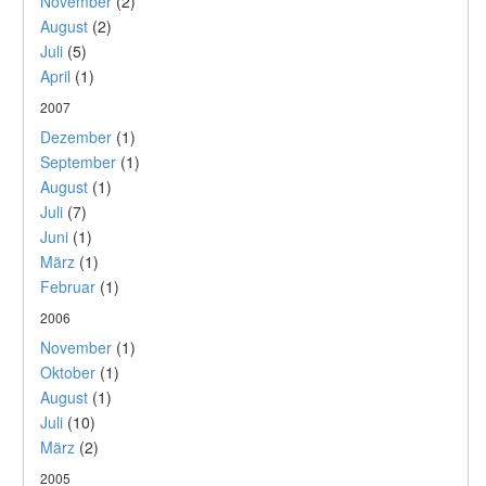
November
(2)
August
(2)
Juli
(5)
April
(1)
2007
Dezember
(1)
September
(1)
August
(1)
Juli
(7)
Juni
(1)
März
(1)
Februar
(1)
2006
November
(1)
Oktober
(1)
August
(1)
Juli
(10)
März
(2)
2005