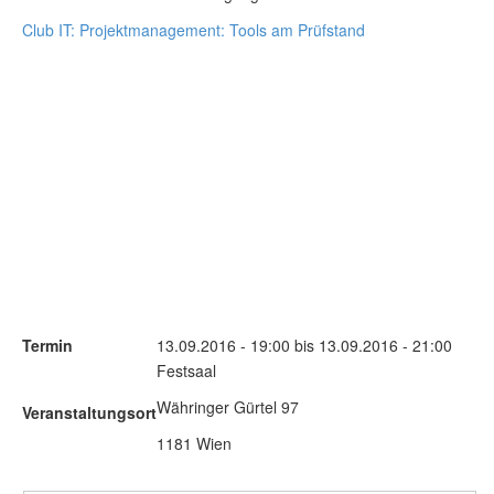
Club IT: Projektmanagement: Tools am Prüfstand
Termin
13.09.2016 - 19:00 bis 13.09.2016 - 21:00
Festsaal
Währinger Gürtel 97
Veranstaltungsort
1181 Wien