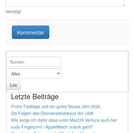
benötigt
Letzte Beiträge
Frohe Festtage und ein gutes Neues Jahr 2026
Die Folgen des Demokratieabbaus der USA
Wie sorge ich dafür dass unter MacOS Ventura auch bei
sudo Fingerprint / AppleWatch unlock geht?