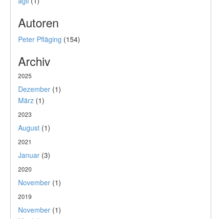
agil
(1)
Autoren
Peter Pfläging
(154)
Archiv
2025
Dezember
(1)
März
(1)
2023
August
(1)
2021
Januar
(3)
2020
November
(1)
2019
November
(1)