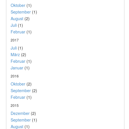
Oktober
(1)
September
(1)
August
(2)
Juli
(1)
Februar
(1)
2017
Juli
(1)
März
(2)
Februar
(1)
Januar
(1)
2016
Oktober
(2)
September
(2)
Februar
(1)
2015
Dezember
(2)
September
(1)
August
(1)