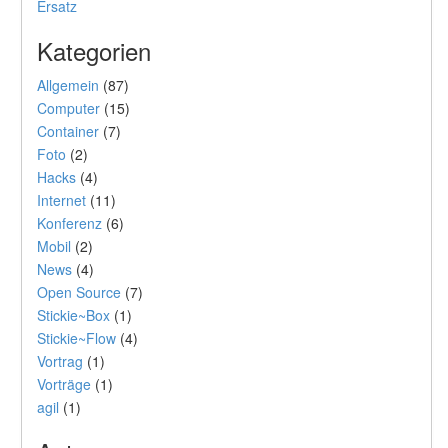
Ersatz
Kategorien
Allgemein
(87)
Computer
(15)
Container
(7)
Foto
(2)
Hacks
(4)
Internet
(11)
Konferenz
(6)
Mobil
(2)
News
(4)
Open Source
(7)
Stickie~Box
(1)
Stickie~Flow
(4)
Vortrag
(1)
Vorträge
(1)
agil
(1)