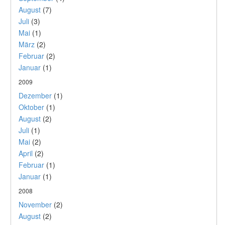
August
(7)
Juli
(3)
Mai
(1)
März
(2)
Februar
(2)
Januar
(1)
2009
Dezember
(1)
Oktober
(1)
August
(2)
Juli
(1)
Mai
(2)
April
(2)
Februar
(1)
Januar
(1)
2008
November
(2)
August
(2)