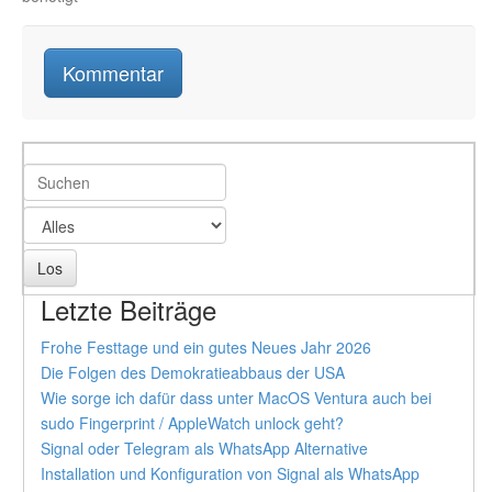
Letzte Beiträge
Frohe Festtage und ein gutes Neues Jahr 2026
Die Folgen des Demokratieabbaus der USA
Wie sorge ich dafür dass unter MacOS Ventura auch bei
sudo Fingerprint / AppleWatch unlock geht?
Signal oder Telegram als WhatsApp Alternative
Installation und Konfiguration von Signal als WhatsApp