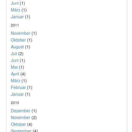
Juni
(1)
März
(1)
Januar
(1)
2011
November
(1)
Oktober
(1)
August
(1)
Juli
(2)
Juni
(1)
Mai
(1)
April
(4)
März
(1)
Februar
(1)
Januar
(1)
2010
Dezember
(1)
November
(2)
Oktober
(4)
September
(4)