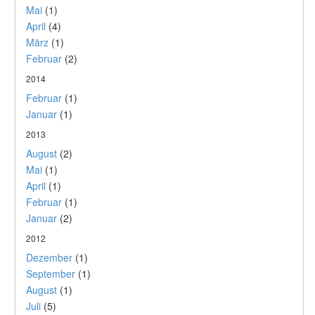
Mai
(1)
April
(4)
März
(1)
Februar
(2)
2014
Februar
(1)
Januar
(1)
2013
August
(2)
Mai
(1)
April
(1)
Februar
(1)
Januar
(2)
2012
Dezember
(1)
September
(1)
August
(1)
Juli
(5)