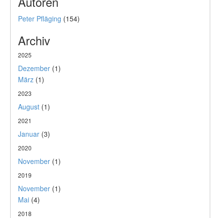
Autoren
Peter Pfläging
(154)
Archiv
2025
Dezember
(1)
März
(1)
2023
August
(1)
2021
Januar
(3)
2020
November
(1)
2019
November
(1)
Mai
(4)
2018