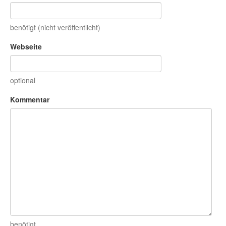
benötigt (nicht veröffentlicht)
Webseite
optional
Kommentar
benötigt