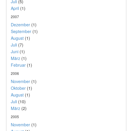
Juli
(5)
April
(1)
2007
Dezember
(1)
September
(1)
August
(1)
Juli
(7)
Juni
(1)
März
(1)
Februar
(1)
2006
November
(1)
Oktober
(1)
August
(1)
Juli
(10)
März
(2)
2005
November
(1)