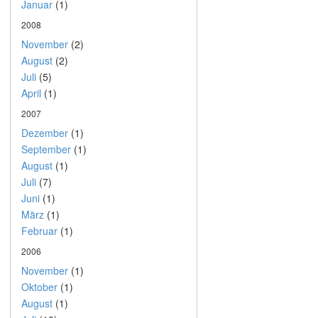
Januar
(1)
2008
November
(2)
August
(2)
Juli
(5)
April
(1)
2007
Dezember
(1)
September
(1)
August
(1)
Juli
(7)
Juni
(1)
März
(1)
Februar
(1)
2006
November
(1)
Oktober
(1)
August
(1)