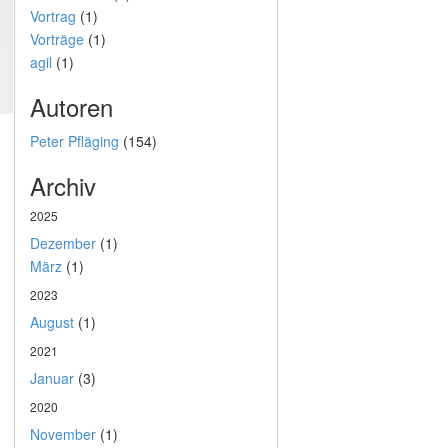
Vortrag
(1)
Vorträge
(1)
agil
(1)
Autoren
Peter Pfläging
(154)
Archiv
2025
Dezember
(1)
März
(1)
2023
August
(1)
2021
Januar
(3)
2020
November
(1)