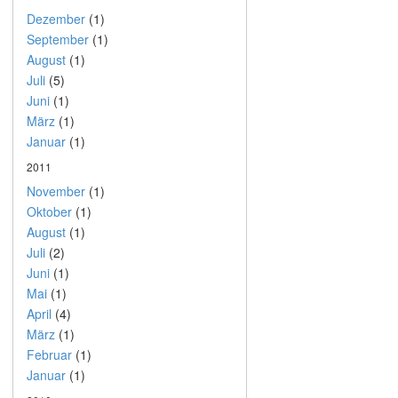
Dezember
(1)
September
(1)
August
(1)
Juli
(5)
Juni
(1)
März
(1)
Januar
(1)
2011
November
(1)
Oktober
(1)
August
(1)
Juli
(2)
Juni
(1)
Mai
(1)
April
(4)
März
(1)
Februar
(1)
Januar
(1)