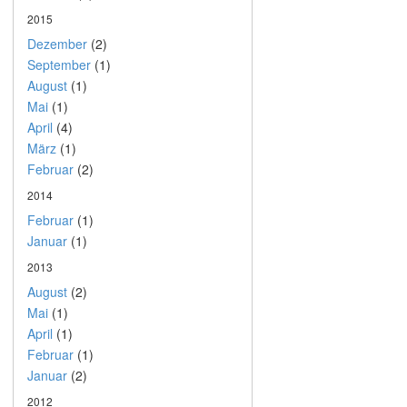
2015
Dezember
(2)
September
(1)
August
(1)
Mai
(1)
April
(4)
März
(1)
Februar
(2)
2014
Februar
(1)
Januar
(1)
2013
August
(2)
Mai
(1)
April
(1)
Februar
(1)
Januar
(2)
2012