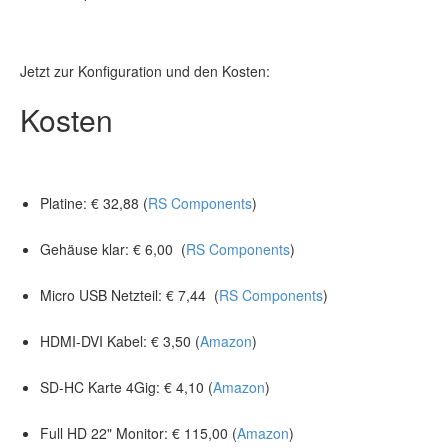
Jetzt zur Konfiguration und den Kosten:
Kosten
Platine: € 32,88 (
RS Components
)
Gehäuse klar: € 6,00 (
RS Components
)
Micro USB Netzteil: € 7,44 (
RS Components
)
HDMI-DVI Kabel: € 3,50 (
Amazon
)
SD-HC Karte 4Gig: € 4,10 (
Amazon
)
Full HD 22" Monitor: € 115,00 (
Amazon
)