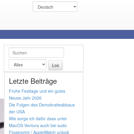
Letzte Beiträge
Frohe Festtage und ein gutes
Neues Jahr 2026
Die Folgen des Demokratieabbaus
der USA
Wie sorge ich dafür dass unter
MacOS Ventura auch bei sudo
Fingerprint / AppleWatch unlock