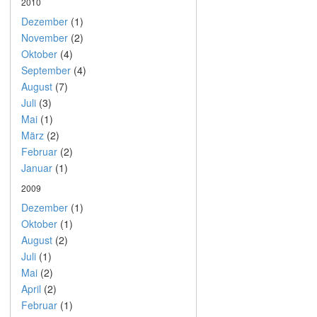
2010
Dezember
(1)
November
(2)
Oktober
(4)
September
(4)
August
(7)
Juli
(3)
Mai
(1)
März
(2)
Februar
(2)
Januar
(1)
2009
Dezember
(1)
Oktober
(1)
August
(2)
Juli
(1)
Mai
(2)
April
(2)
Februar
(1)