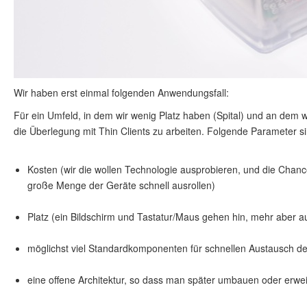
Wir haben erst einmal folgenden Anwendungsfall:
Für ein Umfeld, in dem wir wenig Platz haben (Spital) und an dem 
die Überlegung mit Thin Clients zu arbeiten. Folgende Parameter si
Kosten (wir die wollen Technologie ausprobieren, und die Chan
große Menge der Geräte schnell ausrollen)
Platz (ein Bildschirm und Tastatur/Maus gehen hin, mehr aber au
möglichst viel Standardkomponenten für schnellen Austausch d
eine offene Architektur, so dass man später umbauen oder erwei