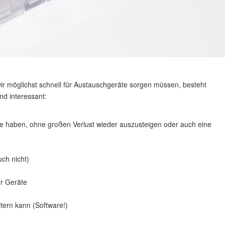
wir möglichst schnell für Austauschgeräte sorgen müssen, besteht
nd interessant:
ce haben, ohne großen Verlust wieder auszusteigen oder auch eine
ch nicht)
er Geräte
tern kann (Software!)