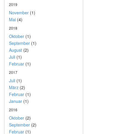
2019
November
(1)
Mai
(4)
2018
Oktober
(1)
September
(1)
August
(2)
Juli
(1)
Februar
(1)
2017
Juli
(1)
März
(2)
Februar
(1)
Januar
(1)
2016
Oktober
(2)
September
(2)
Februar
(1)