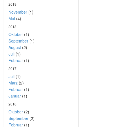
2019
November
(1)
Mai
(4)
2018
Oktober
(1)
September
(1)
August
(2)
Juli
(1)
Februar
(1)
2017
Juli
(1)
März
(2)
Februar
(1)
Januar
(1)
2016
Oktober
(2)
September
(2)
Februar
(1)