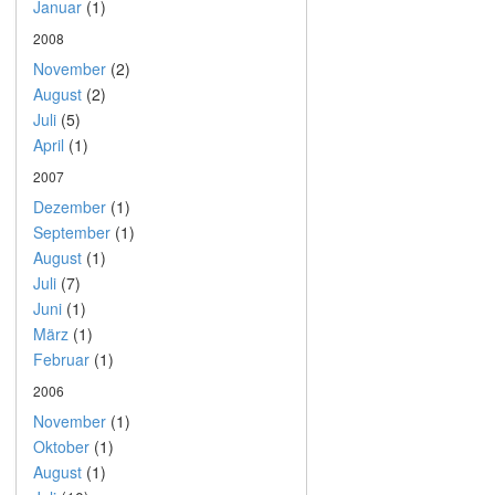
Januar
(1)
2008
November
(2)
August
(2)
Juli
(5)
April
(1)
2007
Dezember
(1)
September
(1)
August
(1)
Juli
(7)
Juni
(1)
März
(1)
Februar
(1)
2006
November
(1)
Oktober
(1)
August
(1)