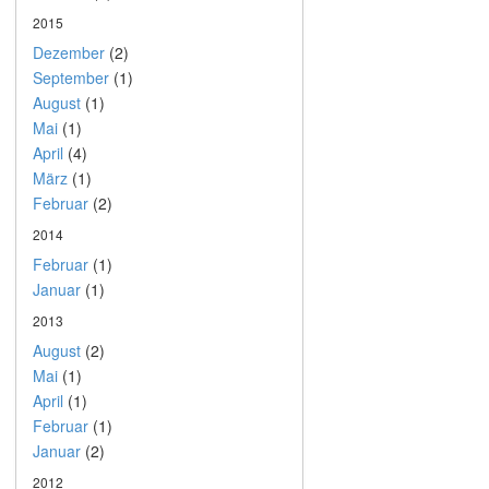
2015
Dezember
(2)
September
(1)
August
(1)
Mai
(1)
April
(4)
März
(1)
Februar
(2)
2014
Februar
(1)
Januar
(1)
2013
August
(2)
Mai
(1)
April
(1)
Februar
(1)
Januar
(2)
2012