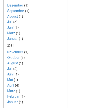
Dezember
(1)
September
(1)
August
(1)
Juli
(5)
Juni
(1)
März
(1)
Januar
(1)
2011
November
(1)
Oktober
(1)
August
(1)
Juli
(2)
Juni
(1)
Mai
(1)
April
(4)
März
(1)
Februar
(1)
Januar
(1)