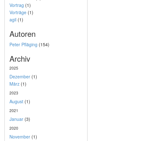
Vortrag
(1)
Vorträge
(1)
agil
(1)
Autoren
Peter Pfläging
(154)
Archiv
2025
Dezember
(1)
März
(1)
2023
August
(1)
2021
Januar
(3)
2020
November
(1)