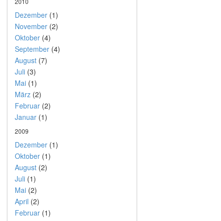
2010
Dezember
(1)
November
(2)
Oktober
(4)
September
(4)
August
(7)
Juli
(3)
Mai
(1)
März
(2)
Februar
(2)
Januar
(1)
2009
Dezember
(1)
Oktober
(1)
August
(2)
Juli
(1)
Mai
(2)
April
(2)
Februar
(1)