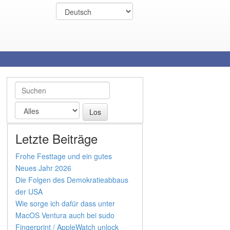
Letzte Beiträge
Frohe Festtage und ein gutes
Neues Jahr 2026
Die Folgen des Demokratieabbaus
der USA
Wie sorge ich dafür dass unter
MacOS Ventura auch bei sudo
Fingerprint / AppleWatch unlock