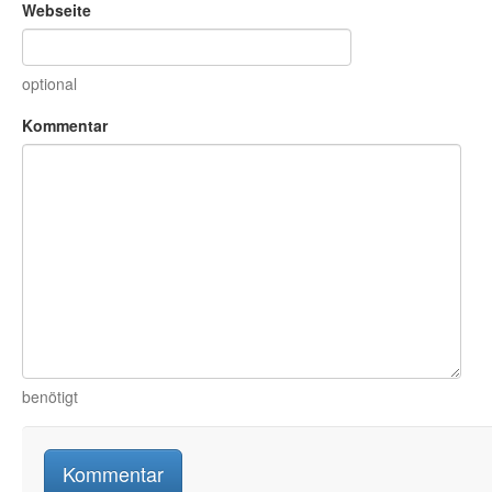
Webseite
optional
Kommentar
benötigt