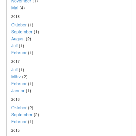
November
(1)
Mai
(4)
2018
Oktober
(1)
September
(1)
August
(2)
Juli
(1)
Februar
(1)
2017
Juli
(1)
März
(2)
Februar
(1)
Januar
(1)
2016
Oktober
(2)
September
(2)
Februar
(1)
2015