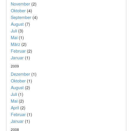
November
(2)
Oktober
(4)
September
(4)
August
(7)
Juli
(3)
Mai
(1)
März
(2)
Februar
(2)
Januar
(1)
2009
Dezember
(1)
Oktober
(1)
August
(2)
Juli
(1)
Mai
(2)
April
(2)
Februar
(1)
Januar
(1)
2008