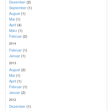
Dezember
(2)
September
(1)
August
(1)
Mai
(1)
April
(4)
März
(1)
Februar
(2)
2014
Februar
(1)
Januar
(1)
2013
August
(2)
Mai
(1)
April
(1)
Februar
(1)
Januar
(2)
2012
Dezember
(1)