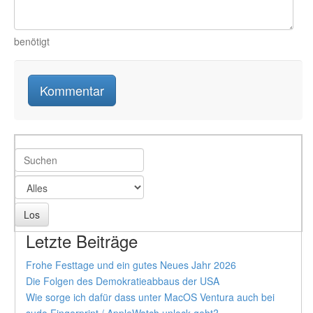
benötigt
Letzte Beiträge
Frohe Festtage und ein gutes Neues Jahr 2026
Die Folgen des Demokratieabbaus der USA
Wie sorge ich dafür dass unter MacOS Ventura auch bei