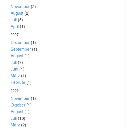
November
(2)
August
(2)
Juli
(5)
April
(1)
2007
Dezember
(1)
September
(1)
August
(1)
Juli
(7)
Juni
(1)
März
(1)
Februar
(1)
2006
November
(1)
Oktober
(1)
August
(1)
Juli
(10)
März
(2)