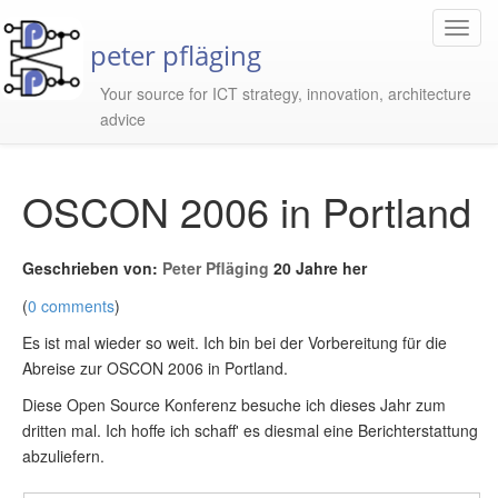
Toggl
peter pfläging
Navig
Your source for ICT strategy, innovation, architecture
advice
OSCON 2006 in Portland
Geschrieben von:
Peter Pfläging
20 Jahre her
(
0 comments
)
Es ist mal wieder so weit. Ich bin bei der Vorbereitung für die
Abreise zur OSCON 2006 in Portland.
Diese Open Source Konferenz besuche ich dieses Jahr zum
dritten mal. Ich hoffe ich schaff' es diesmal eine Berichterstattung
abzuliefern.