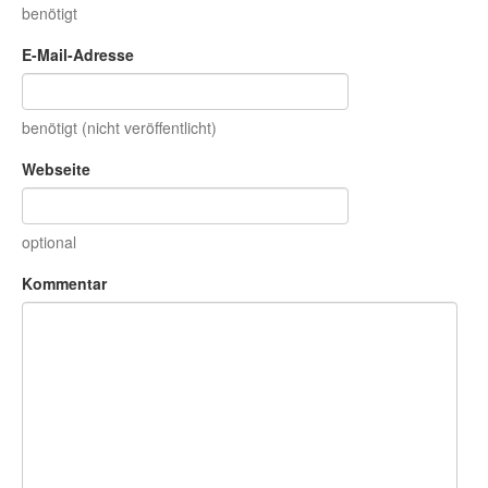
benötigt
E-Mail-Adresse
benötigt (nicht veröffentlicht)
Webseite
optional
Kommentar