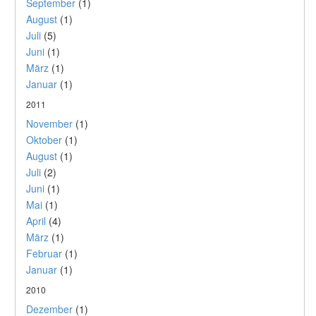
September
(1)
August
(1)
Juli
(5)
Juni
(1)
März
(1)
Januar
(1)
2011
November
(1)
Oktober
(1)
August
(1)
Juli
(2)
Juni
(1)
Mai
(1)
April
(4)
März
(1)
Februar
(1)
Januar
(1)
2010
Dezember
(1)