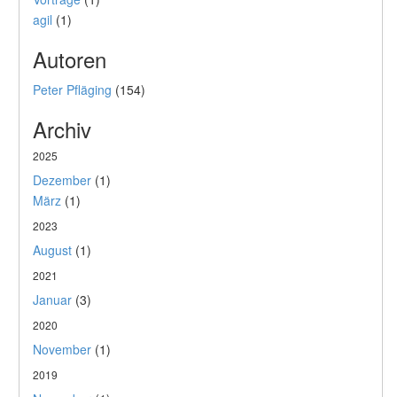
agil
(1)
Autoren
Peter Pfläging
(154)
Archiv
2025
Dezember
(1)
März
(1)
2023
August
(1)
2021
Januar
(3)
2020
November
(1)
2019