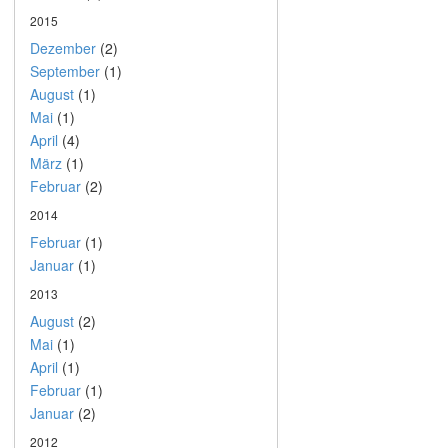
2015
Dezember
(2)
September
(1)
August
(1)
Mai
(1)
April
(4)
März
(1)
Februar
(2)
2014
Februar
(1)
Januar
(1)
2013
August
(2)
Mai
(1)
April
(1)
Februar
(1)
Januar
(2)
2012