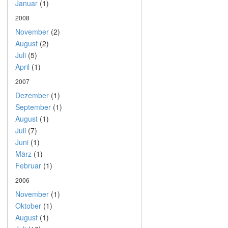
Januar
(1)
2008
November
(2)
August
(2)
Juli
(5)
April
(1)
2007
Dezember
(1)
September
(1)
August
(1)
Juli
(7)
Juni
(1)
März
(1)
Februar
(1)
2006
November
(1)
Oktober
(1)
August
(1)