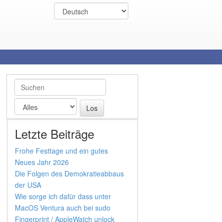
Letzte Beiträge
Frohe Festtage und ein gutes
Neues Jahr 2026
Die Folgen des Demokratieabbaus
der USA
Wie sorge ich dafür dass unter
MacOS Ventura auch bei sudo
Fingerprint / AppleWatch unlock