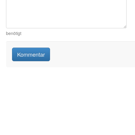
benötigt