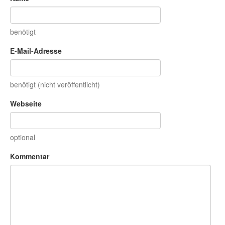
benötigt
E-Mail-Adresse
benötigt (nicht veröffentlicht)
Webseite
optional
Kommentar