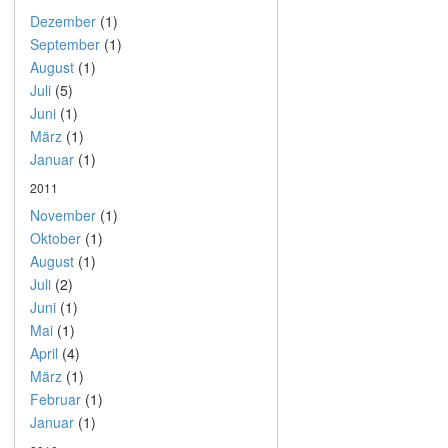
Dezember
(1)
September
(1)
August
(1)
Juli
(5)
Juni
(1)
März
(1)
Januar
(1)
2011
November
(1)
Oktober
(1)
August
(1)
Juli
(2)
Juni
(1)
Mai
(1)
April
(4)
März
(1)
Februar
(1)
Januar
(1)