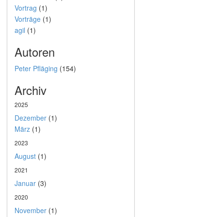
Vortrag
(1)
Vorträge
(1)
agil
(1)
Autoren
Peter Pfläging
(154)
Archiv
2025
Dezember
(1)
März
(1)
2023
August
(1)
2021
Januar
(3)
2020
November
(1)