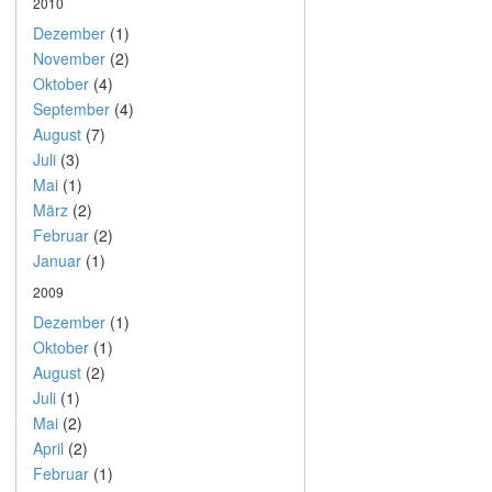
2010
Dezember
(1)
November
(2)
Oktober
(4)
September
(4)
August
(7)
Juli
(3)
Mai
(1)
März
(2)
Februar
(2)
Januar
(1)
2009
Dezember
(1)
Oktober
(1)
August
(2)
Juli
(1)
Mai
(2)
April
(2)
Februar
(1)