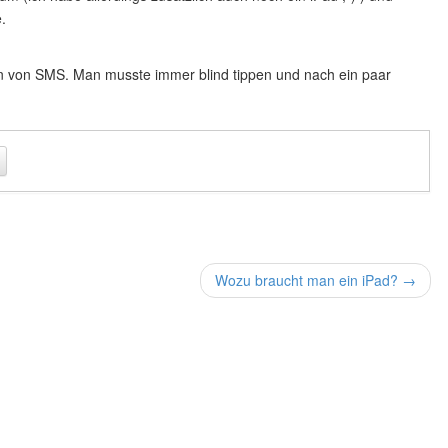
.
n von SMS. Man musste immer blind tippen und nach ein paar
Wozu braucht man ein iPad? →