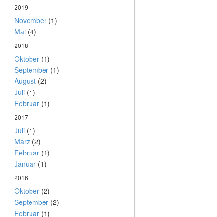
2019
November
(1)
Mai
(4)
2018
Oktober
(1)
September
(1)
August
(2)
Juli
(1)
Februar
(1)
2017
Juli
(1)
März
(2)
Februar
(1)
Januar
(1)
2016
Oktober
(2)
September
(2)
Februar
(1)