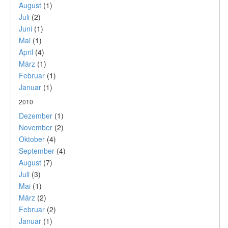
August
(1)
Juli
(2)
Juni
(1)
Mai
(1)
April
(4)
März
(1)
Februar
(1)
Januar
(1)
2010
Dezember
(1)
November
(2)
Oktober
(4)
September
(4)
August
(7)
Juli
(3)
Mai
(1)
März
(2)
Februar
(2)
Januar
(1)