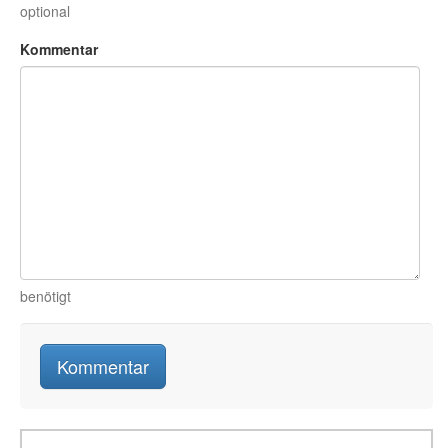
optional
Kommentar
benötigt