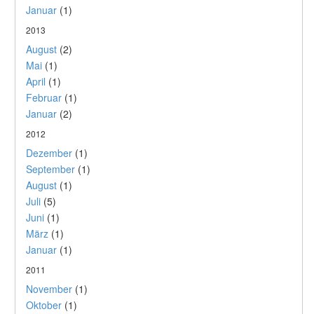
Januar
(1)
2013
August
(2)
Mai
(1)
April
(1)
Februar
(1)
Januar
(2)
2012
Dezember
(1)
September
(1)
August
(1)
Juli
(5)
Juni
(1)
März
(1)
Januar
(1)
2011
November
(1)
Oktober
(1)