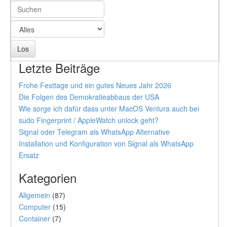
Letzte Beiträge
Frohe Festtage und ein gutes Neues Jahr 2026
Die Folgen des Demokratieabbaus der USA
Wie sorge ich dafür dass unter MacOS Ventura auch bei
sudo Fingerprint / AppleWatch unlock geht?
Signal oder Telegram als WhatsApp Alternative
Installation und Konfiguration von Signal als WhatsApp
Ersatz
Kategorien
Allgemein
(87)
Computer
(15)
Container
(7)