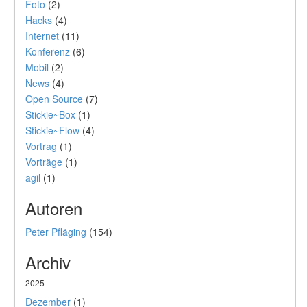
Foto
(2)
Hacks
(4)
Internet
(11)
Konferenz
(6)
Mobil
(2)
News
(4)
Open Source
(7)
Stickie~Box
(1)
Stickie~Flow
(4)
Vortrag
(1)
Vorträge
(1)
agil
(1)
Autoren
Peter Pfläging
(154)
Archiv
2025
Dezember
(1)