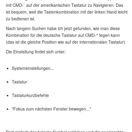
mit CMD-` auf der amerikanischen Tastatur zu Navigieren. Das
ist bequem, weil die Tastenkombination mit der linken Hand leicht
zu bedienen ist.
Nach langem Suchen habe ich jetzt gefunden, wie man diese
Kombination für die deutsche Tastatur auf CMD-^ legen kann
(das ist die gleiche Position wie auf der internationalen Tastatur)
Die Einstellung findet sich unter:
Systemeinstellungen...
Tastatur
Tastaturkurzbefehle
"Fokus zum nächsten Fenster bewegen..."