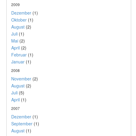
2009
Dezember
(1)
Oktober
(1)
August
(2)
Juli
(1)
Mai
(2)
April
(2)
Februar
(1)
Januar
(1)
2008
November
(2)
August
(2)
Juli
(5)
April
(1)
2007
Dezember
(1)
September
(1)
August
(1)