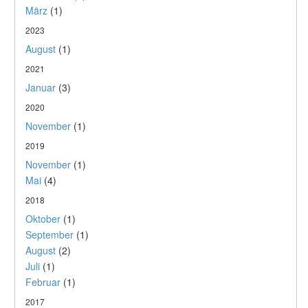
März
(1)
2023
August
(1)
2021
Januar
(3)
2020
November
(1)
2019
November
(1)
Mai
(4)
2018
Oktober
(1)
September
(1)
August
(2)
Juli
(1)
Februar
(1)
2017