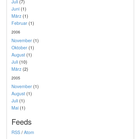
Juli
(7)
Juni
(1)
März
(1)
Februar
(1)
2006
November
(1)
Oktober
(1)
August
(1)
Juli
(10)
März
(2)
2005
November
(1)
August
(1)
Juli
(1)
Mai
(1)
Feeds
RSS
/
Atom