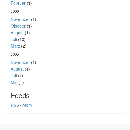
Februar
(1)
2006
November
(1)
Oktober
(1)
August
(1)
Juli
(10)
März
(2)
2005
November
(1)
August
(1)
Juli
(1)
Mai
(1)
Feeds
RSS
/
Atom