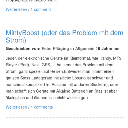
Weiterlesen
/
1 comment
MintyBoost (oder das Problem mit dem
Strom)
Geschrieben von:
Peter Pfläging
in
Allgemein
19 Jahre her
Jeder, der elektronische Geräte im Kleinformat, wie Handy, MP3
Player (iPod), Navi, GPS, ... hat kennt das Problem mit dem
Strom, ganz speziell auf Reisen.Entweder man nimmt einen
ganzen Stoss Ladegeräte mit (diese Lösung ist schwer und
manchmal kompliziert im Ausland mit anderen Steckern), oder
man schafft sich Geräte mit Alkaline Batterien an (das ist aber
ökologisch und ökonomisch nicht wirklich gut).
Weiterlesen
/
4 comments