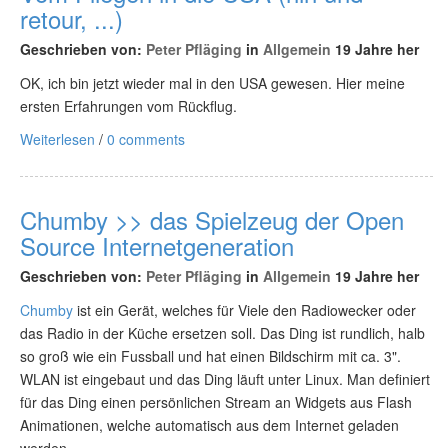
retour, ...)
Geschrieben von:
Peter Pfläging
in
Allgemein
19 Jahre her
OK, ich bin jetzt wieder mal in den USA gewesen. Hier meine
ersten Erfahrungen vom Rückflug.
Weiterlesen
/
0 comments
Chumby >> das Spielzeug der Open
Source Internetgeneration
Geschrieben von:
Peter Pfläging
in
Allgemein
19 Jahre her
Chumby
ist ein Gerät, welches für Viele den Radiowecker oder
das Radio in der Küche ersetzen soll. Das Ding ist rundlich, halb
so groß wie ein Fussball und hat einen Bildschirm mit ca. 3".
WLAN ist eingebaut und das Ding läuft unter Linux. Man definiert
für das Ding einen persönlichen Stream an Widgets aus Flash
Animationen, welche automatisch aus dem Internet geladen