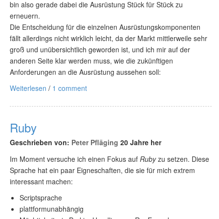
bin also gerade dabei die Ausrüstung Stück für Stück zu
erneuern.
Die Entscheidung für die einzelnen Ausrüstungskomponenten
fällt allerdings nicht wirklich leicht, da der Markt mittlerweile sehr
groß und unübersichtlich geworden ist, und ich mir auf der
anderen Seite klar werden muss, wie die zukünftigen
Anforderungen an die Ausrüstung aussehen soll:
Weiterlesen
/
1 comment
Ruby
Geschrieben von:
Peter Pfläging
20 Jahre her
Im Moment versuche ich einen Fokus auf
Ruby
zu setzen. Diese
Sprache hat ein paar Eigneschaften, die sie für mich extrem
interessant machen:
Scriptsprache
plattformunabhängig