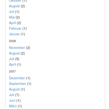
Oktober
(1)
August
(2)
Juli
(1)
Mai
(2)
April
(2)
Februar
(1)
Januar
(1)
2008
November
(2)
August
(2)
Juli
(5)
April
(1)
2007
Dezember
(1)
September
(1)
August
(1)
Juli
(7)
Juni
(1)
März
(1)