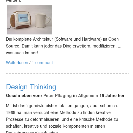
werden.
Die komplette Architektur (Software und Hardware) ist Open
Source. Damit kann jeder das Ding erweitern, modifizieren, ...
was auch immer!
Weiterlesen
/
1 comment
Design Thinking
Geschrieben von:
Peter Pfläging
in
Allgemein
19 Jahre her
Mir ist das irgendwie bisher total entgangen, aber schon ca.
1969 hat man versucht eine Methode zu finden kreative
Prozesse zu deformalisieren, und eine kritische Methode zu
schaffen, kreative und soziale Komponenten in einen
Projektprozess einzubinden.