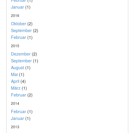
Februar
(1)
Januar
(1)
2016
Oktober
(2)
September
(2)
Februar
(1)
2015
Dezember
(2)
September
(1)
August
(1)
Mai
(1)
April
(4)
März
(1)
Februar
(2)
2014
Februar
(1)
Januar
(1)
2013