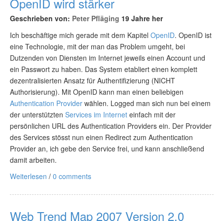
OpenID wird stärker
Geschrieben von:
Peter Pfläging
19 Jahre her
Ich beschäftige mich gerade mit dem Kapitel
OpenID
. OpenID ist
eine Technologie, mit der man das Problem umgeht, bei
Dutzenden von Diensten im Internet jeweils einen Account und
ein Passwort zu haben. Das System etabliert einen komplett
dezentralisierten Ansatz für Authentifizierung (NICHT
Authorisierung). Mit OpenID kann man einen beliebigen
Authentication Provider
wählen. Logged man sich nun bei einem
der unterstützten
Services im Internet
einfach mit der
persönlichen URL des Authentication Providers ein. Der Provider
des Services stösst nun einen Redirect zum Authentication
Provider an, ich gebe den Service frei, und kann anschließend
damit arbeiten.
Weiterlesen
/
0 comments
Web Trend Map 2007 Version 2.0