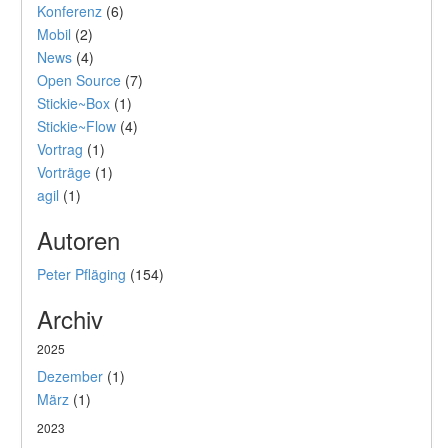
Konferenz
(6)
Mobil
(2)
News
(4)
Open Source
(7)
Stickie~Box
(1)
Stickie~Flow
(4)
Vortrag
(1)
Vorträge
(1)
agil
(1)
Autoren
Peter Pfläging
(154)
Archiv
2025
Dezember
(1)
März
(1)
2023