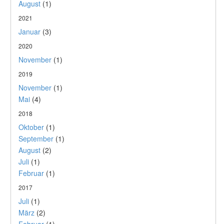
August
(1)
2021
Januar
(3)
2020
November
(1)
2019
November
(1)
Mai
(4)
2018
Oktober
(1)
September
(1)
August
(2)
Juli
(1)
Februar
(1)
2017
Juli
(1)
März
(2)