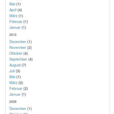
Mai
(1)
April
(4)
März
(1)
Februar
(1)
Januar
(1)
2010
Dezember
(1)
November
(2)
Oktober
(4)
September
(4)
August
(7)
Juli
(3)
Mai
(1)
März
(2)
Februar
(2)
Januar
(1)
2009
Dezember
(1)