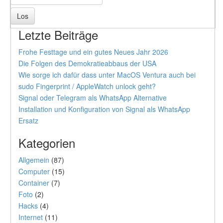
Letzte Beiträge
Frohe Festtage und ein gutes Neues Jahr 2026
Die Folgen des Demokratieabbaus der USA
Wie sorge ich dafür dass unter MacOS Ventura auch bei
sudo Fingerprint / AppleWatch unlock geht?
Signal oder Telegram als WhatsApp Alternative
Installation und Konfiguration von Signal als WhatsApp
Ersatz
Kategorien
Allgemein
(87)
Computer
(15)
Container
(7)
Foto
(2)
Hacks
(4)
Internet
(11)