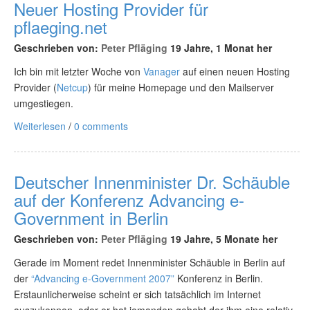
Neuer Hosting Provider für
pflaeging.net
Geschrieben von:
Peter Pfläging
19 Jahre, 1 Monat her
Ich bin mit letzter Woche von
Vanager
auf einen neuen Hosting
Provider (
Netcup
) für meine Homepage und den Mailserver
umgestiegen.
Weiterlesen
/
0 comments
Deutscher Innenminister Dr. Schäuble
auf der Konferenz Advancing e-
Government in Berlin
Geschrieben von:
Peter Pfläging
19 Jahre, 5 Monate her
Gerade im Moment redet Innenminister Schäuble in Berlin auf
der
“Advancing e-Government 2007”
Konferenz in Berlin.
Erstaunlicherweise scheint er sich tatsächlich im Internet