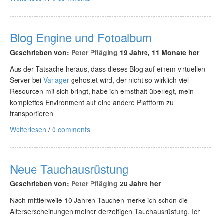
Blog Engine und Fotoalbum
Geschrieben von:
Peter Pfläging
19 Jahre, 11 Monate her
Aus der Tatsache heraus, dass dieses Blog auf einem virtuellen
Server bei
Vanager
gehostet wird, der nicht so wirklich viel
Resourcen mit sich bringt, habe ich ernsthaft überlegt, mein
komplettes Environment auf eine andere Plattform zu
transportieren.
Weiterlesen
/
0 comments
Neue Tauchausrüstung
Geschrieben von:
Peter Pfläging
20 Jahre her
Nach mittlerweile 10 Jahren Tauchen merke ich schon die
Alterserscheinungen meiner derzeitigen Tauchausrüstung. Ich