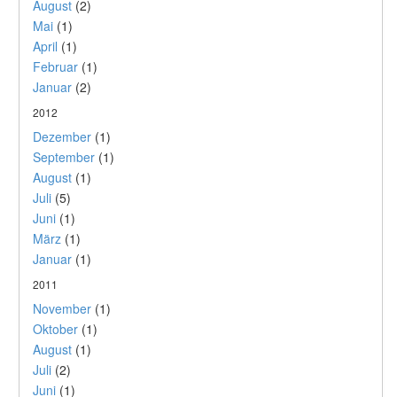
August
(2)
Mai
(1)
April
(1)
Februar
(1)
Januar
(2)
2012
Dezember
(1)
September
(1)
August
(1)
Juli
(5)
Juni
(1)
März
(1)
Januar
(1)
2011
November
(1)
Oktober
(1)
August
(1)
Juli
(2)
Juni
(1)