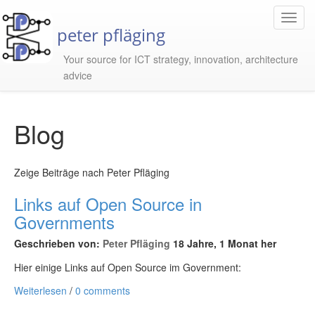
Toggl
peter pfläging
Navig
Your source for ICT strategy, innovation, architecture
advice
Blog
Zeige Beiträge nach Peter Pfläging
Links auf Open Source in
Governments
Geschrieben von:
Peter Pfläging
18 Jahre, 1 Monat her
Hier einige Links auf Open Source im Government:
Weiterlesen
/
0 comments