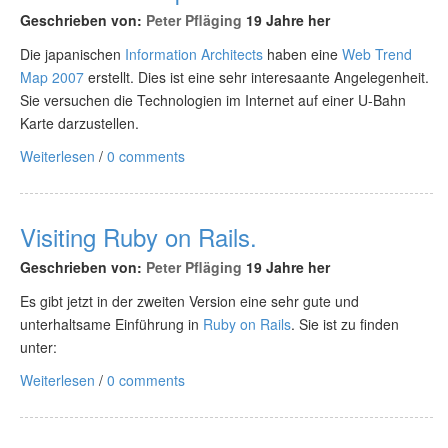
Geschrieben von:
Peter Pfläging
19 Jahre her
Die japanischen
Information Architects
haben eine
Web Trend
Map 2007
erstellt. Dies ist eine sehr interesaante Angelegenheit.
Sie versuchen die Technologien im Internet auf einer U-Bahn
Karte darzustellen.
Weiterlesen
/
0 comments
Visiting Ruby on Rails.
Geschrieben von:
Peter Pfläging
19 Jahre her
Es gibt jetzt in der zweiten Version eine sehr gute und
unterhaltsame Einführung in
Ruby on Rails
. Sie ist zu finden
unter:
Weiterlesen
/
0 comments