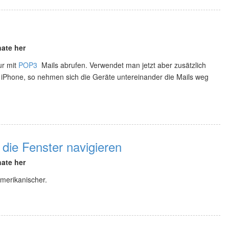
ate her
ur mit
POP3
Mails abrufen. Verwendet man jetzt aber zusätzlich
Phone, so nehmen sich die Geräte untereinander die Mails weg
die Fenster navigieren
ate her
amerikanischer.