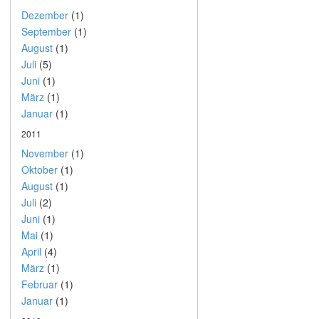
Dezember
(1)
September
(1)
August
(1)
Juli
(5)
Juni
(1)
März
(1)
Januar
(1)
2011
November
(1)
Oktober
(1)
August
(1)
Juli
(2)
Juni
(1)
Mai
(1)
April
(4)
März
(1)
Februar
(1)
Januar
(1)