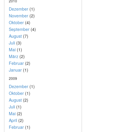
2010
Dezember
(1)
November
(2)
Oktober
(4)
September
(4)
August
(7)
Juli
(3)
Mai
(1)
März
(2)
Februar
(2)
Januar
(1)
2009
Dezember
(1)
Oktober
(1)
August
(2)
Juli
(1)
Mai
(2)
April
(2)
Februar
(1)