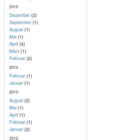
2015
Dezember
(2)
September
(1)
August
(1)
Mai
(1)
April
(4)
März
(1)
Februar
(2)
2014
Februar
(1)
Januar
(1)
2013
August
(2)
Mai
(1)
April
(1)
Februar
(1)
Januar
(2)
2012