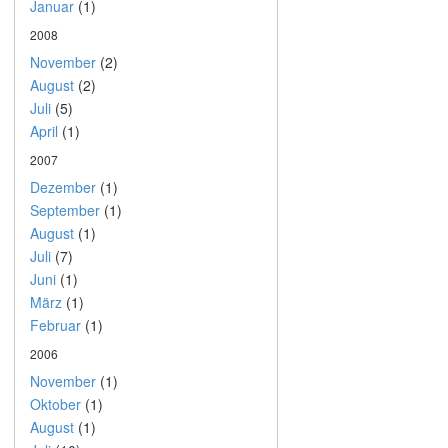
Januar
(1)
2008
November
(2)
August
(2)
Juli
(5)
April
(1)
2007
Dezember
(1)
September
(1)
August
(1)
Juli
(7)
Juni
(1)
März
(1)
Februar
(1)
2006
November
(1)
Oktober
(1)
August
(1)