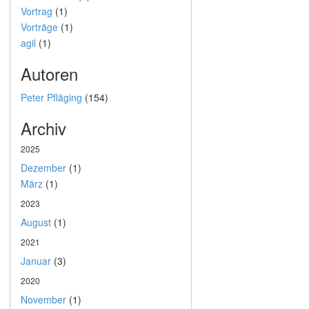
Vortrag
(1)
Vorträge
(1)
agil
(1)
Autoren
Peter Pfläging
(154)
Archiv
2025
Dezember
(1)
März
(1)
2023
August
(1)
2021
Januar
(3)
2020
November
(1)