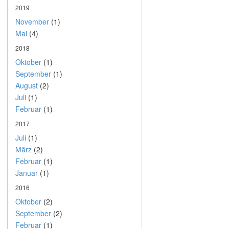
2019
November
(1)
Mai
(4)
2018
Oktober
(1)
September
(1)
August
(2)
Juli
(1)
Februar
(1)
2017
Juli
(1)
März
(2)
Februar
(1)
Januar
(1)
2016
Oktober
(2)
September
(2)
Februar
(1)