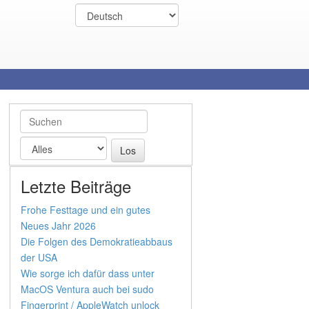
Letzte Beiträge
Frohe Festtage und ein gutes
Neues Jahr 2026
Die Folgen des Demokratieabbaus
der USA
Wie sorge ich dafür dass unter
MacOS Ventura auch bei sudo
Fingerprint / AppleWatch unlock