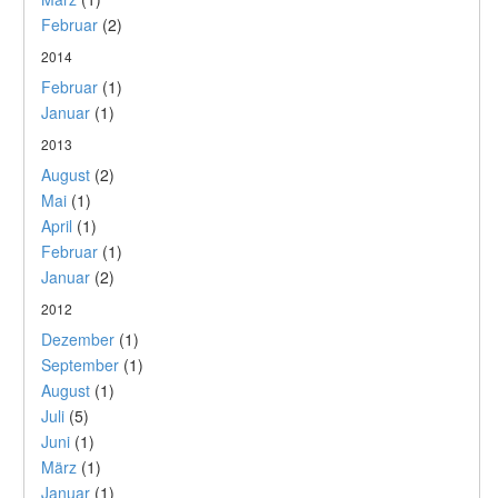
Februar
(2)
2014
Februar
(1)
Januar
(1)
2013
August
(2)
Mai
(1)
April
(1)
Februar
(1)
Januar
(2)
2012
Dezember
(1)
September
(1)
August
(1)
Juli
(5)
Juni
(1)
März
(1)
Januar
(1)