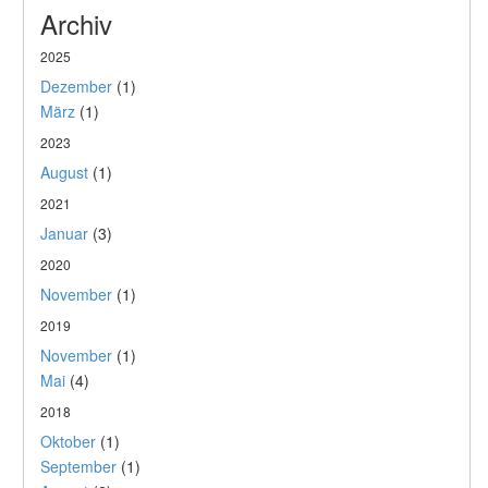
Archiv
2025
Dezember
(1)
März
(1)
2023
August
(1)
2021
Januar
(3)
2020
November
(1)
2019
November
(1)
Mai
(4)
2018
Oktober
(1)
September
(1)