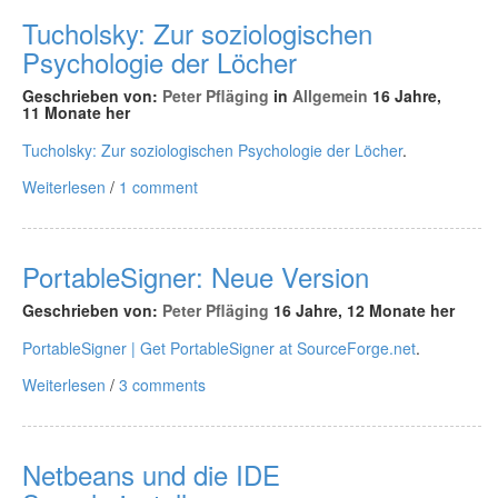
Tucholsky: Zur soziologischen
Psychologie der Löcher
Geschrieben von:
Peter Pfläging
in
Allgemein
16 Jahre,
11 Monate her
Tucholsky: Zur soziologischen Psychologie der Löcher
.
Weiterlesen
/
1 comment
PortableSigner: Neue Version
Geschrieben von:
Peter Pfläging
16 Jahre, 12 Monate her
PortableSigner | Get PortableSigner at SourceForge.net
.
Weiterlesen
/
3 comments
Netbeans und die IDE