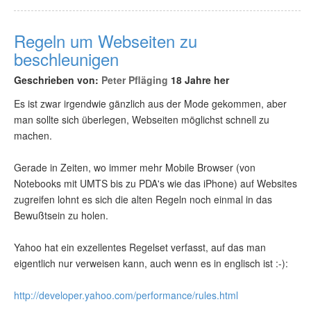
Regeln um Webseiten zu
beschleunigen
Geschrieben von:
Peter Pfläging
18 Jahre her
Es ist zwar irgendwie gänzlich aus der Mode gekommen, aber
man sollte sich überlegen, Webseiten möglichst schnell zu
machen.
Gerade in Zeiten, wo immer mehr Mobile Browser (von
Notebooks mit UMTS bis zu PDA's wie das iPhone) auf Websites
zugreifen lohnt es sich die alten Regeln noch einmal in das
Bewußtsein zu holen.
Yahoo hat ein exzellentes Regelset verfasst, auf das man
eigentlich nur verweisen kann, auch wenn es in englisch ist :-):
http://developer.yahoo.com/performance/rules.html