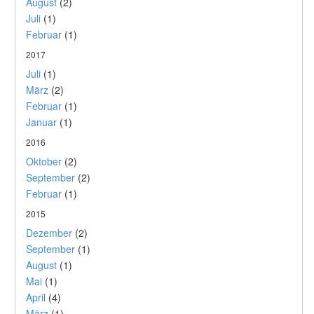
August
(2)
Juli
(1)
Februar
(1)
2017
Juli
(1)
März
(2)
Februar
(1)
Januar
(1)
2016
Oktober
(2)
September
(2)
Februar
(1)
2015
Dezember
(2)
September
(1)
August
(1)
Mai
(1)
April
(4)
März
(1)