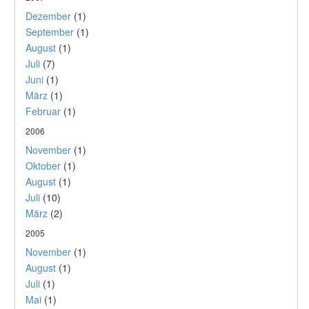
Dezember
(1)
September
(1)
August
(1)
Juli
(7)
Juni
(1)
März
(1)
Februar
(1)
2006
November
(1)
Oktober
(1)
August
(1)
Juli
(10)
März
(2)
2005
November
(1)
August
(1)
Juli
(1)
Mai
(1)