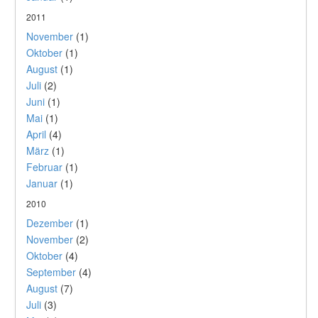
2011
November
(1)
Oktober
(1)
August
(1)
Juli
(2)
Juni
(1)
Mai
(1)
April
(4)
März
(1)
Februar
(1)
Januar
(1)
2010
Dezember
(1)
November
(2)
Oktober
(4)
September
(4)
August
(7)
Juli
(3)