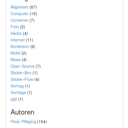
Allgemein
(87)
Computer
(15)
Container
(7)
Foto
(2)
Hacks
(4)
Internet
(11)
Konferenz
(6)
Mobil
(2)
News
(4)
Open Source
(7)
Stickie~Box
(1)
Stickie~Flow
(4)
Vortrag
(1)
Vorträge
(1)
agil
(1)
Autoren
Peter Pfläging
(154)