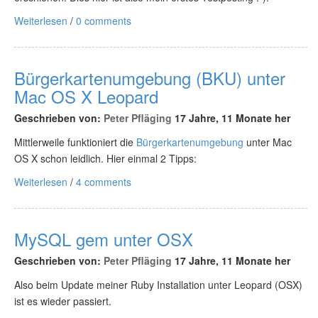
Weiterlesen
/
0 comments
Bürgerkartenumgebung (BKU) unter
Mac OS X Leopard
Geschrieben von:
Peter Pfläging
17 Jahre, 11 Monate her
Mittlerweile funktioniert die
Bürgerkartenumgebung
unter Mac
OS X schon leidlich. Hier einmal 2 Tipps:
Weiterlesen
/
4 comments
MySQL gem unter OSX
Geschrieben von:
Peter Pfläging
17 Jahre, 11 Monate her
Also beim Update meiner Ruby Installation unter Leopard (OSX)
ist es wieder passiert.