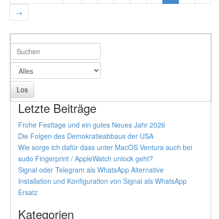
→
Letzte Beiträge
Frohe Festtage und ein gutes Neues Jahr 2026
Die Folgen des Demokratieabbaus der USA
Wie sorge ich dafür dass unter MacOS Ventura auch bei
sudo Fingerprint / AppleWatch unlock geht?
Signal oder Telegram als WhatsApp Alternative
Installation und Konfiguration von Signal als WhatsApp
Ersatz
Kategorien