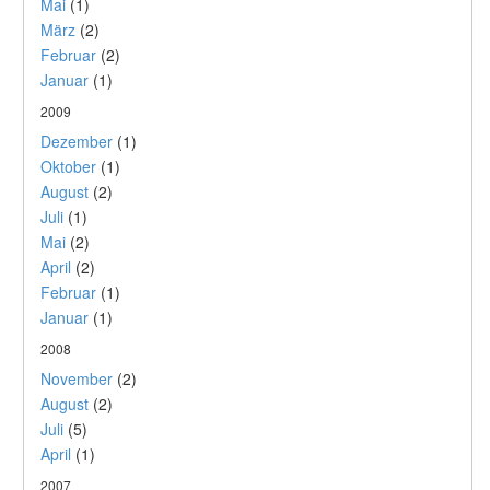
Mai
(1)
März
(2)
Februar
(2)
Januar
(1)
2009
Dezember
(1)
Oktober
(1)
August
(2)
Juli
(1)
Mai
(2)
April
(2)
Februar
(1)
Januar
(1)
2008
November
(2)
August
(2)
Juli
(5)
April
(1)
2007